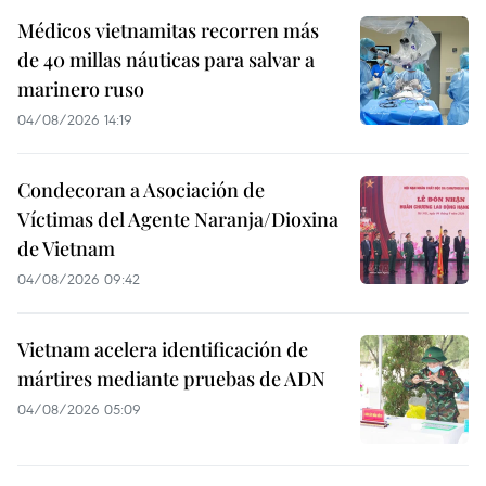
Médicos vietnamitas recorren más
de 40 millas náuticas para salvar a
marinero ruso
04/08/2026 14:19
Condecoran a Asociación de
Víctimas del Agente Naranja/Dioxina
de Vietnam
04/08/2026 09:42
Vietnam acelera identificación de
mártires mediante pruebas de ADN
04/08/2026 05:09