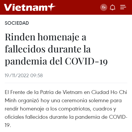
SOCIEDAD
Rinden homenaje a
fallecidos durante la
pandemia del COVID-19
19/11/2022 09:58
El Frente de la Patria de Vietnam en Ciudad Ho Chi
Minh organizó hoy una ceremonia solemne para
rendir homenaje a los compatriotas, cuadros y
oficiales fallecidos durante la pandemia de COVID-
19.