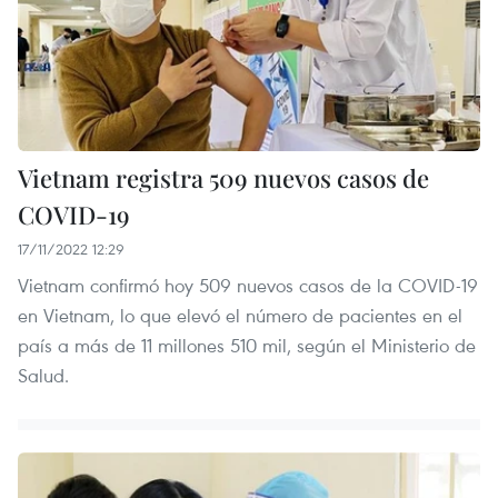
Vietnam registra 509 nuevos casos de
COVID-19
17/11/2022 12:29
Vietnam confirmó hoy 509 nuevos casos de la COVID-19
en Vietnam, lo que elevó el número de pacientes en el
país a más de 11 millones 510 mil, según el Ministerio de
Salud.