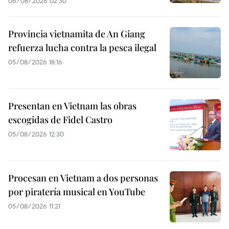
06/08/2026 02:30
Provincia vietnamita de An Giang
refuerza lucha contra la pesca ilegal
05/08/2026 18:16
Presentan en Vietnam las obras
escogidas de Fidel Castro
05/08/2026 12:30
Procesan en Vietnam a dos personas
por piratería musical en YouTube
05/08/2026 11:21