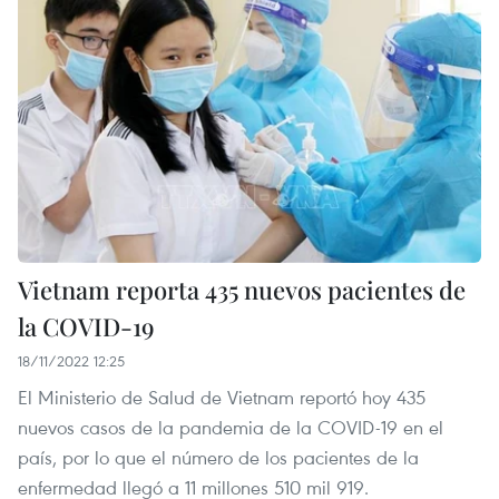
Vietnam reporta 435 nuevos pacientes de
la COVID-19
18/11/2022 12:25
El Ministerio de Salud de Vietnam reportó hoy 435
nuevos casos de la pandemia de la COVID-19 en el
país, por lo que el número de los pacientes de la
enfermedad llegó a 11 millones 510 mil 919.