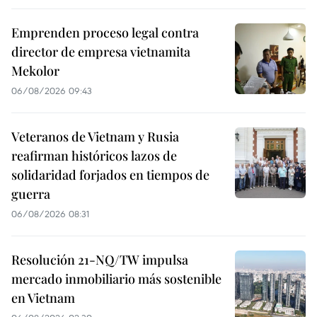
Emprenden proceso legal contra
director de empresa vietnamita
Mekolor
06/08/2026 09:43
Veteranos de Vietnam y Rusia
reafirman históricos lazos de
solidaridad forjados en tiempos de
guerra
06/08/2026 08:31
Resolución 21-NQ/TW impulsa
mercado inmobiliario más sostenible
en Vietnam