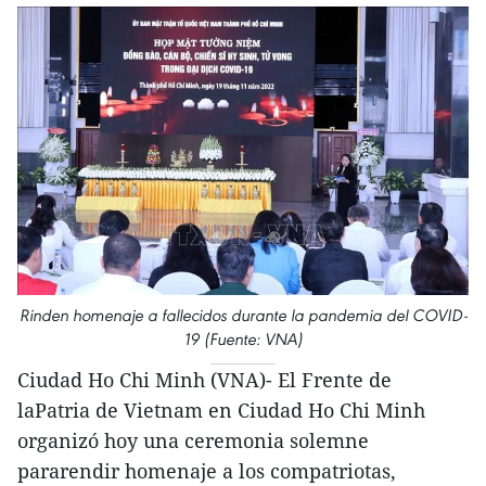
Rinden homenaje a fallecidos durante la pandemia del COVID-
19 (Fuente: VNA)
Ciudad Ho Chi Minh (VNA)- El Frente de
laPatria de Vietnam en Ciudad Ho Chi Minh
organizó hoy una ceremonia solemne
pararendir homenaje a los compatriotas,