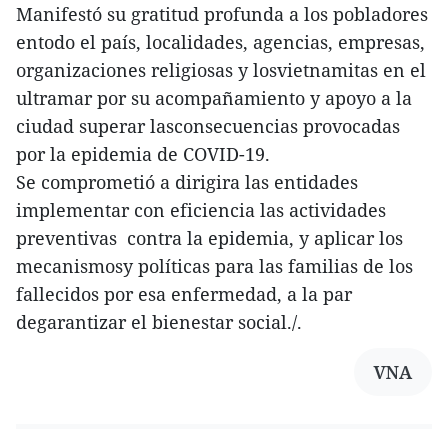
Manifestó su gratitud profunda a los pobladores
entodo el país, localidades, agencias, empresas,
organizaciones religiosas y losvietnamitas en el
ultramar por su acompañamiento y apoyo a la
ciudad superar lasconsecuencias provocadas
por la epidemia de COVID-19.
Se comprometió a dirigira las entidades
implementar con eficiencia las actividades
preventivas contra la epidemia, y aplicar los
mecanismosy políticas para las familias de los
fallecidos por esa enfermedad, a la par
degarantizar el bienestar social./.
VNA