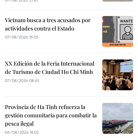
Vietnam busca a tres acusados por
actividades contra el Estado
07/08/2026 15:05
XX Edición de la Feria Internacional
de Turismo de Ciudad Ho Chi Minh
07/08/2026 08:45
Provincia de Ha Tinh refuerza la
gestión comunitaria para combatir la
pesca ilegal
06/08/2026 18:02