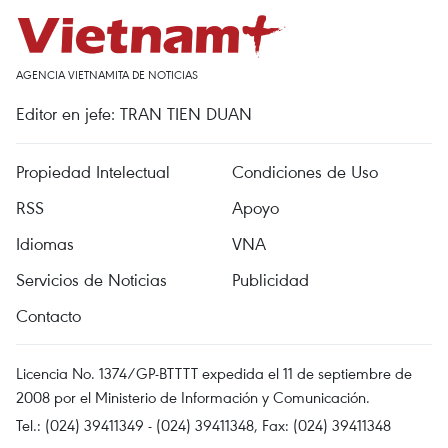
AGENCIA VIETNAMITA DE NOTICIAS
Editor en jefe: TRAN TIEN DUAN
Propiedad Intelectual
Condiciones de Uso
RSS
Apoyo
Idiomas
VNA
Servicios de Noticias
Publicidad
Contacto
Licencia No. 1374/GP-BTTTT expedida el 11 de septiembre de
2008 por el Ministerio de Información y Comunicación.
Tel.: (024) 39411349 - (024) 39411348, Fax: (024) 39411348