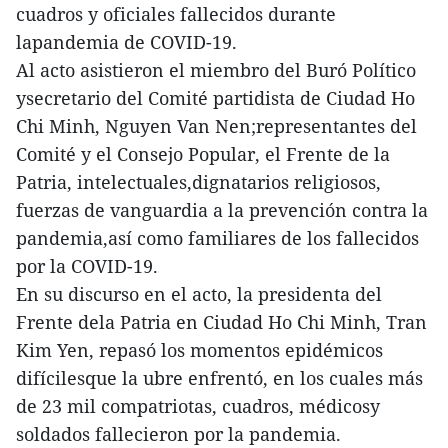
cuadros y oficiales fallecidos durante
lapandemia de COVID-19.
Al acto asistieron el miembro del Buró Político
ysecretario del Comité partidista de Ciudad Ho
Chi Minh, Nguyen Van Nen;representantes del
Comité y el Consejo Popular, el Frente de la
Patria, intelectuales,dignatarios religiosos,
fuerzas de vanguardia a la prevención contra la
pandemia,así como familiares de los fallecidos
por la COVID-19.
En su discurso en el acto, la presidenta del
Frente dela Patria en Ciudad Ho Chi Minh, Tran
Kim Yen, repasó los momentos epidémicos
difícilesque la ubre enfrentó, en los cuales más
de 23 mil compatriotas, cuadros, médicosy
soldados fallecieron por la pandemia.