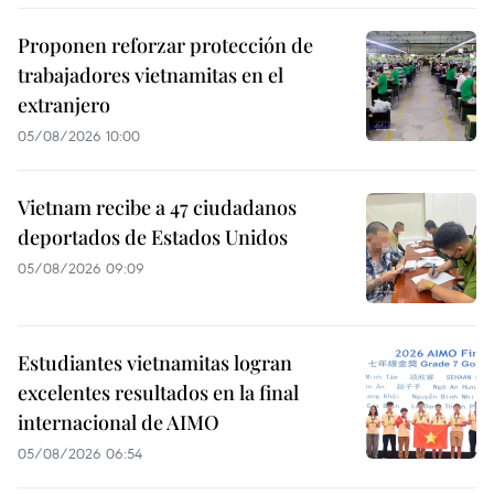
Proponen reforzar protección de
trabajadores vietnamitas en el
extranjero
05/08/2026 10:00
Vietnam recibe a 47 ciudadanos
deportados de Estados Unidos
05/08/2026 09:09
Estudiantes vietnamitas logran
excelentes resultados en la final
internacional de AIMO
05/08/2026 06:54