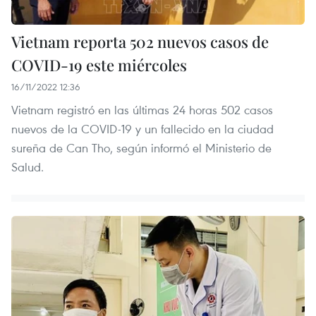
Vietnam reporta 502 nuevos casos de
COVID-19 este miércoles
16/11/2022 12:36
Vietnam registró en las últimas 24 horas 502 casos
nuevos de la COVID-19 y un fallecido en la ciudad
sureña de Can Tho, según informó el Ministerio de
Salud.