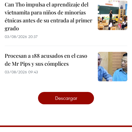
Can Tho impulsa el aprendizaje del
vietnamita para niños de minorías
étnicas antes de su entrada al primer
grado
03/08/2026 20:37
Procesan a 188 acusados en el caso
de Mr Pips y sus cómplices
03/08/2026 09:43
Descargar