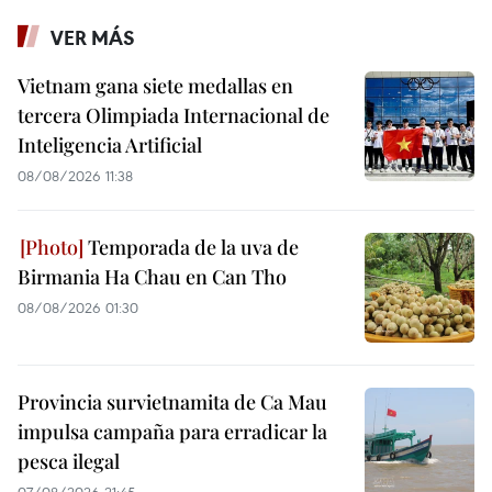
VER MÁS
Vietnam gana siete medallas en
tercera Olimpiada Internacional de
Inteligencia Artificial
08/08/2026 11:38
Temporada de la uva de
Birmania Ha Chau en Can Tho
08/08/2026 01:30
Provincia survietnamita de Ca Mau
impulsa campaña para erradicar la
pesca ilegal
07/08/2026 21:45