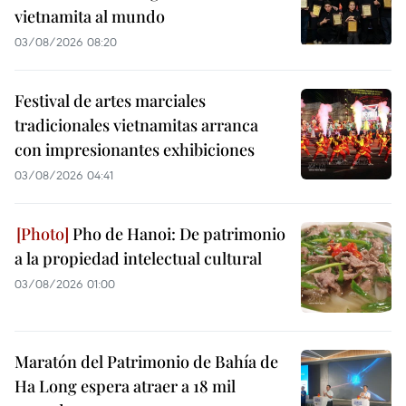
vietnamita al mundo
03/08/2026 08:20
Festival de artes marciales
tradicionales vietnamitas arranca
con impresionantes exhibiciones
03/08/2026 04:41
Pho de Hanoi: De patrimonio
a la propiedad intelectual cultural
03/08/2026 01:00
Maratón del Patrimonio de Bahía de
Ha Long espera atraer a 18 mil