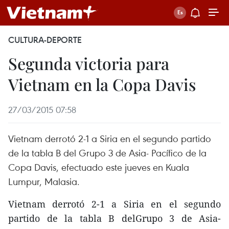
CULTURA-DEPORTE
Segunda victoria para
Vietnam en la Copa Davis
27/03/2015 07:58
Vietnam derrotó 2-1 a Siria en el segundo partido
de la tabla B del Grupo 3 de Asia- Pacífico de la
Copa Davis, efectuado este jueves en Kuala
Lumpur, Malasia.
Vietnam derrotó 2-1 a Siria en el segundo
partido de la tabla B delGrupo 3 de Asia-