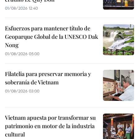
01/08/2026 12:40
Esfuerzos para mantener título de
Geoparque Global de la UNESCO Dak
Nong
01/08/2026 05:00
Filatelia para preservar memoria y
soberanía de Vietnam
01/08/2026 03:00
Vietnam apuesta por transformar su
patrimonio en motor de la industria
cultural