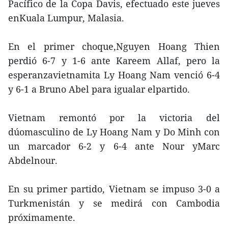
Pacífico de la Copa Davis, efectuado este jueves
enKuala Lumpur, Malasia.
En el primer choque,Nguyen Hoang Thien
perdió 6-7 y 1-6 ante Kareem Allaf, pero la
esperanzavietnamita Ly Hoang Nam venció 6-4
y 6-1 a Bruno Abel para igualar elpartido.
Vietnam remontó por la victoria del
dúomasculino de Ly Hoang Nam y Do Minh con
un marcador 6-2 y 6-4 ante Nour yMarc
Abdelnour.
En su primer partido, Vietnam se impuso 3-0 a
Turkmenistán y se medirá con Cambodia
próximamente.