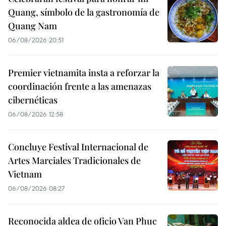
Quang, símbolo de la gastronomía de
Quang Nam
06/08/2026 20:51
Premier vietnamita insta a reforzar la
coordinación frente a las amenazas
cibernéticas
06/08/2026 12:58
Concluye Festival Internacional de
Artes Marciales Tradicionales de
Vietnam
06/08/2026 08:27
Reconocida aldea de oficio Van Phuc