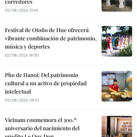
corredores
02/08/2026 21:49
Festival de Otoño de Hue ofrecerá
vibrante combinación de patrimonio,
música y deportes
02/08/2026 18:00
Pho de Hanoi: Del patrimonio
cultural a un activo de propiedad
intelectual
02/08/2026 08:53
Vietnam conmemora el 300.º
aniversario del nacimiento del
erudito Le Quy Don