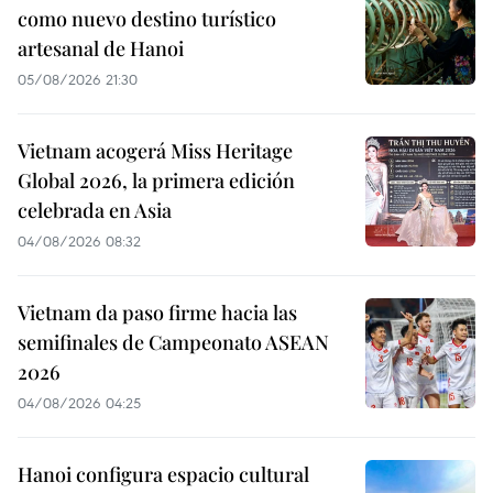
como nuevo destino turístico
artesanal de Hanoi
05/08/2026 21:30
Vietnam acogerá Miss Heritage
Global 2026, la primera edición
celebrada en Asia
04/08/2026 08:32
Vietnam da paso firme hacia las
semifinales de Campeonato ASEAN
2026
04/08/2026 04:25
Hanoi configura espacio cultural