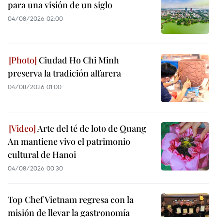
para una visión de un siglo
04/08/2026 02:00
Ciudad Ho Chi Minh
preserva la tradición alfarera
04/08/2026 01:00
Arte del té de loto de Quang
An mantiene vivo el patrimonio
cultural de Hanoi
04/08/2026 00:30
Top Chef Vietnam regresa con la
misión de llevar la gastronomía