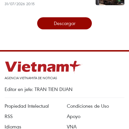
31/07/2026 20:15
Descargar
AGENCIA VIETNAMITA DE NOTICIAS
Editor en jefe: TRAN TIEN DUAN
Propiedad Intelectual
Condiciones de Uso
RSS
Apoyo
Idiomas
VNA