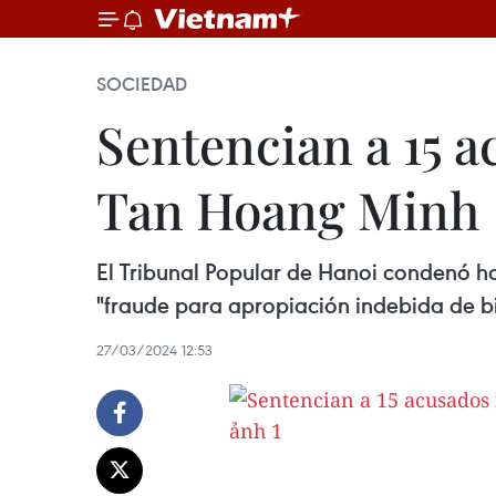
SOCIEDAD
Sentencian a 15 
Tan Hoang Minh
El Tribunal Popular de Hanoi condenó h
"fraude para apropiación indebida de bi
27/03/2024 12:53