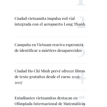
Ciudad vietnamita impulsa red vial
integrada con el aeropuerto Long Thanh
Campaña en Vietnam reaviva esperanza
de identificar a mártires desaparecidos
Ciudad Ho Chi Minh prevé ofrecer libros
de texto gratuitos desde el curso 2026-
2027
Estudiantes vietnamitas destacan en
Olimpiada Internacional de Matemáticas