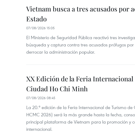
Vietnam busca a tres acusados por a
Estado
07/08/2026 15:05
El Ministerio de Seguridad Pública reactivó tres investi
búsqueda y captura contra tres acusados prófugos por a
derrocar la administración popular.
XX Edición de la Feria Internaciona
Ciudad Ho Chi Minh
07/08/2026 08:45
La 20.ª edición de la Feria Internacional de Turismo de
HCMC 2026) será la más grande hasta la fecha, conso
principal plataforma de Vietnam para la promoción y co
internacional.