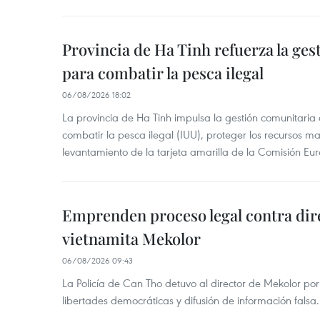
Provincia de Ha Tinh refuerza la ge
para combatir la pesca ilegal
06/08/2026 18:02
La provincia de Ha Tinh impulsa la gestión comunitaria
combatir la pesca ilegal (IUU), proteger los recursos ma
levantamiento de la tarjeta amarilla de la Comisión Eu
Emprenden proceso legal contra dir
vietnamita Mekolor
06/08/2026 09:43
La Policía de Can Tho detuvo al director de Mekolor po
libertades democráticas y difusión de información falsa.