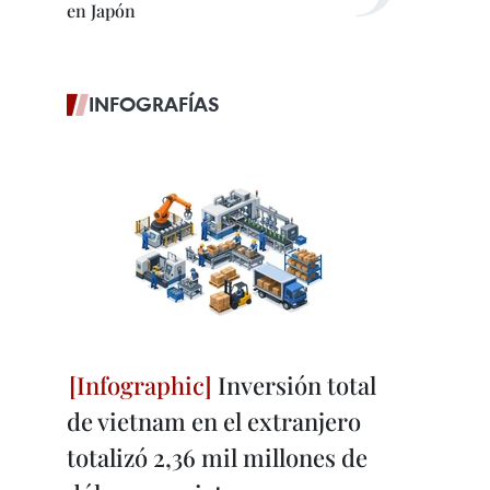
en Japón
INFOGRAFÍAS
Inversión total
de vietnam en el extranjero
totalizó 2,36 mil millones de