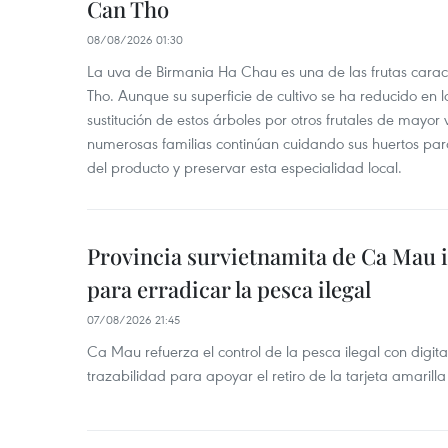
Can Tho
08/08/2026 01:30
La uva de Birmania Ha Chau es una de las frutas carac
Tho. Aunque su superficie de cultivo se ha reducido en l
sustitución de estos árboles por otros frutales de mayor 
numerosas familias continúan cuidando sus huertos para
del producto y preservar esta especialidad local.
Provincia survietnamita de Ca Mau
para erradicar la pesca ilegal
07/08/2026 21:45
Ca Mau refuerza el control de la pesca ilegal con digit
trazabilidad para apoyar el retiro de la tarjeta amarilla