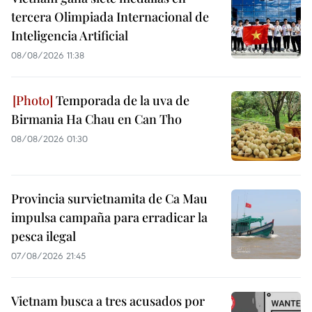
tercera Olimpiada Internacional de
Inteligencia Artificial
08/08/2026 11:38
Temporada de la uva de
Birmania Ha Chau en Can Tho
08/08/2026 01:30
Provincia survietnamita de Ca Mau
impulsa campaña para erradicar la
pesca ilegal
07/08/2026 21:45
Vietnam busca a tres acusados por