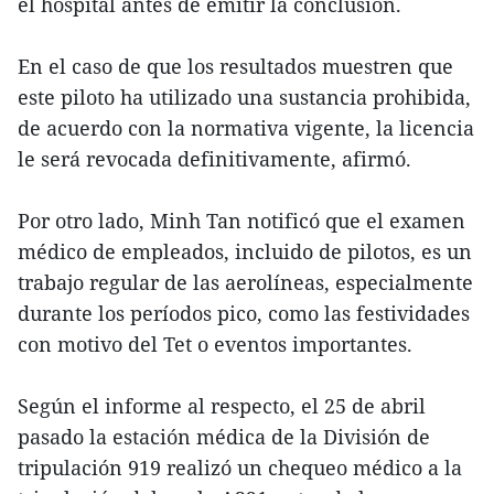
el hospital antes de emitir la conclusión.
En el caso de que los resultados muestren que
este piloto ha utilizado una sustancia prohibida,
de acuerdo con la normativa vigente, la licencia
le será revocada definitivamente, afirmó.
Por otro lado, Minh Tan notificó que el examen
médico de empleados, incluido de pilotos, es un
trabajo regular de las aerolíneas, especialmente
durante los períodos pico, como las festividades
con motivo del Tet o eventos importantes.
Según el informe al respecto, el 25 de abril
pasado la estación médica de la División de
tripulación 919 realizó un chequeo médico a la