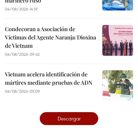
marinero ruso
04/08/2026 14:19
Condecoran a Asociación de
Víctimas del Agente Naranja/Dioxina
de Vietnam
04/08/2026 09:42
Vietnam acelera identificación de
mártires mediante pruebas de ADN
04/08/2026 05:09
Descargar