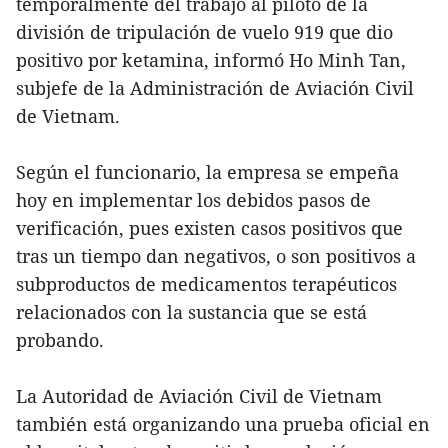
temporalmente del trabajo al piloto de la
división de tripulación de vuelo 919 que dio
positivo por ketamina, informó Ho Minh Tan,
subjefe de la Administración de Aviación Civil
de Vietnam.
Según el funcionario, la empresa se empeña
hoy en implementar los debidos pasos de
verificación, pues existen casos positivos que
tras un tiempo dan negativos, o son positivos a
subproductos de medicamentos terapéuticos
relacionados con la sustancia que se está
probando.
La Autoridad de Aviación Civil de Vietnam
también está organizando una prueba oficial en