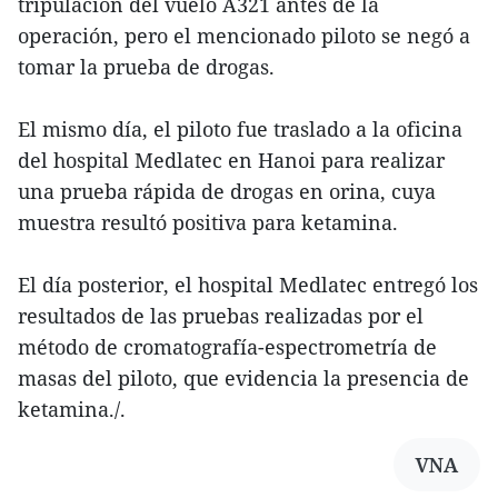
tripulación del vuelo A321 antes de la
operación, pero el mencionado piloto se negó a
tomar la prueba de drogas.
El mismo día, el piloto fue traslado a la oficina
del hospital Medlatec en Hanoi para realizar
una prueba rápida de drogas en orina, cuya
muestra resultó positiva para ketamina.
El día posterior, el hospital Medlatec entregó los
resultados de las pruebas realizadas por el
método de cromatografía-espectrometría de
masas del piloto, que evidencia la presencia de
ketamina./.
VNA