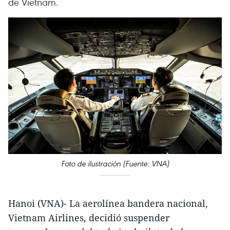
de Vietnam.
Foto de ilustración (Fuente: VNA)
Hanoi (VNA)- La aerolínea bandera nacional,
Vietnam Airlines, decidió suspender