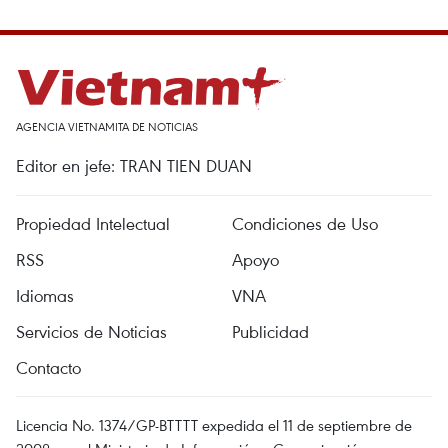
AGENCIA VIETNAMITA DE NOTICIAS
Editor en jefe: TRAN TIEN DUAN
Propiedad Intelectual
Condiciones de Uso
RSS
Apoyo
Idiomas
VNA
Servicios de Noticias
Publicidad
Contacto
Licencia No. 1374/GP-BTTTT expedida el 11 de septiembre de