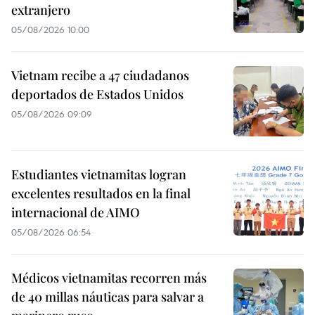
extranjero
05/08/2026 10:00
Vietnam recibe a 47 ciudadanos
deportados de Estados Unidos
05/08/2026 09:09
Estudiantes vietnamitas logran
excelentes resultados en la final
internacional de AIMO
05/08/2026 06:54
Médicos vietnamitas recorren más
de 40 millas náuticas para salvar a