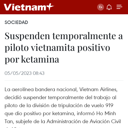
SOCIEDAD
Suspenden temporalmente a
piloto vietnamita positivo
por ketamina
05/05/2023 08:43
La aerolínea bandera nacional, Vietnam Airlines,
decidió suspender temporalmente del trabajo al
piloto de la división de tripulación de vuelo 919
que dio positivo por ketamina, informó Ho Minh
Tan, subjefe de la Administración de Aviación Civil