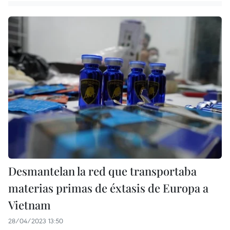
Desmantelan la red que transportaba
materias primas de éxtasis de Europa a
Vietnam
28/04/2023 13:50