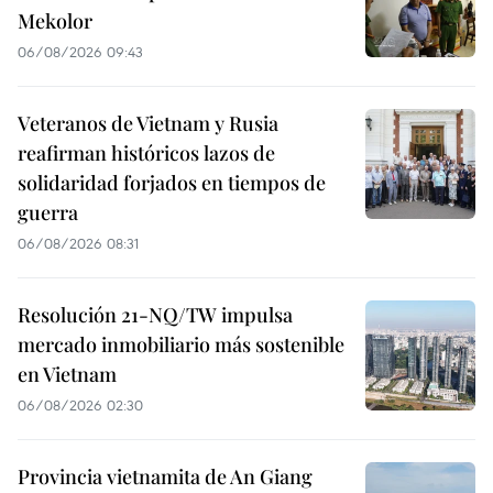
Mekolor
06/08/2026 09:43
Veteranos de Vietnam y Rusia
reafirman históricos lazos de
solidaridad forjados en tiempos de
guerra
06/08/2026 08:31
Resolución 21-NQ/TW impulsa
mercado inmobiliario más sostenible
en Vietnam
06/08/2026 02:30
Provincia vietnamita de An Giang