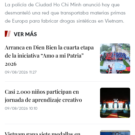
La policía de Ciudad Ho Chi Minh anunció hoy que
desmanteló una red que transportaba materias primas
de Europa para fabricar drogas sintéticas en Vietnam.
VER MÁS
Arranca en Dien Bien la cuarta etapa
de la iniciativa “Amo a mi Patria”
2026
09/08/2026 11:27
Casi 2.000 niños participan en
jornada de aprendizaje creativo
09/08/2026 10:10
Vietnam gana siete medallas en