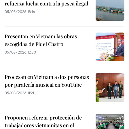
refuerza lucha contra la pesca ilegal
05/08/2026 18:16
Presentan en Vietnam las obras
escogidas de Fidel Castro
05/08/2026 12:30
Procesan en Vietnam a dos personas
por piratería musical en YouTube
05/08/2026 11:21
Proponen reforzar protección de
trabajadores vietnamitas en el