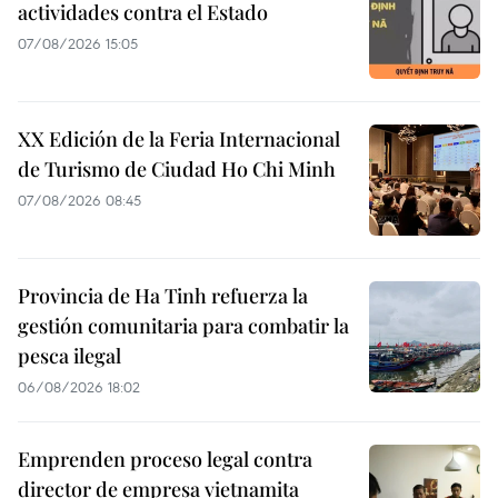
actividades contra el Estado
07/08/2026 15:05
XX Edición de la Feria Internacional
de Turismo de Ciudad Ho Chi Minh
07/08/2026 08:45
Provincia de Ha Tinh refuerza la
gestión comunitaria para combatir la
pesca ilegal
06/08/2026 18:02
Emprenden proceso legal contra
director de empresa vietnamita