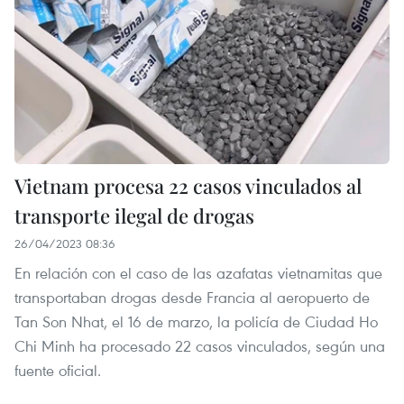
Vietnam procesa 22 casos vinculados al
transporte ilegal de drogas
26/04/2023 08:36
En relación con el caso de las azafatas vietnamitas que
transportaban drogas desde Francia al aeropuerto de
Tan Son Nhat, el 16 de marzo, la policía de Ciudad Ho
Chi Minh ha procesado 22 casos vinculados, según una
fuente oficial.