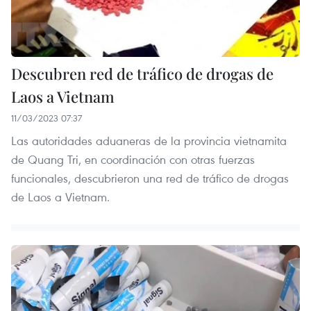
Descubren red de tráfico de drogas de
Laos a Vietnam
11/03/2023 07:37
Las autoridades aduaneras de la provincia vietnamita
de Quang Tri, en coordinación con otras fuerzas
funcionales, descubrieron una red de tráfico de drogas
de Laos a Vietnam.