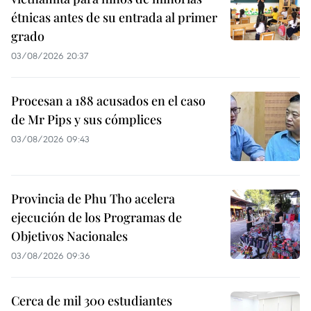
étnicas antes de su entrada al primer
grado
03/08/2026 20:37
Procesan a 188 acusados en el caso
de Mr Pips y sus cómplices
03/08/2026 09:43
Provincia de Phu Tho acelera
ejecución de los Programas de
Objetivos Nacionales
03/08/2026 09:36
Cerca de mil 300 estudiantes