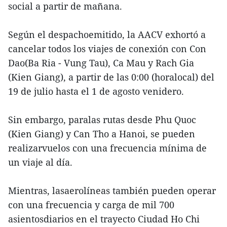
social a partir de mañana.
Según el despachoemitido, la AACV exhortó a
cancelar todos los viajes de conexión con Con
Dao(Ba Ria - Vung Tau), Ca Mau y Rach Gia
(Kien Giang), a partir de las 0:00 (horalocal) del
19 de julio hasta el 1 de agosto venidero.
Sin embargo, paralas rutas desde Phu Quoc
(Kien Giang) y Can Tho a Hanoi, se pueden
realizarvuelos con una frecuencia mínima de
un viaje al día.
Mientras, lasaerolíneas también pueden operar
con una frecuencia y carga de mil 700
asientosdiarios en el trayecto Ciudad Ho Chi