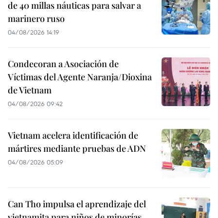
de 40 millas náuticas para salvar a
marinero ruso
04/08/2026 14:19
Condecoran a Asociación de
Víctimas del Agente Naranja/Dioxina
de Vietnam
04/08/2026 09:42
Vietnam acelera identificación de
mártires mediante pruebas de ADN
04/08/2026 05:09
Can Tho impulsa el aprendizaje del
vietnamita para niños de minorías