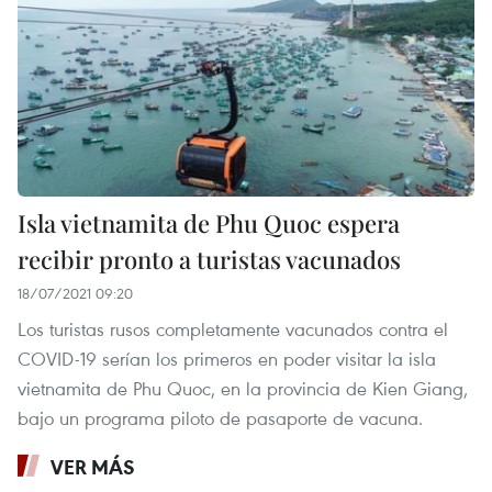
Isla vietnamita de Phu Quoc espera
recibir pronto a turistas vacunados
18/07/2021 09:20
Los turistas rusos completamente vacunados contra el
COVID-19 serían los primeros en poder visitar la isla
vietnamita de Phu Quoc, en la provincia de Kien Giang,
bajo un programa piloto de pasaporte de vacuna.
VER MÁS