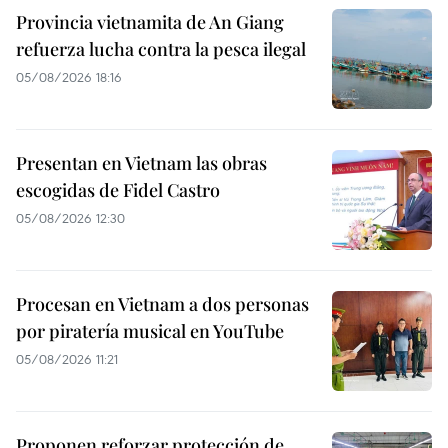
Provincia vietnamita de An Giang
refuerza lucha contra la pesca ilegal
05/08/2026 18:16
Presentan en Vietnam las obras
escogidas de Fidel Castro
05/08/2026 12:30
Procesan en Vietnam a dos personas
por piratería musical en YouTube
05/08/2026 11:21
Proponen reforzar protección de