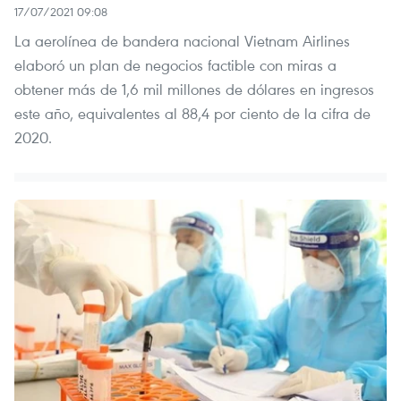
17/07/2021 09:08
La aerolínea de bandera nacional Vietnam Airlines
elaboró un plan de negocios factible con miras a
obtener más de 1,6 mil millones de dólares en ingresos
este año, equivalentes al 88,4 por ciento de la cifra de
2020.