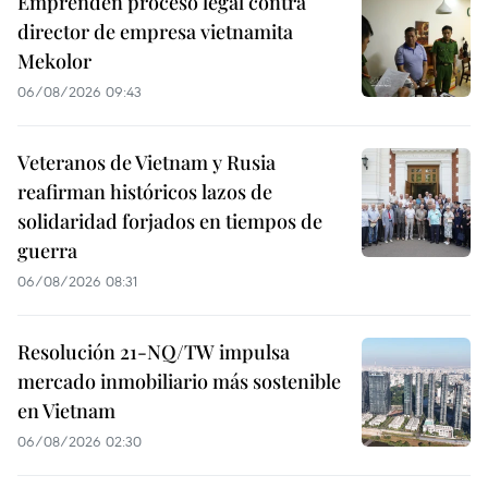
Emprenden proceso legal contra
director de empresa vietnamita
Mekolor
06/08/2026 09:43
Veteranos de Vietnam y Rusia
reafirman históricos lazos de
solidaridad forjados en tiempos de
guerra
06/08/2026 08:31
Resolución 21-NQ/TW impulsa
mercado inmobiliario más sostenible
en Vietnam
06/08/2026 02:30