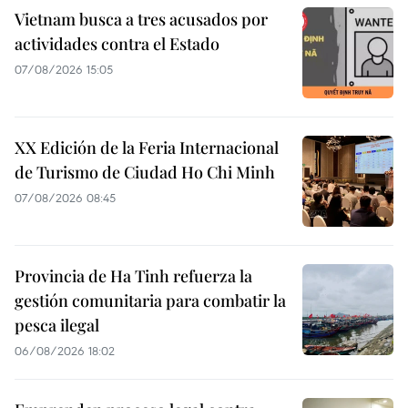
Vietnam busca a tres acusados por
actividades contra el Estado
07/08/2026 15:05
XX Edición de la Feria Internacional
de Turismo de Ciudad Ho Chi Minh
07/08/2026 08:45
Provincia de Ha Tinh refuerza la
gestión comunitaria para combatir la
pesca ilegal
06/08/2026 18:02