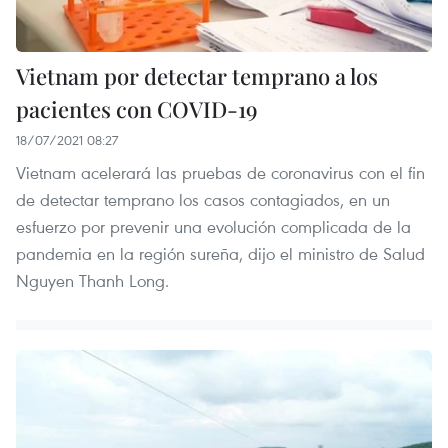
Vietnam por detectar temprano a los
pacientes con COVID-19
18/07/2021 08:27
Vietnam acelerará las pruebas de coronavirus con el fin
de detectar temprano los casos contagiados, en un
esfuerzo por prevenir una evolución complicada de la
pandemia en la región sureña, dijo el ministro de Salud
Nguyen Thanh Long.