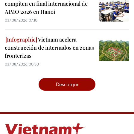
compiten en final internacional de
AIMO 2026 en Hanoi
03/08/2026 07:10
Vietnam acelera
construcción de internados en zonas
fronterizas
03/08/2026 00:30
Descargar