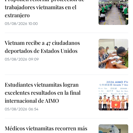
trabajadores vietnamitas en el
extranjero
05/08/2026 10:00
Vietnam recibe a 47 ciudadanos
deportados de Estados Unidos
05/08/2026 09:09
Estudiantes vietnamitas logran
excelentes resultados en la final
internacional de AIMO
05/08/2026 06:54
Médicos vietnamitas recorren más