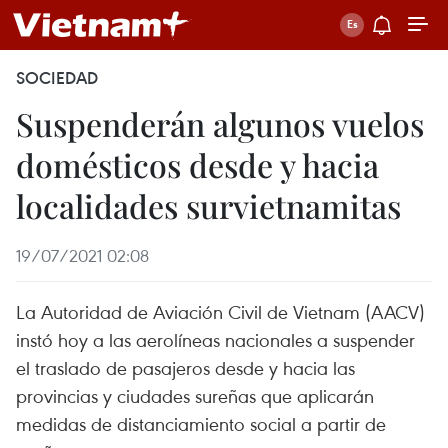
SOCIEDAD
Suspenderán algunos vuelos
domésticos desde y hacia
localidades survietnamitas
19/07/2021 02:08
La Autoridad de Aviación Civil de Vietnam (AACV)
instó hoy a las aerolíneas nacionales a suspender
el traslado de pasajeros desde y hacia las
provincias y ciudades sureñas que aplicarán
medidas de distanciamiento social a partir de