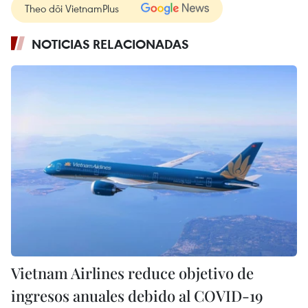
Theo dõi VietnamPlus
NOTICIAS RELACIONADAS
Vietnam Airlines reduce objetivo de
ingresos anuales debido al COVID-19