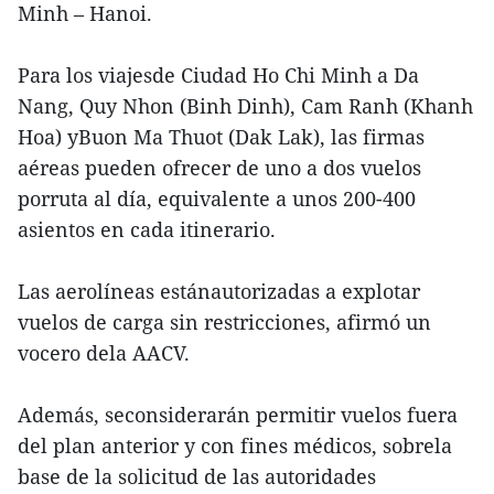
Minh – Hanoi.
Para los viajesde Ciudad Ho Chi Minh a Da
Nang, Quy Nhon (Binh Dinh), Cam Ranh (Khanh
Hoa) yBuon Ma Thuot (Dak Lak), las firmas
aéreas pueden ofrecer de uno a dos vuelos
porruta al día, equivalente a unos 200-400
asientos en cada itinerario.
Las aerolíneas estánautorizadas a explotar
vuelos de carga sin restricciones, afirmó un
vocero dela AACV.
Además, seconsiderarán permitir vuelos fuera
del plan anterior y con fines médicos, sobrela
base de la solicitud de las autoridades