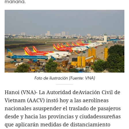
mañana.
Foto de ilustración (Fuente: VNA)
Hanoi (VNA)- La Autoridad deAviación Civil de
Vietnam (AACV) instó hoy a las aerolíneas
nacionales asuspender el traslado de pasajeros
desde y hacia las provincias y ciudadessureñas
que aplicarán medidas de distanciamiento