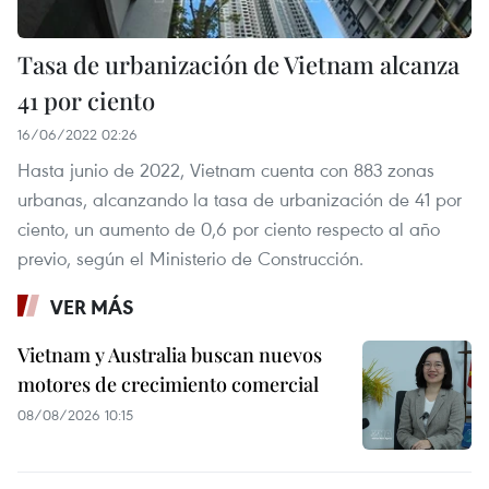
Tasa de urbanización de Vietnam alcanza
41 por ciento
16/06/2022 02:26
Hasta junio de 2022, Vietnam cuenta con 883 zonas
urbanas, alcanzando la tasa de urbanización de 41 por
ciento, un aumento de 0,6 por ciento respecto al año
previo, según el Ministerio de Construcción.
VER MÁS
Vietnam y Australia buscan nuevos
motores de crecimiento comercial
08/08/2026 10:15