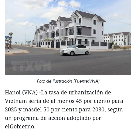
Foto de ilustración (Fuente:VNA)
Hanoi (VNA) -La tasa de urbanización de
Vietnam sería de al menos 45 por ciento para
2025 y másdel 50 por ciento para 2030, según
un programa de acción adoptado por
elGobierno.