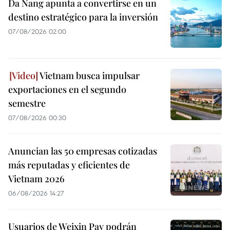
Da Nang apunta a convertirse en un
destino estratégico para la inversión
07/08/2026 02:00
Vietnam busca impulsar
exportaciones en el segundo
semestre
07/08/2026 00:30
Anuncian las 50 empresas cotizadas
más reputadas y eficientes de
Vietnam 2026
06/08/2026 14:27
Usuarios de Weixin Pay podrán