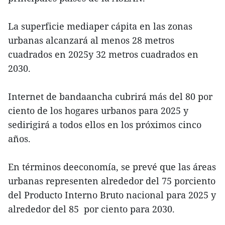
La superficie mediaper cápita en las zonas
urbanas alcanzará al menos 28 metros
cuadrados en 2025y 32 metros cuadrados en
2030.
Internet de bandaancha cubrirá más del 80 por
ciento de los hogares urbanos para 2025 y
sedirigirá a todos ellos en los próximos cinco
años.
En términos deeconomía, se prevé que las áreas
urbanas representen alrededor del 75 porciento
del Producto Interno Bruto nacional para 2025 y
alrededor del 85 por ciento para 2030.