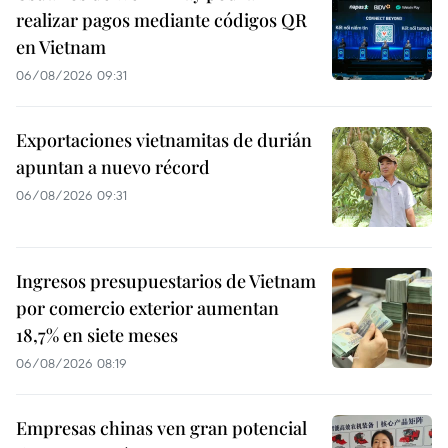
realizar pagos mediante códigos QR
en Vietnam
06/08/2026 09:31
Exportaciones vietnamitas de durián
apuntan a nuevo récord
06/08/2026 09:31
Ingresos presupuestarios de Vietnam
por comercio exterior aumentan
18,7% en siete meses
06/08/2026 08:19
Empresas chinas ven gran potencial