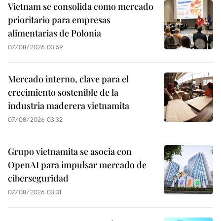
Vietnam se consolida como mercado
prioritario para empresas
alimentarias de Polonia
07/08/2026 03:59
Mercado interno, clave para el
crecimiento sostenible de la
industria maderera vietnamita
07/08/2026 03:32
Grupo vietnamita se asocia con
OpenAI para impulsar mercado de
ciberseguridad
07/08/2026 03:31