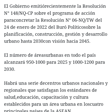
El Gobierno emitiórecientemente la Resolución
N° 148/NQ-CP sobre el programa de acción
paraconcretar la Resolución N° 06-NQ/TW del
24 de enero de 2022 del Buró Políticosobre la
planificación, construcción, gestión y desarrollo
urbano hasta 2030con visión hacia 2045.
El número de áreasurbanas en todo el país
alcanzará 950-1000 para 2025 y 1000-1200 para
2030.
Habrá una serie decentros urbanos nacionales y
regionales que satisfagan los estándares de
salud,educación, capacitación y cultura
establecidos para un área urbana en loscuatro
principales países de la ASEAN.