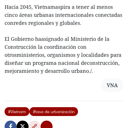
Hacia 2045, Vietnamaspira a tener al menos
cinco áreas urbanas internacionales conectadas
conredes regionales y globales.
El Gobierno haasignado al Ministerio de la
Construcción la coordinación con
otrosministerios, organismos y localidades para
diseñar un programa nacional deconstrucción,
mejoramiento y desarrollo urbano./.
VNA
#Vietnam
#tasa de urbanización