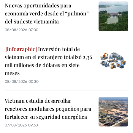
Nuevas oportunidades para
economía verde desde el “pulmón”
del Sudeste vietnamita
08/08/2026 07:00
Inversión total de
vietnam en el extranjero totalizó 2,36
mil millones de dólares en siete
meses
08/08/2026 00:30
Vietnam estudia desarrollar
reactores modulares pequeños para
fortalecer su seguridad energética
07/08/2026 09:53