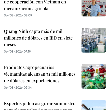
de cooperación con Vietnam en
mecanización agrícola
06/08/2026 08:09
Quang Ninh capta más de mil
millones de dólares en IED en siete
meses
06/08/2026 07:19
Productos agropecuarios
vietnamitas alcanzan 74 mil millones
de dólares en exportaciones
06/08/2026 05:34
Expertos piden asegurar suministro