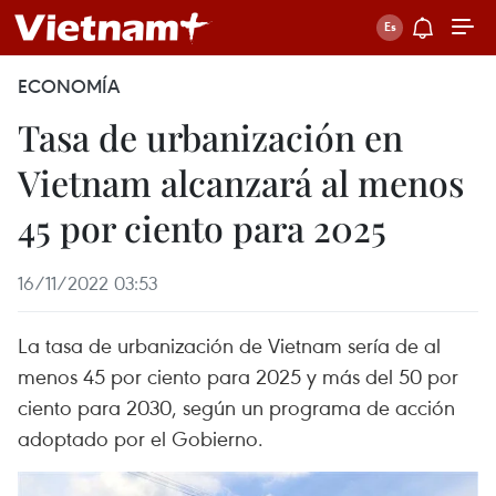
ECONOMÍA
Tasa de urbanización en
Vietnam alcanzará al menos
45 por ciento para 2025
16/11/2022 03:53
La tasa de urbanización de Vietnam sería de al
menos 45 por ciento para 2025 y más del 50 por
ciento para 2030, según un programa de acción
adoptado por el Gobierno.