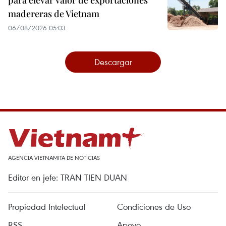
para elevar valor de exportaciones
madereras de Vietnam
06/08/2026 05:03
Descargar
AGENCIA VIETNAMITA DE NOTICIAS
Editor en jefe: TRAN TIEN DUAN
Propiedad Intelectual
Condiciones de Uso
RSS
Apoyo