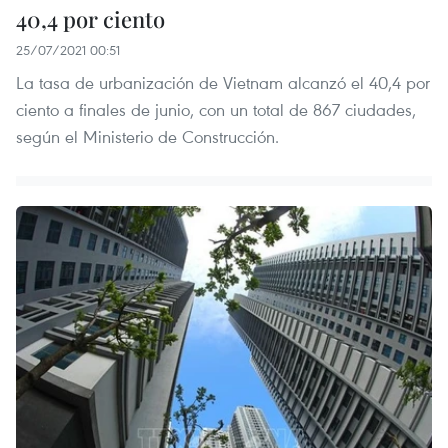
40,4 por ciento
25/07/2021 00:51
La tasa de urbanización de Vietnam alcanzó el 40,4 por
ciento a finales de junio, con un total de 867 ciudades,
según el Ministerio de Construcción.