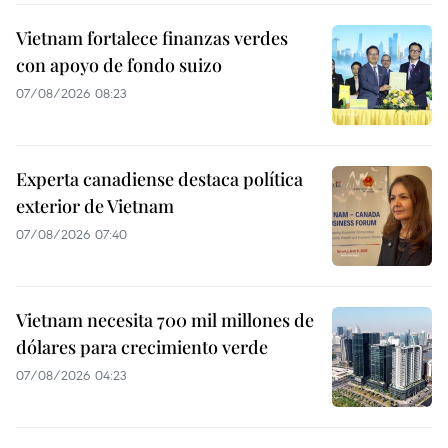
Vietnam fortalece finanzas verdes
con apoyo de fondo suizo
07/08/2026 08:23
Experta canadiense destaca política
exterior de Vietnam
07/08/2026 07:40
Vietnam necesita 700 mil millones de
dólares para crecimiento verde
07/08/2026 04:23