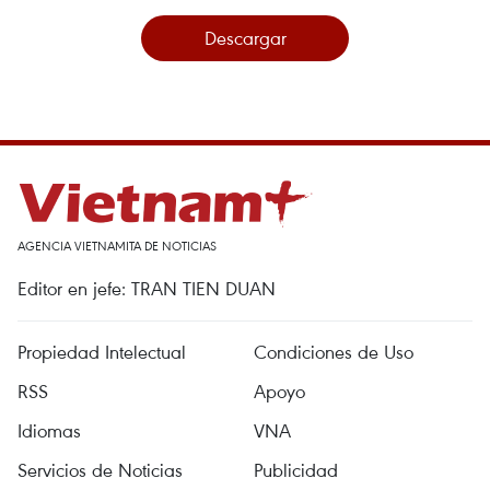
Descargar
AGENCIA VIETNAMITA DE NOTICIAS
Editor en jefe: TRAN TIEN DUAN
Propiedad Intelectual
Condiciones de Uso
RSS
Apoyo
Idiomas
VNA
Servicios de Noticias
Publicidad