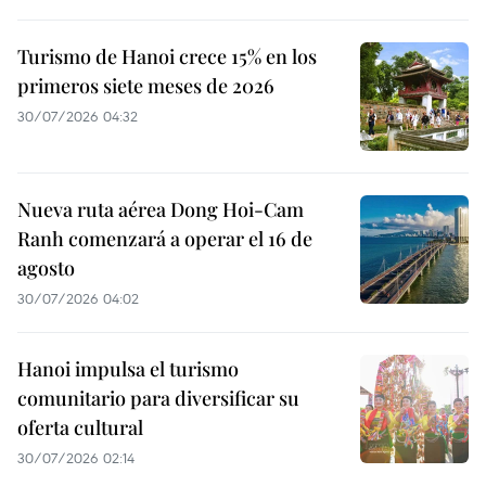
Turismo de Hanoi crece 15% en los
primeros siete meses de 2026
30/07/2026 04:32
Nueva ruta aérea Dong Hoi-Cam
Ranh comenzará a operar el 16 de
agosto
30/07/2026 04:02
Hanoi impulsa el turismo
comunitario para diversificar su
oferta cultural
30/07/2026 02:14