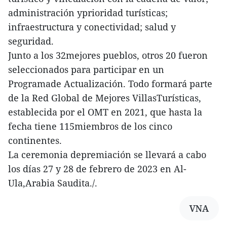
administración yprioridad turísticas;
infraestructura y conectividad; salud y
seguridad.
Junto a los 32mejores pueblos, otros 20 fueron
seleccionados para participar en un
Programade Actualización. Todo formará parte
de la Red Global de Mejores VillasTurísticas,
establecida por el OMT en 2021, que hasta la
fecha tiene 115miembros de los cinco
continentes.
La ceremonia depremiación se llevará a cabo
los días 27 y 28 de febrero de 2023 en Al-
Ula,Arabia Saudita./.
VNA