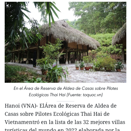
En el Área de Reserva de Aldea de Casas sobre Pilotes
Ecológicas Thai Hai (Fuente: toquoc.vn)
Hanoi (VNA)- ElÁrea de Reserva de Aldea de
Casas sobre Pilotes Ecológicas Thai Hai de
Vietnamentró en la lista de las 32 mejores villas
turísticas del mundo en 2022,elaborada por la