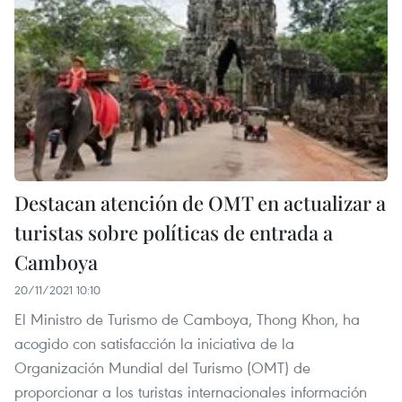
Destacan atención de OMT en actualizar a
turistas sobre políticas de entrada a
Camboya
20/11/2021 10:10
El Ministro de Turismo de Camboya, Thong Khon, ha
acogido con satisfacción la iniciativa de la
Organización Mundial del Turismo (OMT) de
proporcionar a los turistas internacionales información