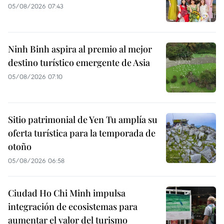
05/08/2026 07:43
Ninh Binh aspira al premio al mejor
destino turístico emergente de Asia
05/08/2026 07:10
Sitio patrimonial de Yen Tu amplía su
oferta turística para la temporada de
otoño
05/08/2026 06:58
Ciudad Ho Chi Minh impulsa
integración de ecosistemas para
aumentar el valor del turismo