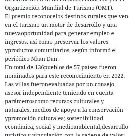
Organización Mundial de Turismo (OMT).
El premio reconocelos destinos rurales que ven
en el turismo un motor de desarrollo y una
nuevaoportunidad para generar empleo e
ingresos, así como preservar los valores
yproductos comunitarios, según informó el
periódico Nhan Dan.
Un total de 136pueblos de 57 países fueron
nominados para este reconocimiento en 2022.
Las villas fueronevaluadas por un consejo
asesor independiente teniendo en cuenta
parámetroscomo recursos culturales y
naturales; medios de apoyo a la conservación
ypromoción culturales; sostenibilidad
económica, social y medioambiental;desarrollo
turístico y vinculación con la cadena de valor;