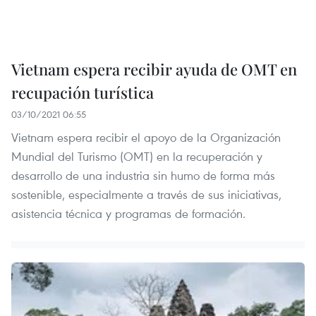
Vietnam espera recibir ayuda de OMT en
recupación turística
03/10/2021 06:55
Vietnam espera recibir el apoyo de la Organización
Mundial del Turismo (OMT) en la recuperación y
desarrollo de una industria sin humo de forma más
sostenible, especialmente a través de sus iniciativas,
asistencia técnica y programas de formación.