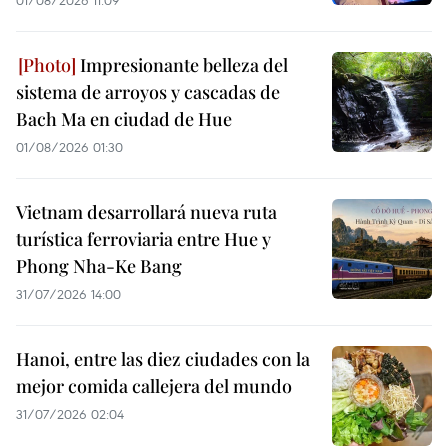
01/08/2026 11:09
Impresionante belleza del
sistema de arroyos y cascadas de
Bach Ma en ciudad de Hue
01/08/2026 01:30
Vietnam desarrollará nueva ruta
turística ferroviaria entre Hue y
Phong Nha-Ke Bang
31/07/2026 14:00
Hanoi, entre las diez ciudades con la
mejor comida callejera del mundo
31/07/2026 02:04