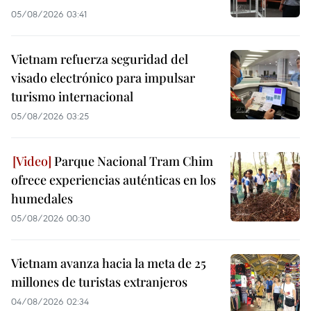
05/08/2026 03:41
Vietnam refuerza seguridad del
visado electrónico para impulsar
turismo internacional
05/08/2026 03:25
Parque Nacional Tram Chim
ofrece experiencias auténticas en los
humedales
05/08/2026 00:30
Vietnam avanza hacia la meta de 25
millones de turistas extranjeros
04/08/2026 02:34