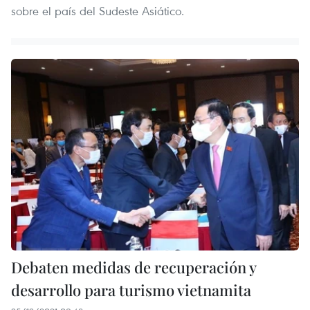
sobre el país del Sudeste Asiático.
Debaten medidas de recuperación y
desarrollo para turismo vietnamita