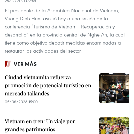
25/12/2021 09:48
El presidente de la Asamblea Nacional de Vietnam,
Vuong Dinh Hue, asistió hoy a una sesión de la
conferencia “Turismo de Vietnam - Recuperación y
desarrollo” en la provincia central de Nghe An, la cual
tiene como objetivo debatir medidas encaminadas a
restaurar las actividades del sector.
VER MÁS
Ciudad vietnamita refuerza
promoción de potencial turístico en
mercado tailandés
05/08/2026 15:00
Vietnam en tren: Un viaje por
grandes patrimonios