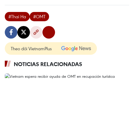
#Thai Ha
#OMT
Theo dõi VietnamPlus
NOTICIAS RELACIONADAS