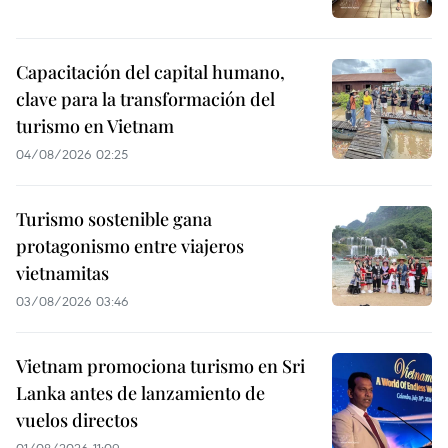
Capacitación del capital humano,
clave para la transformación del
turismo en Vietnam
04/08/2026 02:25
Turismo sostenible gana
protagonismo entre viajeros
vietnamitas
03/08/2026 03:46
Vietnam promociona turismo en Sri
Lanka antes de lanzamiento de
vuelos directos