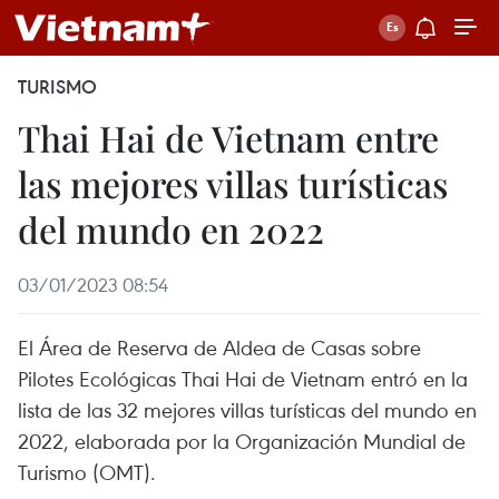
TURISMO
Thai Hai de Vietnam entre
las mejores villas turísticas
del mundo en 2022
03/01/2023 08:54
El Área de Reserva de Aldea de Casas sobre
Pilotes Ecológicas Thai Hai de Vietnam entró en la
lista de las 32 mejores villas turísticas del mundo en
2022, elaborada por la Organización Mundial de
Turismo (OMT).