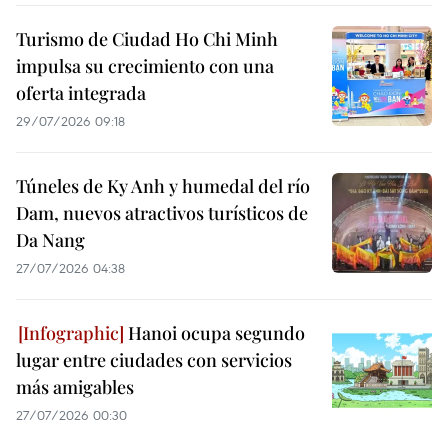
Turismo de Ciudad Ho Chi Minh
impulsa su crecimiento con una
oferta integrada
29/07/2026 09:18
Túneles de Ky Anh y humedal del río
Dam, nuevos atractivos turísticos de
Da Nang
27/07/2026 04:38
Hanoi ocupa segundo
lugar entre ciudades con servicios
más amigables
27/07/2026 00:30