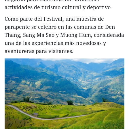
actividades de turismo cultural y deportivo.
Como parte del Festival, una muestra de
parapente se celebró en las comunas de Den
Thang, Sang Ma Sao y Muong Hum, considerada
una de las experiencias más novedosas y
aventureras para visitantes.