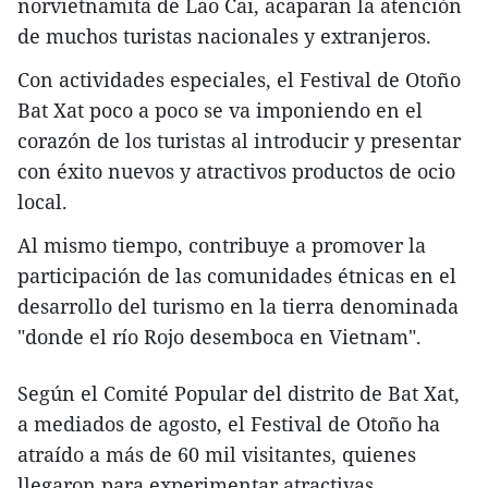
norvietnamita de Lao Cai, acaparan la atención
de muchos turistas nacionales y extranjeros.
Con actividades especiales, el Festival de Otoño
Bat Xat poco a poco se va imponiendo en el
corazón de los turistas al introducir y presentar
con éxito nuevos y atractivos productos de ocio
local.
Al mismo tiempo, contribuye a promover la
participación de las comunidades étnicas en el
desarrollo del turismo en la tierra denominada
"donde el río Rojo desemboca en Vietnam".
Según el Comité Popular del distrito de Bat Xat,
a mediados de agosto, el Festival de Otoño ha
atraído a más de 60 mil visitantes, quienes
llegaron para experimentar atractivas