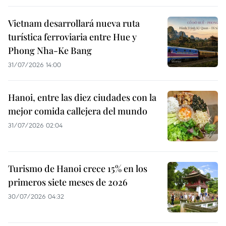
Vietnam desarrollará nueva ruta
turística ferroviaria entre Hue y
Phong Nha-Ke Bang
31/07/2026 14:00
Hanoi, entre las diez ciudades con la
mejor comida callejera del mundo
31/07/2026 02:04
Turismo de Hanoi crece 15% en los
primeros siete meses de 2026
30/07/2026 04:32