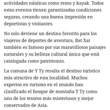
actividades náuticas como remo y kayak. Todos
estos eventos tienen garantizadas condiciones
seguras, creando una buena impresión en
deportistas y visitantes.
No solo deviene un destino favorito para los
viajeros de deportes de aventura, Bat Xat
también es famoso por sus maravillosos paisajes
naturales y su belleza cultural única que está
catalogada como patrimonio.
La comuna de Y Ty resulta el destino turístico
más atractivo de esta localidad. Muchos
expertos en turismo en el mundo han
clasificado el bosque de montaña Y Ty como
uno de los tesoros más misteriosos y mejor
conservados de Asia.