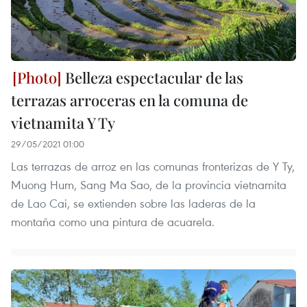
Belleza espectacular de las
terrazas arroceras en la comuna de
vietnamita Y Ty
29/05/2021 01:00
Las terrazas de arroz en las comunas fronterizas de Y Ty,
Muong Hum, Sang Ma Sao, de la provincia vietnamita
de Lao Cai, se extienden sobre las laderas de la
montaña como una pintura de acuarela.