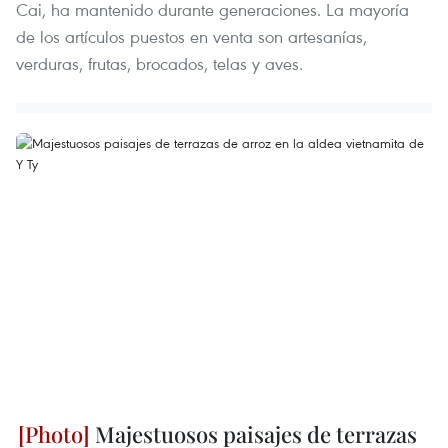
Cai, ha mantenido durante generaciones. La mayoría
de los artículos puestos en venta son artesanías,
verduras, frutas, brocados, telas y aves.
Majestuosos paisajes de terrazas