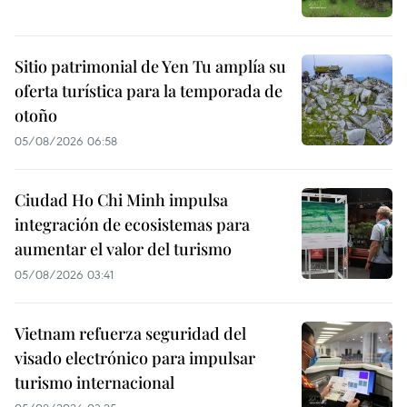
Sitio patrimonial de Yen Tu amplía su
oferta turística para la temporada de
otoño
05/08/2026 06:58
Ciudad Ho Chi Minh impulsa
integración de ecosistemas para
aumentar el valor del turismo
05/08/2026 03:41
Vietnam refuerza seguridad del
visado electrónico para impulsar
turismo internacional