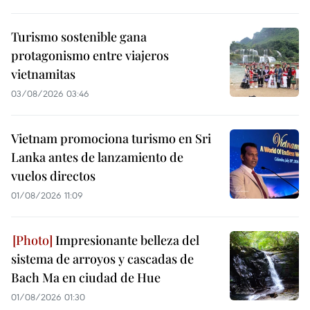
Turismo sostenible gana
protagonismo entre viajeros
vietnamitas
03/08/2026 03:46
Vietnam promociona turismo en Sri
Lanka antes de lanzamiento de
vuelos directos
01/08/2026 11:09
Impresionante belleza del
sistema de arroyos y cascadas de
Bach Ma en ciudad de Hue
01/08/2026 01:30