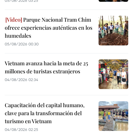
05/08/2026 03:25
Parque Nacional Tram Chim
ofrece experiencias auténticas en los
humedales
05/08/2026 00:30
Vietnam avanza hacia la meta de 25
millones de turistas extranjeros
04/08/2026 02:34
Capacitación del capital humano,
clave para la transformación del
turismo en Vietnam
04/08/2026 02:25