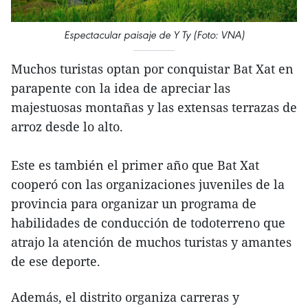
Espectacular paisaje de Y Ty (Foto: VNA)
Muchos turistas optan por conquistar Bat Xat en
parapente con la idea de apreciar las
majestuosas montañas y las extensas terrazas de
arroz desde lo alto.
Este es también el primer año que Bat Xat
cooperó con las organizaciones juveniles de la
provincia para organizar un programa de
habilidades de conducción de todoterreno que
atrajo la atención de muchos turistas y amantes
de ese deporte.
Además, el distrito organiza carreras y