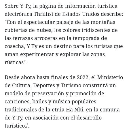
Sobre Y Ty, la página de información turística
electrónica Thrillist de Estados Unidos describe:
"Con el espectacular paisaje de las montañas
cubiertas de nubes, los colores iridiscentes de
las terrazas arroceras en la temporada de
cosecha, Y Ty es un destino para los turistas que
aman experimentar y explorar las zonas
rústicas".
Desde ahora hasta finales de 2022, el Ministerio
de Cultura, Deportes y Turismo construirá un
modelo de preservación y promoción de
canciones, bailes y música populares
tradicionales de la etnia Ha Nhi, en la comuna
de Y Ty, en asociación con el desarrollo
turístico./.