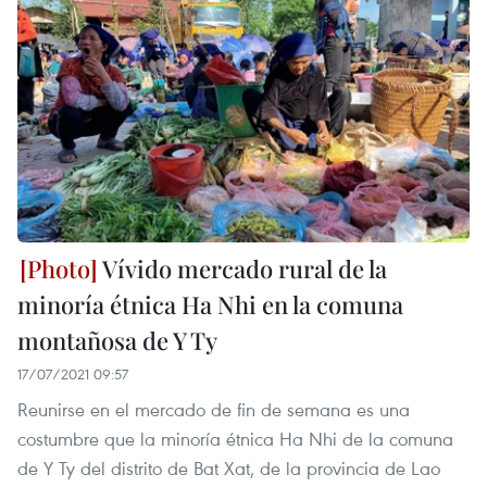
Vívido mercado rural de la
minoría étnica Ha Nhi en la comuna
montañosa de Y Ty
17/07/2021 09:57
Reunirse en el mercado de fin de semana es una
costumbre que la minoría étnica Ha Nhi de la comuna
de Y Ty del distrito de Bat Xat, de la provincia de Lao