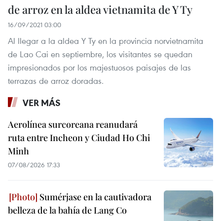
de arroz en la aldea vietnamita de Y Ty
16/09/2021 03:00
Al llegar a la aldea Y Ty en la provincia norvietnamita
de Lao Cai en septiembre, los visitantes se quedan
impresionados por los majestuosos paisajes de las
terrazas de arroz doradas.
VER MÁS
Aerolínea surcoreana reanudará
ruta entre Incheon y Ciudad Ho Chi
Minh
07/08/2026 17:33
Sumérjase en la cautivadora
belleza de la bahía de Lang Co