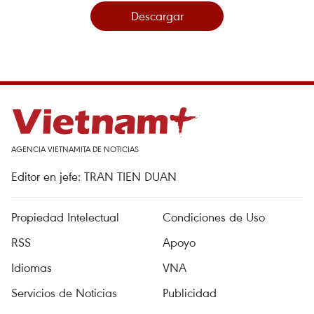
Descargar
AGENCIA VIETNAMITA DE NOTICIAS
Editor en jefe: TRAN TIEN DUAN
Propiedad Intelectual
Condiciones de Uso
RSS
Apoyo
Idiomas
VNA
Servicios de Noticias
Publicidad