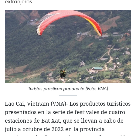
extranjeros.
Turistas practican paparente (Foto: VNA)
Lao Cai, Vietnam (VNA)- Los productos turísticos
presentados en la serie de festivales de cuatro
estaciones de Bat Xat, que se llevan a cabo de
julio a octubre de 2022 en la provincia