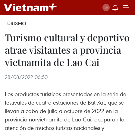
TURISMO
Turismo cultural y deportivo
atrae visitantes a provincia
vietnamita de Lao Cai
28/08/2022 06:50
Los productos turísticos presentados en la serie de
festivales de cuatro estaciones de Bat Xat, que se
llevan a cabo de julio a octubre de 2022 en la
provincia norvietnamita de Lao Cai, acaparan la
atención de muchos turistas nacionales y