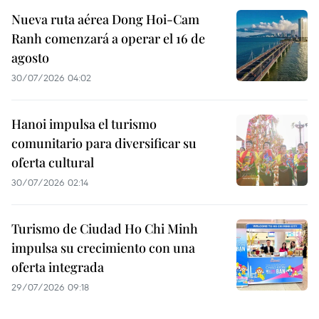
Nueva ruta aérea Dong Hoi-Cam
Ranh comenzará a operar el 16 de
agosto
30/07/2026 04:02
Hanoi impulsa el turismo
comunitario para diversificar su
oferta cultural
30/07/2026 02:14
Turismo de Ciudad Ho Chi Minh
impulsa su crecimiento con una
oferta integrada
29/07/2026 09:18