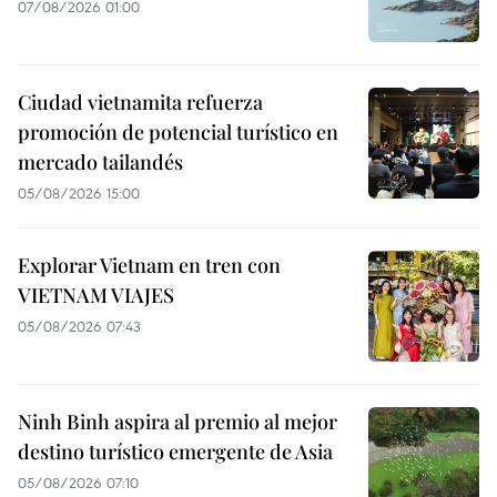
07/08/2026 01:00
Ciudad vietnamita refuerza
promoción de potencial turístico en
mercado tailandés
05/08/2026 15:00
Explorar Vietnam en tren con
VIETNAM VIAJES
05/08/2026 07:43
Ninh Binh aspira al premio al mejor
destino turístico emergente de Asia
05/08/2026 07:10