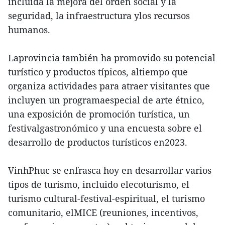
incluida la mejora del orden social y la
seguridad, la infraestructura ylos recursos
humanos.
Laprovincia también ha promovido su potencial
turístico y productos típicos, altiempo que
organiza actividades para atraer visitantes que
incluyen un programaespecial de arte étnico,
una exposición de promoción turística, un
festivalgastronómico y una encuesta sobre el
desarrollo de productos turísticos en2023.
VinhPhuc se enfrasca hoy en desarrollar varios
tipos de turismo, incluido elecoturismo, el
turismo cultural-festival-espiritual, el turismo
comunitario, elMICE (reuniones, incentivos,