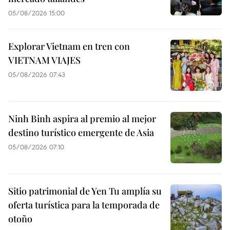
05/08/2026 15:00
Explorar Vietnam en tren con
VIETNAM VIAJES
05/08/2026 07:43
Ninh Binh aspira al premio al mejor
destino turístico emergente de Asia
05/08/2026 07:10
Sitio patrimonial de Yen Tu amplía su
oferta turística para la temporada de
otoño