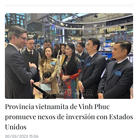
Provincia vietnamita de Vinh Phuc
promueve nexos de inversión con Estados
Unidos
30/03/2023 15:06