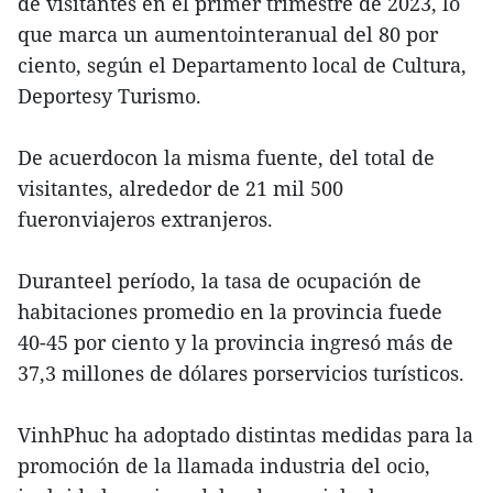
de visitantes en el primer trimestre de 2023, lo
que marca un aumentointeranual del 80 por
ciento, según el Departamento local de Cultura,
Deportesy Turismo.
De acuerdocon la misma fuente, del total de
visitantes, alrededor de 21 mil 500
fueronviajeros extranjeros.
Duranteel período, la tasa de ocupación de
habitaciones promedio en la provincia fuede
40-45 por ciento y la provincia ingresó más de
37,3 millones de dólares porservicios turísticos.
VinhPhuc ha adoptado distintas medidas para la
promoción de la llamada industria del ocio,