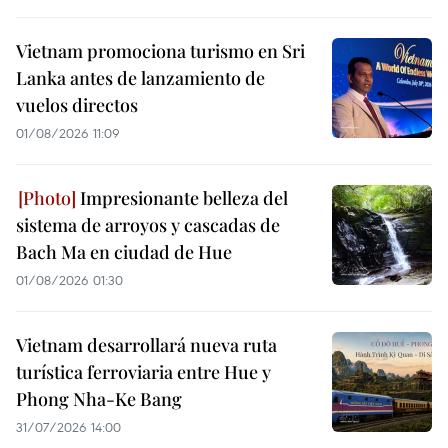
Vietnam promociona turismo en Sri
Lanka antes de lanzamiento de
vuelos directos
01/08/2026 11:09
Impresionante belleza del
sistema de arroyos y cascadas de
Bach Ma en ciudad de Hue
01/08/2026 01:30
Vietnam desarrollará nueva ruta
turística ferroviaria entre Hue y
Phong Nha-Ke Bang
31/07/2026 14:00