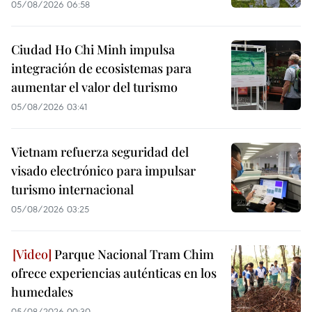
05/08/2026 06:58
Ciudad Ho Chi Minh impulsa
integración de ecosistemas para
aumentar el valor del turismo
05/08/2026 03:41
Vietnam refuerza seguridad del
visado electrónico para impulsar
turismo internacional
05/08/2026 03:25
Parque Nacional Tram Chim
ofrece experiencias auténticas en los
humedales
05/08/2026 00:30