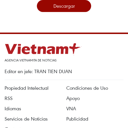
Descargar
AGENCIA VIETNAMITA DE NOTICIAS
Editor en jefe: TRAN TIEN DUAN
Propiedad Intelectual
Condiciones de Uso
RSS
Apoyo
Idiomas
VNA
Servicios de Noticias
Publicidad