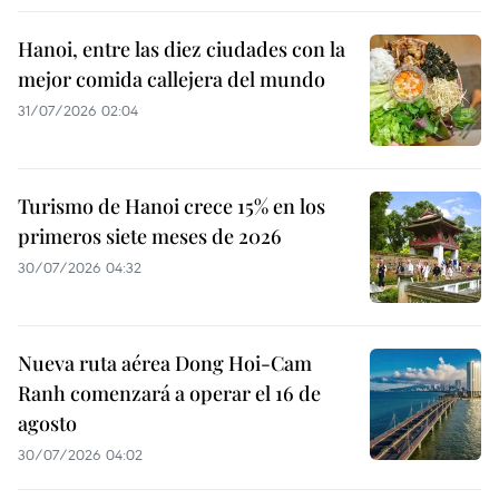
Hanoi, entre las diez ciudades con la
mejor comida callejera del mundo
31/07/2026 02:04
Turismo de Hanoi crece 15% en los
primeros siete meses de 2026
30/07/2026 04:32
Nueva ruta aérea Dong Hoi-Cam
Ranh comenzará a operar el 16 de
agosto
30/07/2026 04:02