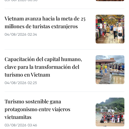
Vietnam avanza hacia la meta de 25
millones de turistas extranjeros
04/08/2026 02:34
Capacitación del capital humano,
clave para la transformación del
turismo en Vietnam
04/08/2026 02:25
Turismo sostenible gana
protagonismo entre viajeros
vietnamitas
03/08/2026 03:46