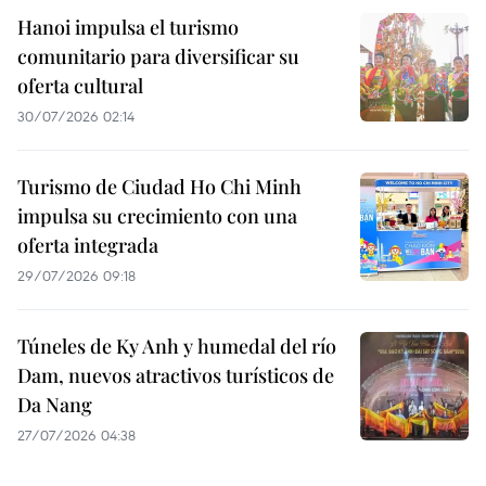
Hanoi impulsa el turismo
comunitario para diversificar su
oferta cultural
30/07/2026 02:14
Turismo de Ciudad Ho Chi Minh
impulsa su crecimiento con una
oferta integrada
29/07/2026 09:18
Túneles de Ky Anh y humedal del río
Dam, nuevos atractivos turísticos de
Da Nang
27/07/2026 04:38