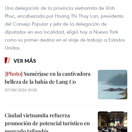
Una delegación de la provincia vietnamita de Vinh
Phuc, encabezada por Hoang Thi Thuy Lan, presidenta
del Consejo Popular y jefa de la delegación de
diputados en esa localidad, eligió hoy a Nueva York
como su primer destino en el viaje de trabajo a Estados
Unidos.
VER MÁS
Sumérjase en la cautivadora
belleza de la bahía de Lang Co
07/08/2026 01:00
Ciudad vietnamita refuerza
promoción de potencial turístico en
mercado tailandés