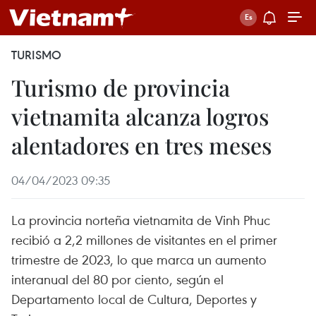
TURISMO
Turismo de provincia
vietnamita alcanza logros
alentadores en tres meses
04/04/2023 09:35
La provincia norteña vietnamita de Vinh Phuc
recibió a 2,2 millones de visitantes en el primer
trimestre de 2023, lo que marca un aumento
interanual del 80 por ciento, según el
Departamento local de Cultura, Deportes y