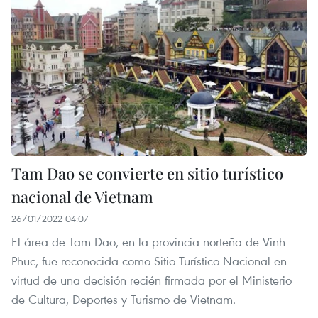
Tam Dao se convierte en sitio turístico
nacional de Vietnam
26/01/2022 04:07
El área de Tam Dao, en la provincia norteña de Vinh
Phuc, fue reconocida como Sitio Turístico Nacional en
virtud de una decisión recién firmada por el Ministerio
de Cultura, Deportes y Turismo de Vietnam.