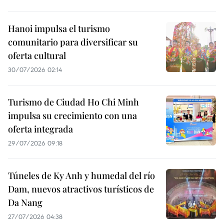
Hanoi impulsa el turismo
comunitario para diversificar su
oferta cultural
30/07/2026 02:14
Turismo de Ciudad Ho Chi Minh
impulsa su crecimiento con una
oferta integrada
29/07/2026 09:18
Túneles de Ky Anh y humedal del río
Dam, nuevos atractivos turísticos de
Da Nang
27/07/2026 04:38