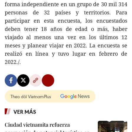
forma independiente en un grupo de 30 mil 314
personas de 32 países y territorios. Para
participar en esta encuesta, los encuestados
deben tener 18 años de edad o más, haber
viajado al menos una vez en los últimos 12
meses y planear viajar en 2022. La encuesta se
realizó en línea y tuvo lugar en febrero de
2022./.
Theo dõi VietnamPlus
VER MÁS
Ciudad vietnamita refuerza