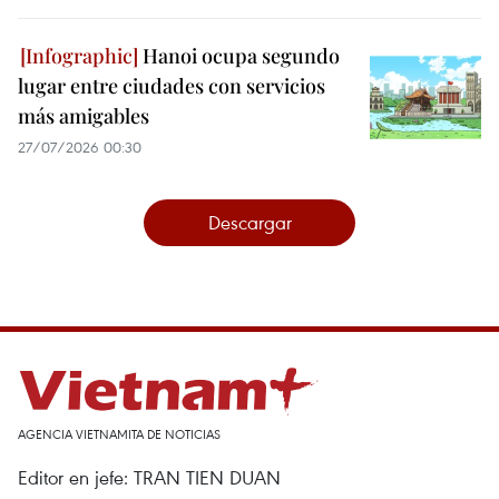
Hanoi ocupa segundo
lugar entre ciudades con servicios
más amigables
27/07/2026 00:30
Descargar
AGENCIA VIETNAMITA DE NOTICIAS
Editor en jefe: TRAN TIEN DUAN