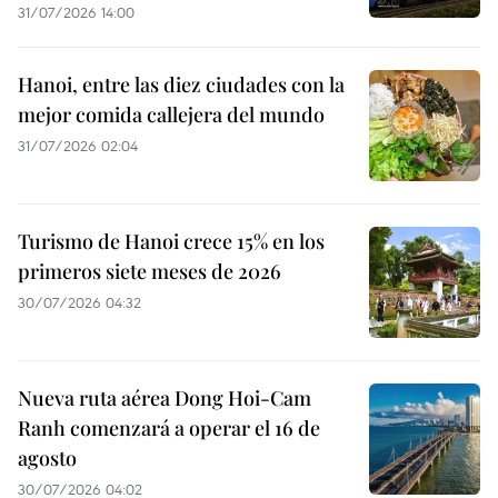
31/07/2026 14:00
Hanoi, entre las diez ciudades con la
mejor comida callejera del mundo
31/07/2026 02:04
Turismo de Hanoi crece 15% en los
primeros siete meses de 2026
30/07/2026 04:32
Nueva ruta aérea Dong Hoi-Cam
Ranh comenzará a operar el 16 de
agosto
30/07/2026 04:02