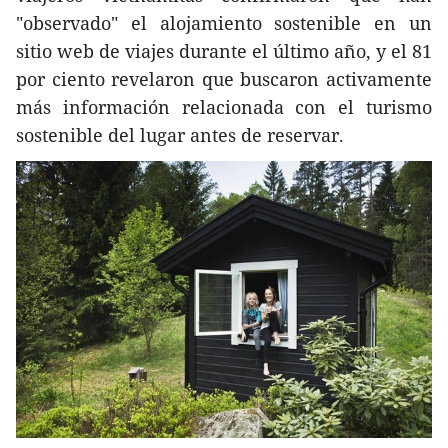
"observado" el alojamiento sostenible en un
sitio web de viajes durante el último año, y el 81
por ciento revelaron que buscaron activamente
más información relacionada con el turismo
sostenible del lugar antes de reservar.