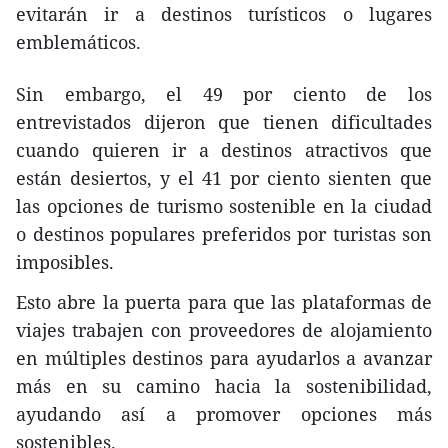
evitarán ir a destinos turísticos o lugares
emblemáticos.
Sin embargo, el 49 por ciento de los
entrevistados dijeron que tienen dificultades
cuando quieren ir a destinos atractivos que
están desiertos, y el 41 por ciento sienten que
las opciones de turismo sostenible en la ciudad
o destinos populares preferidos por turistas son
imposibles.
Esto abre la puerta para que las plataformas de
viajes trabajen con proveedores de alojamiento
en múltiples destinos para ayudarlos a avanzar
más en su camino hacia la sostenibilidad,
ayudando así a promover opciones más
sostenibles.