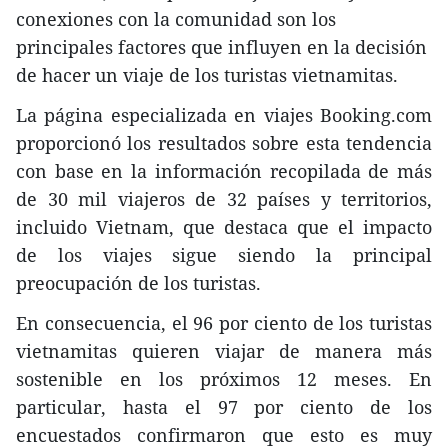
conexiones con la comunidad son los
principales factores que influyen en la decisión
de hacer un viaje de los turistas vietnamitas.
La página especializada en viajes Booking.com
proporcionó los resultados sobre esta tendencia
con base en la información recopilada de más
de 30 mil viajeros de 32 países y territorios,
incluido Vietnam, que destaca que el impacto
de los viajes sigue siendo la principal
preocupación de los turistas.
En consecuencia, el 96 por ciento de los turistas
vietnamitas quieren viajar de manera más
sostenible en los próximos 12 meses. En
particular, hasta el 97 por ciento de los
encuestados confirmaron que esto es muy