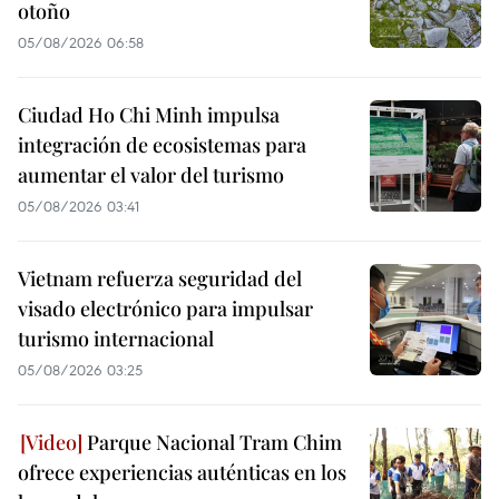
otoño
05/08/2026 06:58
Ciudad Ho Chi Minh impulsa
integración de ecosistemas para
aumentar el valor del turismo
05/08/2026 03:41
Vietnam refuerza seguridad del
visado electrónico para impulsar
turismo internacional
05/08/2026 03:25
Parque Nacional Tram Chim
ofrece experiencias auténticas en los