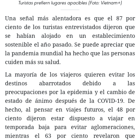
Turistas prefiern lugares apacibles (Foto: Vietnam+)
Una señal más alentadora es que el 87 por
ciento de los turistas entrevistados dijeron que
se habían alojado en un establecimiento
sostenible el año pasado. Se puede apreciar que
la pandemia mundial ha hecho que las personas
cuiden más su salud.
La mayoría de los viajeros quieren evitar los
destinos abarrotados debido a las
preocupaciones por la epidemia y el cambio de
estado de ánimo después de la COVID-19. De
hecho, al pensar en viajes futuros, el 48 por
ciento dijeron estar dispuesto a viajar en
temporada baja para evitar aglomeraciones,
mientras el 63 por ciento revelaron que