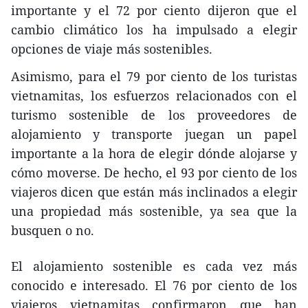
importante y el 72 por ciento dijeron que el
cambio climático los ha impulsado a elegir
opciones de viaje más sostenibles.
Asimismo, para el 79 por ciento de los turistas
vietnamitas, los esfuerzos relacionados con el
turismo sostenible de los proveedores de
alojamiento y transporte juegan un papel
importante a la hora de elegir dónde alojarse y
cómo moverse. De hecho, el 93 por ciento de los
viajeros dicen que están más inclinados a elegir
una propiedad más sostenible, ya sea que la
busquen o no.
El alojamiento sostenible es cada vez más
conocido e interesado. El 76 por ciento de los
viajeros vietnamitas confirmaron que han