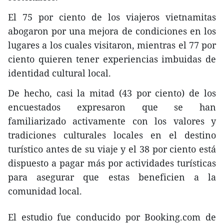
El 75 por ciento de los viajeros vietnamitas
abogaron por una mejora de condiciones en los
lugares a los cuales visitaron, mientras el 77 por
ciento quieren tener experiencias imbuidas de
identidad cultural local.
De hecho, casi la mitad (43 por ciento) de los
encuestados expresaron que se han
familiarizado activamente con los valores y
tradiciones culturales locales en el destino
turístico antes de su viaje y el 38 por ciento está
dispuesto a pagar más por actividades turísticas
para asegurar que estas beneficien a la
comunidad local.
El estudio fue conducido por Booking.com de