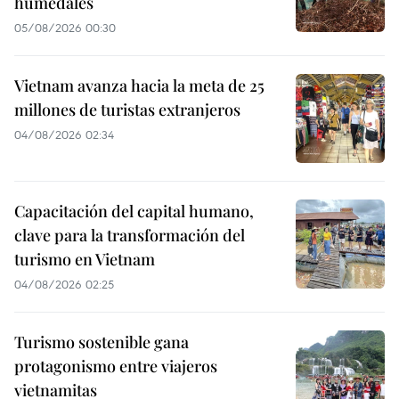
humedales
05/08/2026 00:30
Vietnam avanza hacia la meta de 25
millones de turistas extranjeros
04/08/2026 02:34
Capacitación del capital humano,
clave para la transformación del
turismo en Vietnam
04/08/2026 02:25
Turismo sostenible gana
protagonismo entre viajeros
vietnamitas