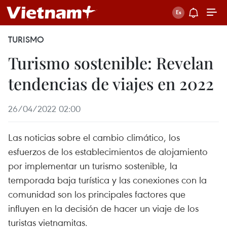
TURISMO
Turismo sostenible: Revelan
tendencias de viajes en 2022
26/04/2022 02:00
Las noticias sobre el cambio climático, los
esfuerzos de los establecimientos de alojamiento
por implementar un turismo sostenible, la
temporada baja turística y las conexiones con la
comunidad son los principales factores que
influyen en la decisión de hacer un viaje de los
turistas vietnamitas.