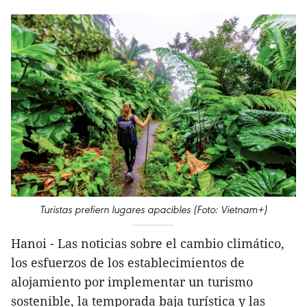
Turistas prefiern lugares apacibles (Foto: Vietnam+)
Hanoi - Las noticias sobre el cambio climático,
los esfuerzos de los establecimientos de
alojamiento por implementar un turismo
sostenible, la temporada baja turística y las