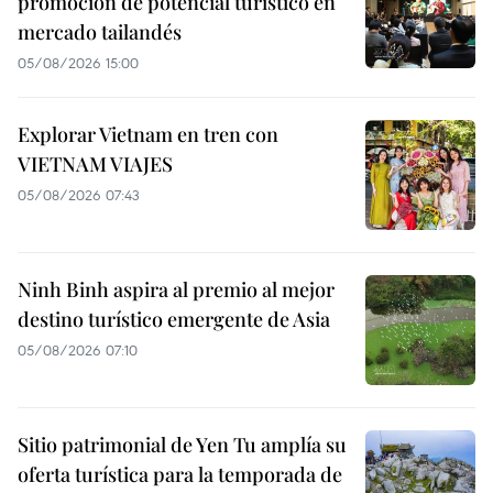
promoción de potencial turístico en
mercado tailandés
05/08/2026 15:00
Explorar Vietnam en tren con
VIETNAM VIAJES
05/08/2026 07:43
Ninh Binh aspira al premio al mejor
destino turístico emergente de Asia
05/08/2026 07:10
Sitio patrimonial de Yen Tu amplía su
oferta turística para la temporada de