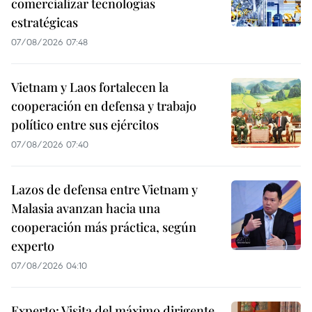
comercializar tecnologías
estratégicas
07/08/2026 07:48
Vietnam y Laos fortalecen la
cooperación en defensa y trabajo
político entre sus ejércitos
07/08/2026 07:40
Lazos de defensa entre Vietnam y
Malasia avanzan hacia una
cooperación más práctica, según
experto
07/08/2026 04:10
Experto: Visita del máximo dirigente