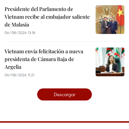
Presidente del Parlamento de
Vietnam recibe al embajador saliente
de Malasia
06/08/2026 13:18
Vietnam envía felicitación a nueva
presidenta de Cámara Baja de
Argelia
06/08/2026 11:21
Descargar