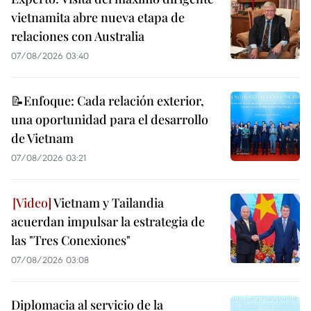
vietnamita abre nueva etapa de
relaciones con Australia
07/08/2026 03:40
📝Enfoque: Cada relación exterior,
una oportunidad para el desarrollo
de Vietnam
07/08/2026 03:21
Vietnam y Tailandia
acuerdan impulsar la estrategia de
las "Tres Conexiones"
07/08/2026 03:08
Diplomacia al servicio de la