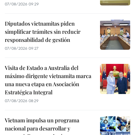
07/08/2026 09:29
Diputados vietnamitas piden
simplificar trámites sin reducir
responsabilidad de gestión
07/08/2026 09:27
Visita de Estado a Australia del
máximo dirigente vietnamita marca
una nueva etapa en Asociación
Estratégica Integral
07/08/2026 08:29
Vietnam impulsa un programa
nacional para desarrollar y