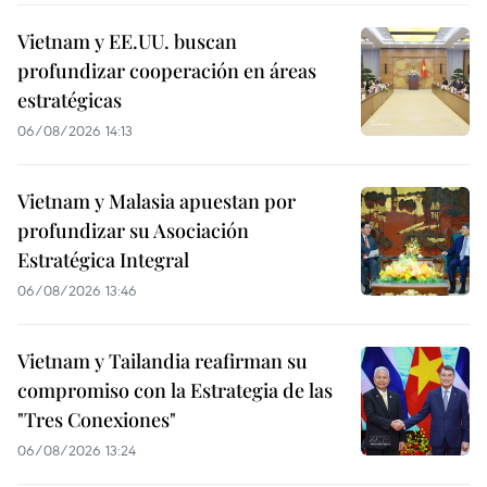
Vietnam y EE.UU. buscan
profundizar cooperación en áreas
estratégicas
06/08/2026 14:13
Vietnam y Malasia apuestan por
profundizar su Asociación
Estratégica Integral
06/08/2026 13:46
Vietnam y Tailandia reafirman su
compromiso con la Estrategia de las
"Tres Conexiones"
06/08/2026 13:24