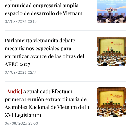
comunidad empresarial amplía
espacio de desarrollo de Vietnam
07/08/2026 03:05
Parlamento vietnamita debate
mecanismos especiales para
garantizar avance de las obras del
APEC 2027
07/08/2026 02:17
Actualidad: Efectúan
primera reunión extraordinaria de
Asamblea Nacional de Vietnam de la
XVI Legislatura
06/08/2026 23:00