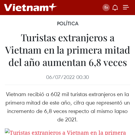
POLÍTICA
Turistas extranjeros a
Vietnam en la primera mitad
del año aumentan 6,8 veces
06/07/2022 00:30
Vietnam recibió a 602 mil turistas extranjeros en la
primera mitad de este año, cifra que representó un
incremento de 6,8 veces respecto al mismo lapso
de 2021.