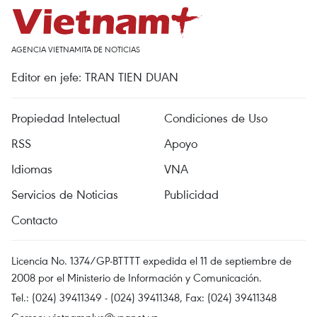
AGENCIA VIETNAMITA DE NOTICIAS
Editor en jefe: TRAN TIEN DUAN
Propiedad Intelectual
Condiciones de Uso
RSS
Apoyo
Idiomas
VNA
Servicios de Noticias
Publicidad
Contacto
Licencia No. 1374/GP-BTTTT expedida el 11 de septiembre de
2008 por el Ministerio de Información y Comunicación.
Tel.: (024) 39411349 - (024) 39411348, Fax: (024) 39411348