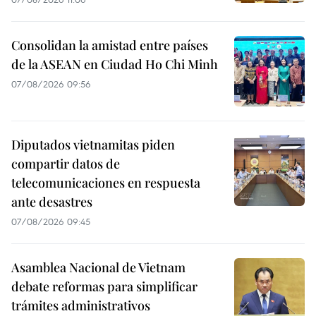
Consolidan la amistad entre países
de la ASEAN en Ciudad Ho Chi Minh
07/08/2026 09:56
Diputados vietnamitas piden
compartir datos de
telecomunicaciones en respuesta
ante desastres
07/08/2026 09:45
Asamblea Nacional de Vietnam
debate reformas para simplificar
trámites administrativos