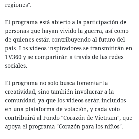
regiones".
El programa está abierto a la participación de
personas que hayan vivido la guerra, así como
de quienes están contribuyendo al futuro del
país. Los videos inspiradores se transmitirán en
TV360 y se compartirán a través de las redes
sociales.
El programa no solo busca fomentar la
creatividad, sino también involucrar a la
comunidad, ya que los videos serán incluidos
en una plataforma de votación, y cada voto
contribuirá al Fondo "Corazón de Vietnam", que
apoya el programa "Corazón para los niños".