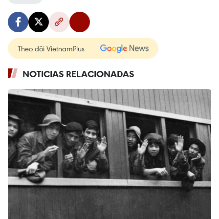
Theo dõi VietnamPlus
NOTICIAS RELACIONADAS