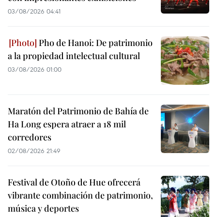
03/08/2026 04:41
Pho de Hanoi: De patrimonio
a la propiedad intelectual cultural
03/08/2026 01:00
Maratón del Patrimonio de Bahía de
Ha Long espera atraer a 18 mil
corredores
02/08/2026 21:49
Festival de Otoño de Hue ofrecerá
vibrante combinación de patrimonio,
música y deportes