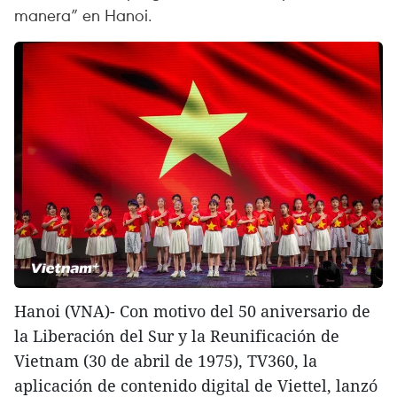
manera” en Hanoi.
Hanoi (VNA)- Con motivo del 50 aniversario de
la Liberación del Sur y la Reunificación de
Vietnam (30 de abril de 1975), TV360, la
aplicación de contenido digital de Viettel, lanzó