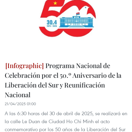
Programa Nacional de
Celebración por el 50.º Aniversario de la
Liberación del Sur y Reunificación
Nacional
21/04/2025 01:00
A las 6:30 horas del 30 de abril de 2025, se realizará en
la calle Le Duan de Ciudad Ho Chi Minh el acto
conmemorativo por los 50 años de la Liberación del Sur