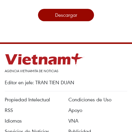
Descargar
AGENCIA VIETNAMITA DE NOTICIAS
Editor en jefe: TRAN TIEN DUAN
Propiedad Intelectual
Condiciones de Uso
RSS
Apoyo
Idiomas
VNA
Servicios de Noticias
Publicidad