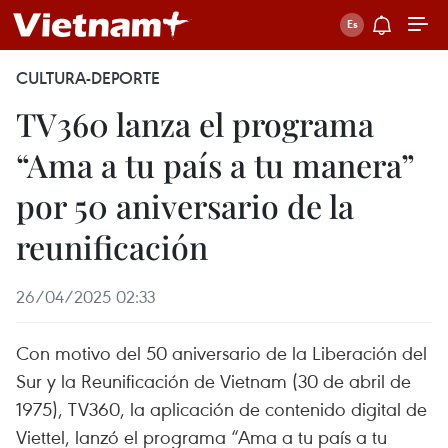
CULTURA-DEPORTE
TV360 lanza el programa
“Ama a tu país a tu manera”
por 50 aniversario de la
reunificación
26/04/2025 02:33
Con motivo del 50 aniversario de la Liberación del
Sur y la Reunificación de Vietnam (30 de abril de
1975), TV360, la aplicación de contenido digital de
Viettel, lanzó el programa “Ama a tu país a tu