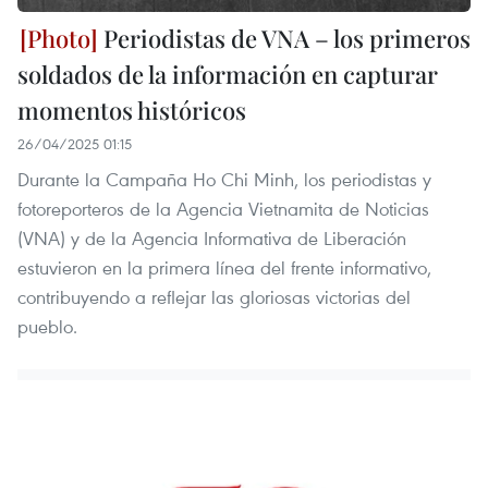
Periodistas de VNA – los primeros
soldados de la información en capturar
momentos históricos
26/04/2025 01:15
Durante la Campaña Ho Chi Minh, los periodistas y
fotoreporteros de la Agencia Vietnamita de Noticias
(VNA) y de la Agencia Informativa de Liberación
estuvieron en la primera línea del frente informativo,
contribuyendo a reflejar las gloriosas victorias del
pueblo.