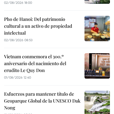
02/08/2026 18:00
Pho de Hanoi: Del patrimonio
cultural a un activo de propiedad
intelectual
02/08/2026 08:53
Vietnam conmemora el 300.º
aniversario del nacimiento del
erudito Le Quy Don
01/08/2026 12:40
Esfuerzos para mantener título de
Geoparque Global de la UNESCO Dak
Nong