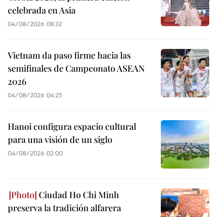
celebrada en Asia
04/08/2026 08:32
Vietnam da paso firme hacia las
semifinales de Campeonato ASEAN
2026
04/08/2026 04:25
Hanoi configura espacio cultural
para una visión de un siglo
04/08/2026 02:00
Ciudad Ho Chi Minh
preserva la tradición alfarera