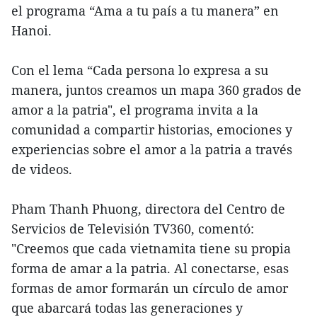
el programa “Ama a tu país a tu manera” en
Hanoi.
Con el lema “Cada persona lo expresa a su
manera, juntos creamos un mapa 360 grados de
amor a la patria", el programa invita a la
comunidad a compartir historias, emociones y
experiencias sobre el amor a la patria a través
de videos.
Pham Thanh Phuong, directora del Centro de
Servicios de Televisión TV360, comentó:
"Creemos que cada vietnamita tiene su propia
forma de amar a la patria. Al conectarse, esas
formas de amor formarán un círculo de amor
que abarcará todas las generaciones y