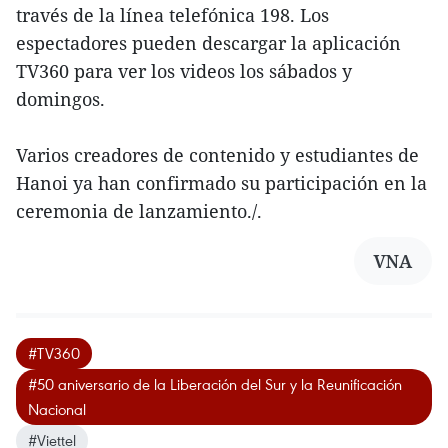
través de la línea telefónica 198. Los
espectadores pueden descargar la aplicación
TV360 para ver los videos los sábados y
domingos.
Varios creadores de contenido y estudiantes de
Hanoi ya han confirmado su participación en la
ceremonia de lanzamiento./.
VNA
#TV360
#50 aniversario de la Liberación del Sur y la Reunificación
Nacional
#Viettel