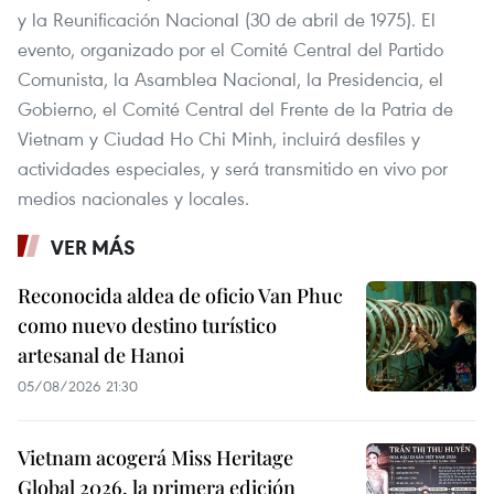
y la Reunificación Nacional (30 de abril de 1975). El
evento, organizado por el Comité Central del Partido
Comunista, la Asamblea Nacional, la Presidencia, el
Gobierno, el Comité Central del Frente de la Patria de
Vietnam y Ciudad Ho Chi Minh, incluirá desfiles y
actividades especiales, y será transmitido en vivo por
medios nacionales y locales.
VER MÁS
Reconocida aldea de oficio Van Phuc
como nuevo destino turístico
artesanal de Hanoi
05/08/2026 21:30
Vietnam acogerá Miss Heritage
Global 2026, la primera edición