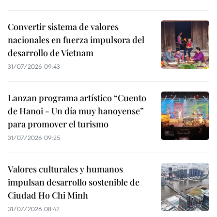
Convertir sistema de valores
nacionales en fuerza impulsora del
desarrollo de Vietnam
31/07/2026 09:43
Lanzan programa artístico “Cuento
de Hanoi - Un día muy hanoyense”
para promover el turismo
31/07/2026 09:25
Valores culturales y humanos
impulsan desarrollo sostenible de
Ciudad Ho Chi Minh
31/07/2026 08:42