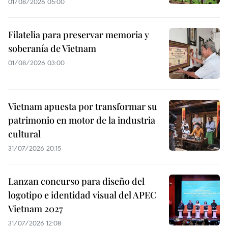
01/08/2026 05:00
Filatelia para preservar memoria y
soberanía de Vietnam
01/08/2026 03:00
Vietnam apuesta por transformar su
patrimonio en motor de la industria
cultural
31/07/2026 20:15
Lanzan concurso para diseño del
logotipo e identidad visual del APEC
Vietnam 2027
31/07/2026 12:08