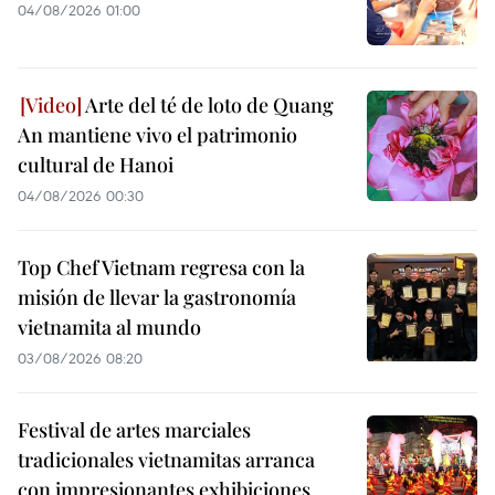
04/08/2026 01:00
Arte del té de loto de Quang
An mantiene vivo el patrimonio
cultural de Hanoi
04/08/2026 00:30
Top Chef Vietnam regresa con la
misión de llevar la gastronomía
vietnamita al mundo
03/08/2026 08:20
Festival de artes marciales
tradicionales vietnamitas arranca
con impresionantes exhibiciones