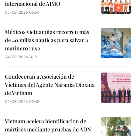
internacional de AIMO
05/08/2026 06:54
Médicos vietnamitas recorren más
de 40 millas náuticas para salvar a
marinero ruso
04/08/2026 14:19
Condecoran a Asociación de
Víctimas del Agente Naranja/Dioxina
de Vietnam
04/08/2026 09:42
Vietnam acelera identificación de
mártires mediante pruebas de ADN