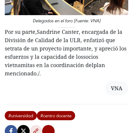
Delegados en el foro (Fuente: VNA)
Por su parte,Sandrine Canter, encargada de la
División de Calidad de la ULB, enfatizó que
setrata de un proyecto importante, y apreció los
esfuerzos y la capacidad de lossocios
vietnamitas en la coordinación delplan
mencionado./.
VNA
#universidad
#centro docente