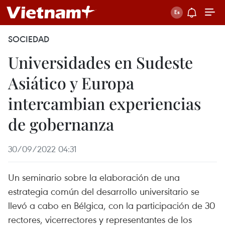
SOCIEDAD
Universidades en Sudeste
Asiático y Europa
intercambian experiencias
de gobernanza
30/09/2022 04:31
Un seminario sobre la elaboración de una
estrategia común del desarrollo universitario se
llevó a cabo en Bélgica, con la participación de 30
rectores, vicerrectores y representantes de los