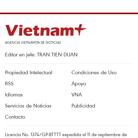
AGENCIA VIETNAMITA DE NOTICIAS
Editor en jefe: TRAN TIEN DUAN
Propiedad Intelectual
Condiciones de Uso
RSS
Apoyo
Idiomas
VNA
Servicios de Noticias
Publicidad
Contacto
Licencia No. 1374/GP-BTTTT expedida el 11 de septiembre de