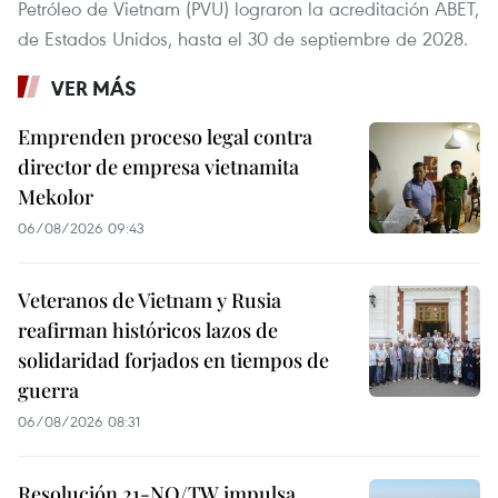
Petróleo de Vietnam (PVU) lograron la acreditación ABET,
de Estados Unidos, hasta el 30 de septiembre de 2028.
VER MÁS
Emprenden proceso legal contra
director de empresa vietnamita
Mekolor
06/08/2026 09:43
Veteranos de Vietnam y Rusia
reafirman históricos lazos de
solidaridad forjados en tiempos de
guerra
06/08/2026 08:31
Resolución 21-NQ/TW impulsa