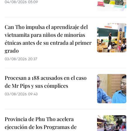
04/08/2026 05:09
Can Tho impulsa el aprendizaje del
vietnamita para niños de minorías
étnicas antes de su entrada al primer
grado
03/08/2026 20:37
Procesan a 188 acusados en el caso
de Mr Pips y sus cómplices
03/08/2026 09:43
Provincia de Phu Tho acelera
ejecución de los Programas de