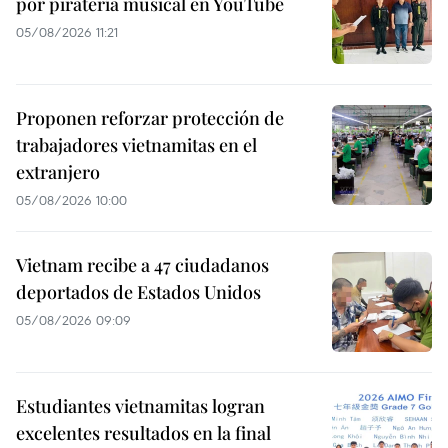
por piratería musical en YouTube
05/08/2026 11:21
Proponen reforzar protección de
trabajadores vietnamitas en el
extranjero
05/08/2026 10:00
Vietnam recibe a 47 ciudadanos
deportados de Estados Unidos
05/08/2026 09:09
Estudiantes vietnamitas logran
excelentes resultados en la final