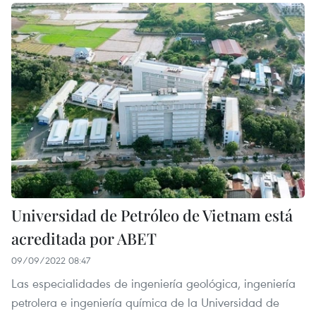
Universidad de Petróleo de Vietnam está
acreditada por ABET
09/09/2022 08:47
Las especialidades de ingeniería geológica, ingeniería
petrolera e ingeniería química de la Universidad de