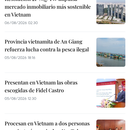
mercado inmobiliario más sostenible
en Vietnam
06/08/2026 02:30
Provincia vietnamita de An Giang
refuerza lucha contra la pesca ilegal
05/08/2026 18:16
Presentan en Vietnam las obras
escogidas de Fidel Castro
05/08/2026 12:30
Procesan en Vietnam a dos personas