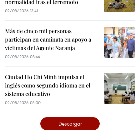
normalidad tras el terremoto
02/08/2026 13:41
Más de cinco mil personas
participan en caminata en apoyo a
víctimas del Agente Naranja
02/08/2026 08:44
Ciudad Ho Chi Minh impulsa el
inglés como segundo idioma en el
sistema educativo
02/08/2026 03:00
Descargar