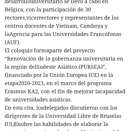
desarrollouniversitario se llevó a cabo en
Bélgica, con la participación de 30
rectores,vicerrectores y representantes de los
centros docentes de Vietnam, Camboya y
laAgencia para las Universidades Francófonas
(AUF).
El coloquio formaparte del proyecto
“Renovación de la gobernanza universitaria en
la región delSudeste Asiático (PURSEA)”,
financiado por la Unión Europea (UE) en la
etapa2020-2023, en el marco del programa
Erasmus KA2, con el fin de mejorar lacapacidad
de universidades asiáticas.
En esta cita, losdelegados discutieron con los
dirigentes de la Universidad Libre de Bruselas
(ULB)sobre las habilidades de elaborar la