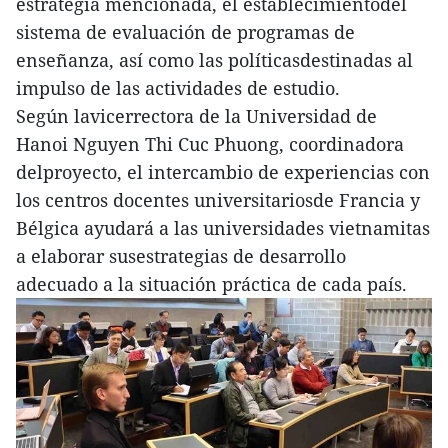
estrategia mencionada, el establecimientodel
sistema de evaluación de programas de
enseñanza, así como las políticasdestinadas al
impulso de las actividades de estudio.
Según lavicerrectora de la Universidad de
Hanoi Nguyen Thi Cuc Phuong, coordinadora
delproyecto, el intercambio de experiencias con
los centros docentes universitariosde Francia y
Bélgica ayudará a las universidades vietnamitas
a elaborar susestrategias de desarrollo
adecuado a la situación práctica de cada país.