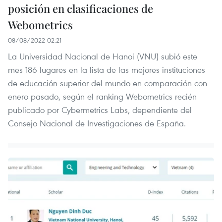
posición en clasificaciones de
Webometrics
08/08/2022 02:21
La Universidad Nacional de Hanoi (VNU) subió este
mes 186 lugares en la lista de las mejores instituciones
de educación superior del mundo en comparación con
enero pasado, según el ranking Webometrics recién
publicado por Cybermetrics Labs, dependiente del
Consejo Nacional de Investigaciones de España.