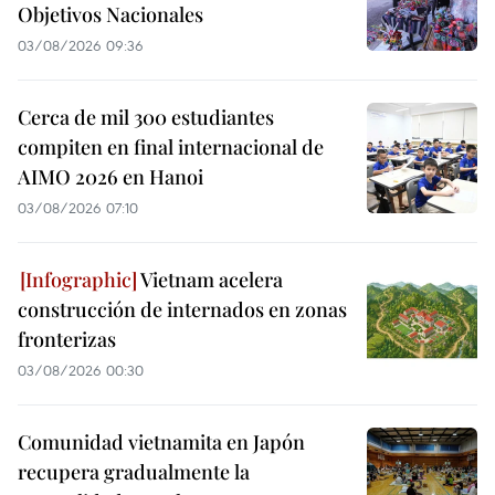
Objetivos Nacionales
03/08/2026 09:36
Cerca de mil 300 estudiantes
compiten en final internacional de
AIMO 2026 en Hanoi
03/08/2026 07:10
Vietnam acelera
construcción de internados en zonas
fronterizas
03/08/2026 00:30
Comunidad vietnamita en Japón
recupera gradualmente la