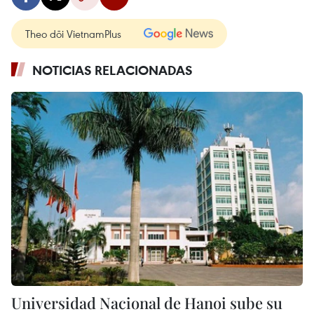
Theo dõi VietnamPlus
NOTICIAS RELACIONADAS
Universidad Nacional de Hanoi sube su