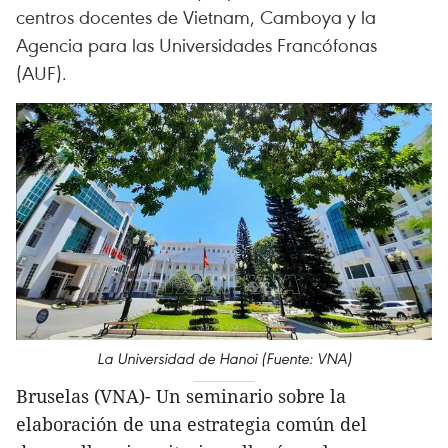
centros docentes de Vietnam, Camboya y la
Agencia para las Universidades Francófonas
(AUF).
La Universidad de Hanoi (Fuente: VNA)
Bruselas (VNA)- Un seminario sobre la
elaboración de una estrategia común del