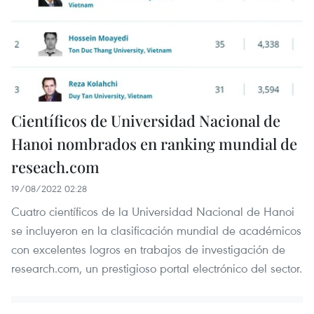
Científicos de Universidad Nacional de
Hanoi nombrados en ranking mundial de
reseach.com
19/08/2022 02:28
Cuatro científicos de la Universidad Nacional de Hanoi
se incluyeron en la clasificación mundial de académicos
con excelentes logros en trabajos de investigación de
research.com, un prestigioso portal electrónico del sector.