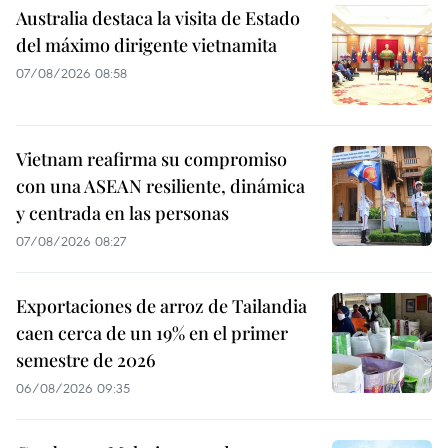
Australia destaca la visita de Estado
del máximo dirigente vietnamita
07/08/2026 08:58
Vietnam reafirma su compromiso
con una ASEAN resiliente, dinámica
y centrada en las personas
07/08/2026 08:27
Exportaciones de arroz de Tailandia
caen cerca de un 19% en el primer
semestre de 2026
06/08/2026 09:35