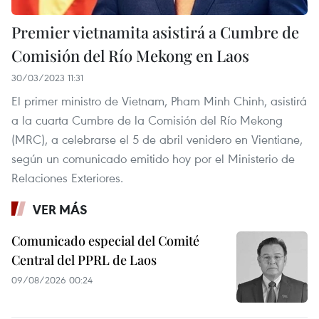
Premier vietnamita asistirá a Cumbre de
Comisión del Río Mekong en Laos
30/03/2023 11:31
El primer ministro de Vietnam, Pham Minh Chinh, asistirá
a la cuarta Cumbre de la Comisión del Río Mekong
(MRC), a celebrarse el 5 de abril venidero en Vientiane,
según un comunicado emitido hoy por el Ministerio de
Relaciones Exteriores.
VER MÁS
Comunicado especial del Comité
Central del PPRL de Laos
09/08/2026 00:24