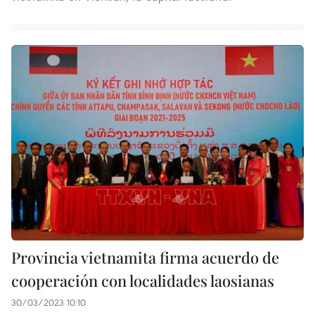
Provincia vietnamita firma acuerdo de
cooperación con localidades laosianas
30/03/2023 10:10