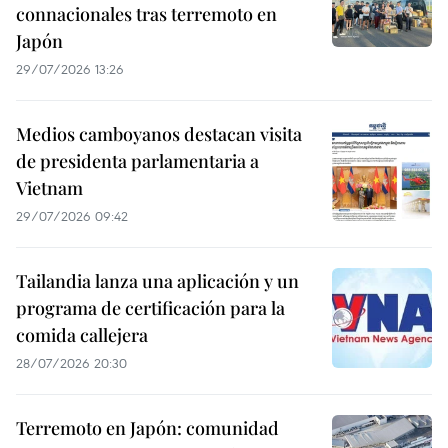
connacionales tras terremoto en
Japón
29/07/2026 13:26
Medios camboyanos destacan visita
de presidenta parlamentaria a
Vietnam
29/07/2026 09:42
Tailandia lanza una aplicación y un
programa de certificación para la
comida callejera
28/07/2026 20:30
Terremoto en Japón: comunidad