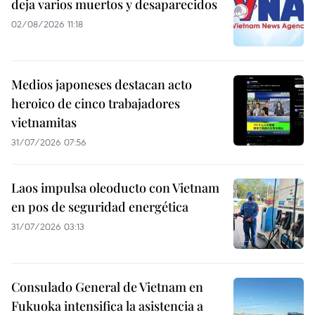
deja varios muertos y desaparecidos
02/08/2026 11:18
Medios japoneses destacan acto
heroico de cinco trabajadores
vietnamitas
31/07/2026 07:56
Laos impulsa oleoducto con Vietnam
en pos de seguridad energética
31/07/2026 03:13
Consulado General de Vietnam en
Fukuoka intensifica la asistencia a