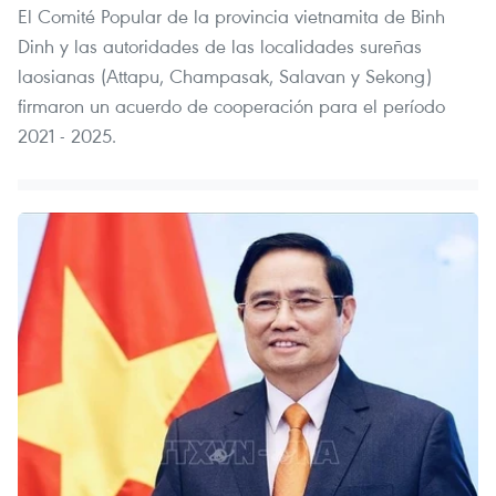
El Comité Popular de la provincia vietnamita de Binh
Dinh y las autoridades de las localidades sureñas
laosianas (Attapu, Champasak, Salavan y Sekong)
firmaron un acuerdo de cooperación para el período
2021 - 2025.