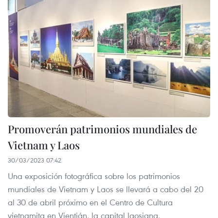
Promoverán patrimonios mundiales de
Vietnam y Laos
30/03/2023 07:42
Una exposición fotográfica sobre los patrimonios
mundiales de Vietnam y Laos se llevará a cabo del 20
al 30 de abril próximo en el Centro de Cultura
vietnamita en Vientián, la capital laosiana.