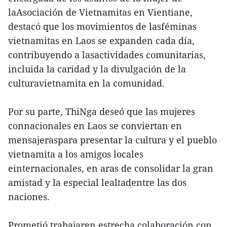
laAsociación de Vietnamitas en Vientiane,
destacó que los movimientos de lasféminas
vietnamitas en Laos se expanden cada día,
contribuyendo a lasactividades comunitarias,
incluida la caridad y la divulgación de la
culturavietnamita en la comunidad.
Por su parte, ThiNga deseó que las mujeres
connacionales en Laos se conviertan en
mensajeraspara presentar la cultura y el pueblo
vietnamita a los amigos locales
einternacionales, en aras de consolidar la gran
amistad y la especial lealtadentre las dos
naciones.
Prometió trabajaren estrecha colaboración con