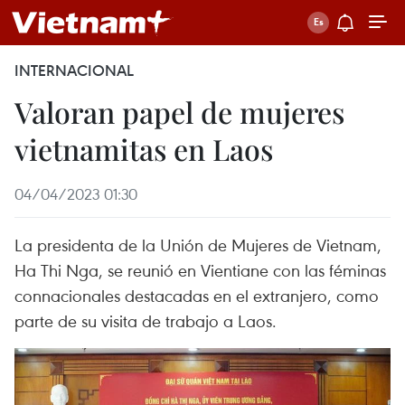
INTERNACIONAL
Valoran papel de mujeres
vietnamitas en Laos
04/04/2023 01:30
La presidenta de la Unión de Mujeres de Vietnam,
Ha Thi Nga, se reunió en Vientiane con las féminas
connacionales destacadas en el extranjero, como
parte de su visita de trabajo a Laos.