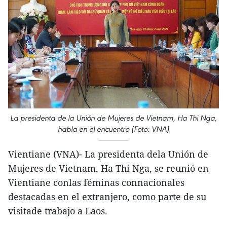
La presidenta de la Unión de Mujeres de Vietnam, Ha Thi Nga,
habla en el encuentro (Foto: VNA)
Vientiane (VNA)- La presidenta dela Unión de
Mujeres de Vietnam, Ha Thi Nga, se reunió en
Vientiane conlas féminas connacionales
destacadas en el extranjero, como parte de su
visitade trabajo a Laos.