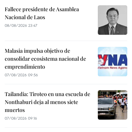
Fallece presidente de Asamblea
Nacional de Laos
08/08/2026 23:47
Malasia impulsa objetivo de
consolidar ecosistema nacional de
emprendimiento
07/08/2026 09:56
Tailandia: Tiroteo en una escuela de
Nonthaburi deja al menos siete
muertos
07/08/2026 09:16