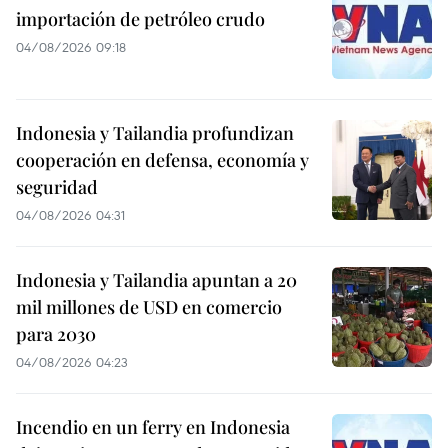
importación de petróleo crudo
04/08/2026 09:18
Indonesia y Tailandia profundizan
cooperación en defensa, economía y
seguridad
04/08/2026 04:31
Indonesia y Tailandia apuntan a 20
mil millones de USD en comercio
para 2030
04/08/2026 04:23
Incendio en un ferry en Indonesia