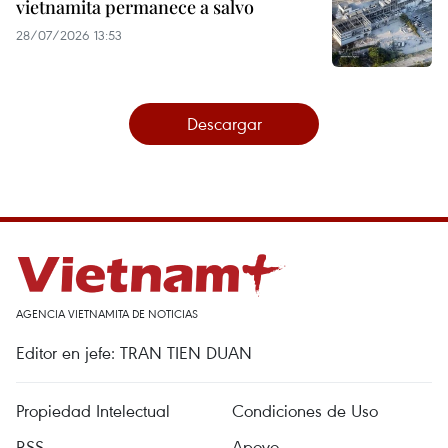
vietnamita permanece a salvo
28/07/2026 13:53
Descargar
AGENCIA VIETNAMITA DE NOTICIAS
Editor en jefe: TRAN TIEN DUAN
Propiedad Intelectual
Condiciones de Uso
RSS
Apoyo