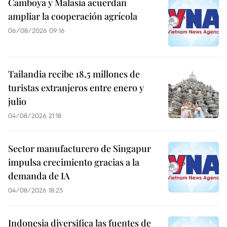
Camboya y Malasia acuerdan
ampliar la cooperación agrícola
06/08/2026 09:16
Tailandia recibe 18,5 millones de
turistas extranjeros entre enero y
julio
04/08/2026 21:18
Sector manufacturero de Singapur
impulsa crecimiento gracias a la
demanda de IA
04/08/2026 18:25
Indonesia diversifica las fuentes de