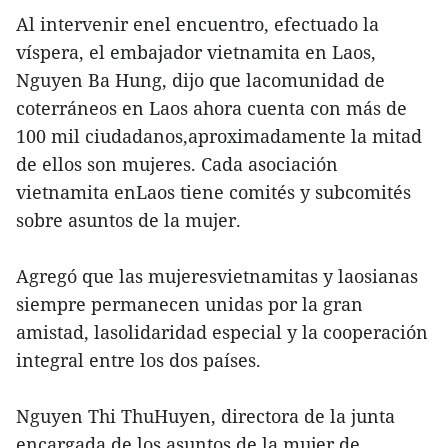
Al intervenir enel encuentro, efectuado la
víspera, el embajador vietnamita en Laos,
Nguyen Ba Hung, dijo que lacomunidad de
coterráneos en Laos ahora cuenta con más de
100 mil ciudadanos,aproximadamente la mitad
de ellos son mujeres. Cada asociación
vietnamita enLaos tiene comités y subcomités
sobre asuntos de la mujer.
Agregó que las mujeresvietnamitas y laosianas
siempre permanecen unidas por la gran
amistad, lasolidaridad especial y la cooperación
integral entre los dos países.
Nguyen Thi ThuHuyen, directora de la junta
encargada de los asuntos de la mujer de