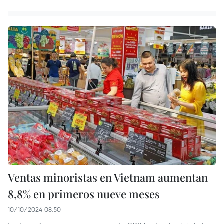
Ventas minoristas en Vietnam aumentan
8,8% en primeros nueve meses
10/10/2024 08:50