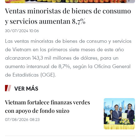
Ventas minoristas de bienes de consumo
y servicios aumentan 8,7%
30/07/2024 10:06
Las ventas minoristas de bienes de consumo y servicios
de Vietnam en los primeros siete meses de este año
alcanzaron 143,3 mil millones de dólares, para un
aumento interanual de 8,7%, según la Oficina General
de Estadísticas (OGE).
VER MÁS
Vietnam fortalece finanzas verdes
con apoyo de fondo suizo
07/08/2026 08:23