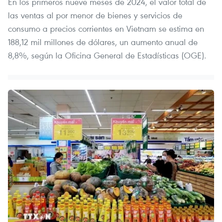
En los primeros nueve meses de 2024, el valor total de
las ventas al por menor de bienes y servicios de
consumo a precios corrientes en Vietnam se estima en
188,12 mil millones de dólares, un aumento anual de
8,8%, según la Oficina General de Estadísticas (OGE).