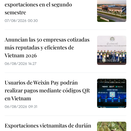
exportaciones en el segundo
semestre
07/08/2026 00:30
Anuncian las 50 empresas cotizadas
más reputadas y eficientes de
Vietnam 2026
06/08/2026 14:27
Usuarios de Weixin Pay podrán
realizar pagos mediante códigos QR
en Vietnam
06/08/2026 09:31
Exportaciones vietnamitas de durián