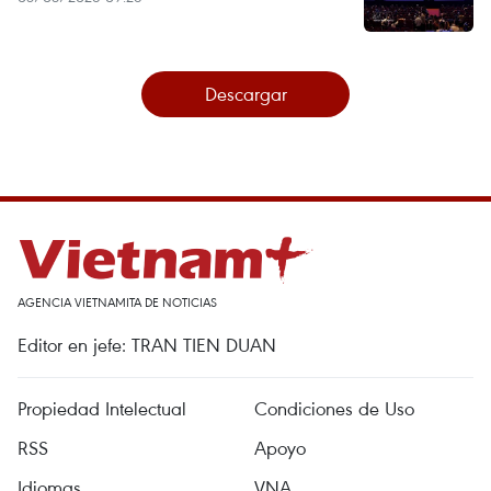
Descargar
AGENCIA VIETNAMITA DE NOTICIAS
Editor en jefe: TRAN TIEN DUAN
Propiedad Intelectual
Condiciones de Uso
RSS
Apoyo
Idiomas
VNA