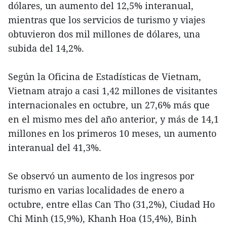
dólares, un aumento del 12,5% interanual,
mientras que los servicios de turismo y viajes
obtuvieron dos mil millones de dólares, una
subida del 14,2%.
Según la Oficina de Estadísticas de Vietnam,
Vietnam atrajo a casi 1,42 millones de visitantes
internacionales en octubre, un 27,6% más que
en el mismo mes del año anterior, y más de 14,1
millones en los primeros 10 meses, un aumento
interanual del 41,3%.
Se observó un aumento de los ingresos por
turismo en varias localidades de enero a
octubre, entre ellas Can Tho (31,2%), Ciudad Ho
Chi Minh (15,9%), Khanh Hoa (15,4%), Binh