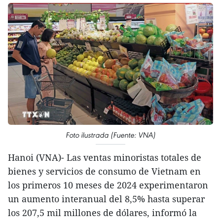
Foto ilustrada (Fuente: VNA)
Hanoi (VNA)- Las ventas minoristas totales de
bienes y servicios de consumo de Vietnam en
los primeros 10 meses de 2024 experimentaron
un aumento interanual del 8,5% hasta superar
los 207,5 mil millones de dólares, informó la