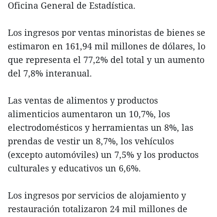
Oficina General de Estadística.
Los ingresos por ventas minoristas de bienes se
estimaron en 161,94 mil millones de dólares, lo
que representa el 77,2% del total y un aumento
del 7,8% interanual.
Las ventas de alimentos y productos
alimenticios aumentaron un 10,7%, los
electrodomésticos y herramientas un 8%, las
prendas de vestir un 8,7%, los vehículos
(excepto automóviles) un 7,5% y los productos
culturales y educativos un 6,6%.
Los ingresos por servicios de alojamiento y
restauración totalizaron 24 mil millones de