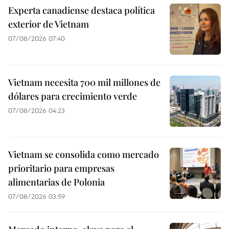
Experta canadiense destaca política
exterior de Vietnam
07/08/2026 07:40
Vietnam necesita 700 mil millones de
dólares para crecimiento verde
07/08/2026 04:23
Vietnam se consolida como mercado
prioritario para empresas
alimentarias de Polonia
07/08/2026 03:59