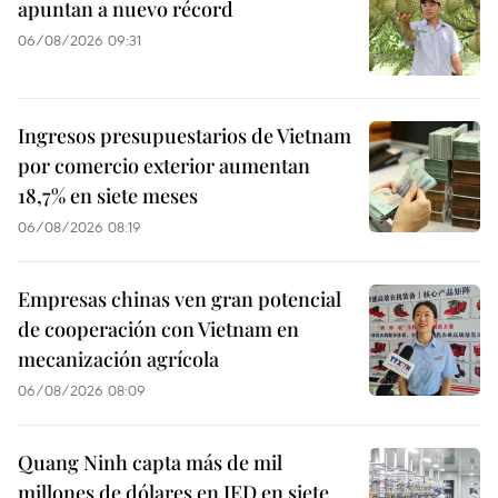
apuntan a nuevo récord
06/08/2026 09:31
Ingresos presupuestarios de Vietnam
por comercio exterior aumentan
18,7% en siete meses
06/08/2026 08:19
Empresas chinas ven gran potencial
de cooperación con Vietnam en
mecanización agrícola
06/08/2026 08:09
Quang Ninh capta más de mil
millones de dólares en IED en siete