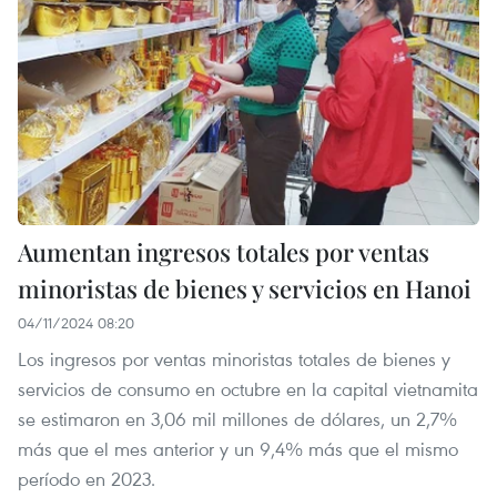
Aumentan ingresos totales por ventas
minoristas de bienes y servicios en Hanoi
04/11/2024 08:20
Los ingresos por ventas minoristas totales de bienes y
servicios de consumo en octubre en la capital vietnamita
se estimaron en 3,06 mil millones de dólares, un 2,7%
más que el mes anterior y un 9,4% más que el mismo
período en 2023.