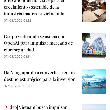
Mercado interno, clave para el
crecimiento sostenible de la
industria maderera vietnamita
07/08/2026 03:32
Grupo vietnamita se asocia con
OpenAI para impulsar mercado de
ciberseguridad
07/08/2026 03:31
Da Nang apunta a convertirse en un
destino estratégico para la inversión
07/08/2026 02:00
Vietnam busca impulsar