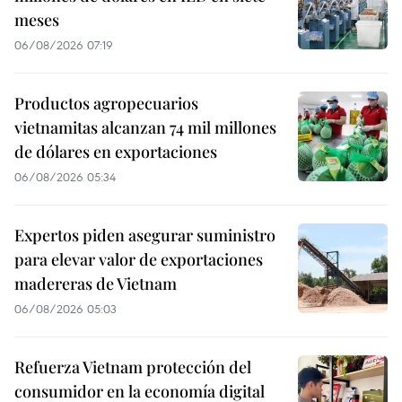
meses
06/08/2026 07:19
Productos agropecuarios
vietnamitas alcanzan 74 mil millones
de dólares en exportaciones
06/08/2026 05:34
Expertos piden asegurar suministro
para elevar valor de exportaciones
madereras de Vietnam
06/08/2026 05:03
Refuerza Vietnam protección del
consumidor en la economía digital