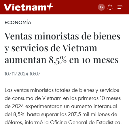
ECONOMÍA
Ventas minoristas de bienes
y servicios de Vietnam
aumentan 8,5% en 10 meses
10/11/2024 10:07
Las ventas minoristas totales de bienes y servicios
de consumo de Vietnam en los primeros 10 meses
de 2024 experimentaron un aumento interanual
del 8,5% hasta superar los 207,5 mil millones de
dólares, informó la Oficina General de Estadística.