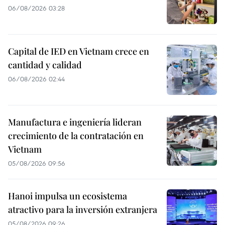
06/08/2026 03:28
Capital de IED en Vietnam crece en
cantidad y calidad
06/08/2026 02:44
Manufactura e ingeniería lideran
crecimiento de la contratación en
Vietnam
05/08/2026 09:56
Hanoi impulsa un ecosistema
atractivo para la inversión extranjera
05/08/2026 09:26