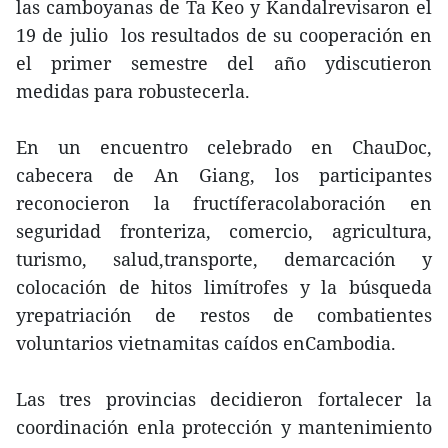
las camboyanas de Ta Keo y Kandalrevisaron el
19 de julio los resultados de su cooperación en
el primer semestre del año ydiscutieron
medidas para robustecerla.
En un encuentro celebrado en ChauDoc,
cabecera de An Giang, los participantes
reconocieron la fructíferacolaboración en
seguridad fronteriza, comercio, agricultura,
turismo, salud,transporte, demarcación y
colocación de hitos limítrofes y la búsqueda
yrepatriación de restos de combatientes
voluntarios vietnamitas caídos enCambodia.
Las tres provincias decidieron fortalecer la
coordinación enla protección y mantenimiento