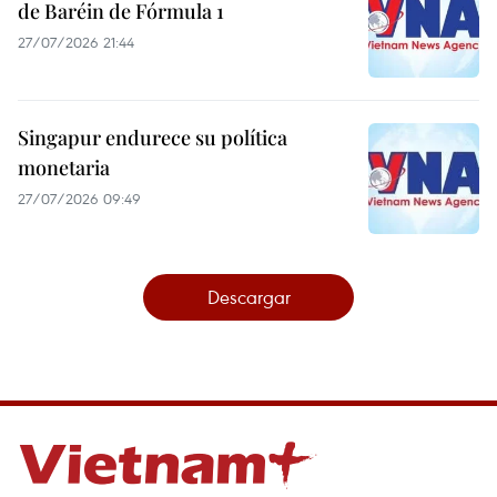
de Baréin de Fórmula 1
27/07/2026 21:44
Singapur endurece su política
monetaria
27/07/2026 09:49
Descargar