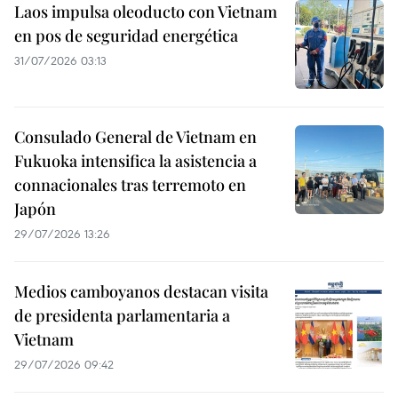
Laos impulsa oleoducto con Vietnam
en pos de seguridad energética
31/07/2026 03:13
Consulado General de Vietnam en
Fukuoka intensifica la asistencia a
connacionales tras terremoto en
Japón
29/07/2026 13:26
Medios camboyanos destacan visita
de presidenta parlamentaria a
Vietnam
29/07/2026 09:42