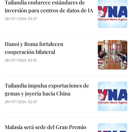
Tailandia endurece estándares de
inversión para centros de datos de IA
28/07/2026 03:27
Hanoi y Roma fortalecen
cooperación bilateral
28/07/2026 03:10
Tailandia impulsa exportaciones de
gemas y joyería hacia China
28/07/2026 02:07
Malasia será sede del Gran Premio