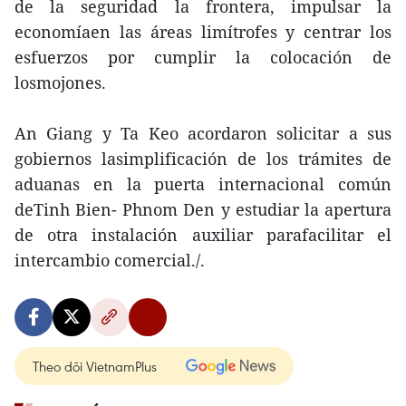
de la seguridad la frontera, impulsar la
economíaen las áreas limítrofes y centrar los
esfuerzos por cumplir la colocación de
losmojones.
An Giang y Ta Keo acordaron solicitar a sus
gobiernos lasimplificación de los trámites de
aduanas en la puerta internacional común
deTinh Bien- Phnom Den y estudiar la apertura
de otra instalación auxiliar parafacilitar el
intercambio comercial./.
Theo dõi VietnamPlus