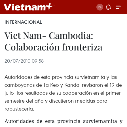
INTERNACIONAL
Viet Nam- Cambodia:
Colaboración fronteriza
20/07/2010 09:58
Autoridades de esta provincia survietnamita y las
camboyanas de Ta Keo y Kandal revisaron el 19 de
julio los resultados de su cooperación en el primer
semestre del año y discutieron medidas para
robustecerla.
Autoridades de esta provincia survietnamita y