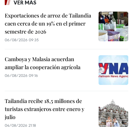
VER MÁS
Exportaciones de arroz de Tailandia
caen cerca de un 19% en el primer
semestre de 2026
06/08/2026 09:35
Camboya y Malasia acuerdan
ampliar la cooperación agrícola
06/08/2026 09:16
Tailandia recibe 18,5 millones de
turistas extranjeros entre enero y
julio
04/08/2026 21:18