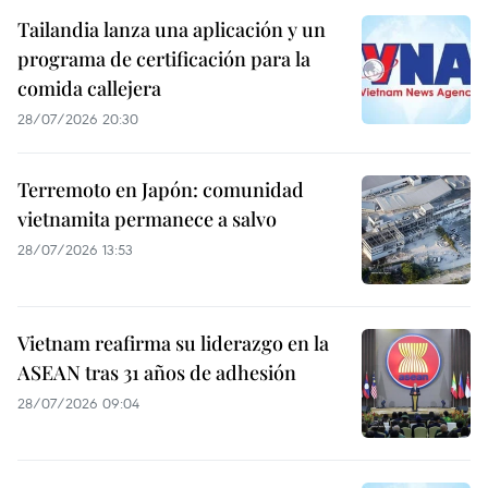
Tailandia lanza una aplicación y un
programa de certificación para la
comida callejera
28/07/2026 20:30
Terremoto en Japón: comunidad
vietnamita permanece a salvo
28/07/2026 13:53
Vietnam reafirma su liderazgo en la
ASEAN tras 31 años de adhesión
28/07/2026 09:04