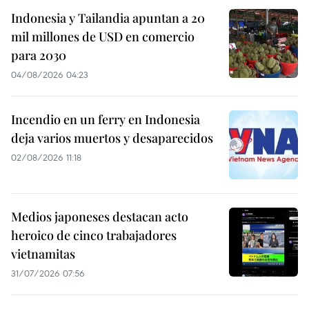
Indonesia y Tailandia apuntan a 20
mil millones de USD en comercio
para 2030
04/08/2026 04:23
Incendio en un ferry en Indonesia
deja varios muertos y desaparecidos
02/08/2026 11:18
Medios japoneses destacan acto
heroico de cinco trabajadores
vietnamitas
31/07/2026 07:56