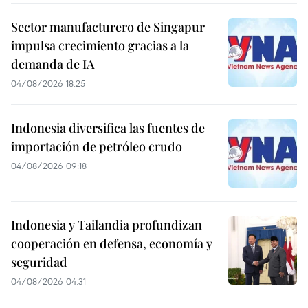
Sector manufacturero de Singapur
impulsa crecimiento gracias a la
demanda de IA
04/08/2026 18:25
Indonesia diversifica las fuentes de
importación de petróleo crudo
04/08/2026 09:18
Indonesia y Tailandia profundizan
cooperación en defensa, economía y
seguridad
04/08/2026 04:31