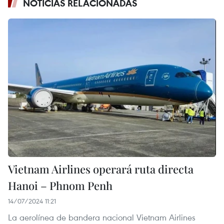
NOTICIAS RELACIONADAS
Vietnam Airlines operará ruta directa
Hanoi – Phnom Penh
14/07/2024 11:21
La aerolínea de bandera nacional Vietnam Airlines