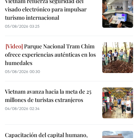
Vietnam refuerza seguridad del
visado electrónico para impulsar
turismo internacional
05/08/2026 03:25
Parque Nacional Tram Chim
ofrece experiencias auténticas en los
humedales
05/08/2026 00:30
Vietnam avanza hacia la meta de 25
millones de turistas extranjeros
04/08/2026 02:34
Capacitación del capital humano,