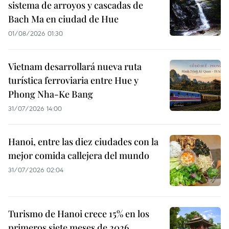
sistema de arroyos y cascadas de
Bach Ma en ciudad de Hue
01/08/2026 01:30
Vietnam desarrollará nueva ruta
turística ferroviaria entre Hue y
Phong Nha-Ke Bang
31/07/2026 14:00
Hanoi, entre las diez ciudades con la
mejor comida callejera del mundo
31/07/2026 02:04
Turismo de Hanoi crece 15% en los
primeros siete meses de 2026