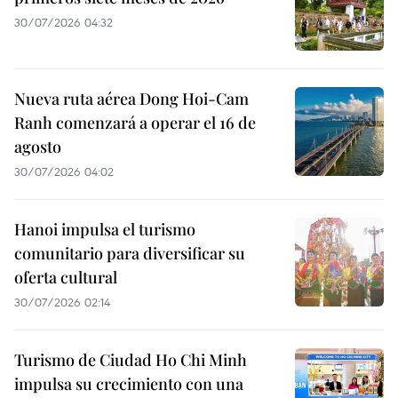
30/07/2026 04:32
Nueva ruta aérea Dong Hoi-Cam
Ranh comenzará a operar el 16 de
agosto
30/07/2026 04:02
Hanoi impulsa el turismo
comunitario para diversificar su
oferta cultural
30/07/2026 02:14
Turismo de Ciudad Ho Chi Minh
impulsa su crecimiento con una