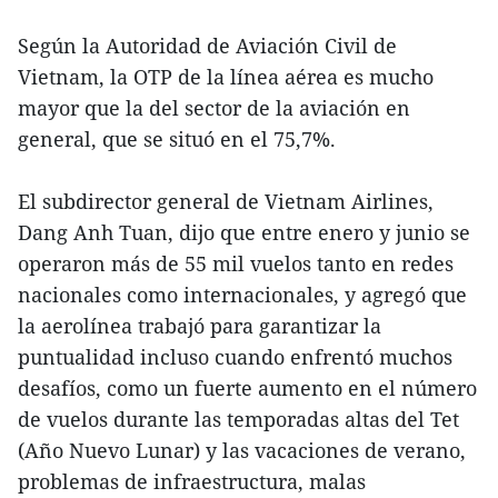
Según la Autoridad de Aviación Civil de
Vietnam, la OTP de la línea aérea es mucho
mayor que la del sector de la aviación en
general, que se situó en el 75,7%.
El subdirector general de Vietnam Airlines,
Dang Anh Tuan, dijo que entre enero y junio se
operaron más de 55 mil vuelos tanto en redes
nacionales como internacionales, y agregó que
la aerolínea trabajó para garantizar la
puntualidad incluso cuando enfrentó muchos
desafíos, como un fuerte aumento en el número
de vuelos durante las temporadas altas del Tet
(Año Nuevo Lunar) y las vacaciones de verano,
problemas de infraestructura, malas