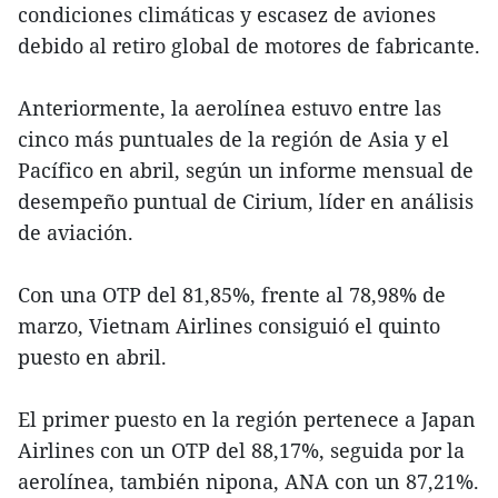
condiciones climáticas y escasez de aviones
debido al retiro global de motores de fabricante.
Anteriormente, la aerolínea estuvo entre las
cinco más puntuales de la región de Asia y el
Pacífico en abril, según un informe mensual de
desempeño puntual de Cirium, líder en análisis
de aviación.
Con una OTP del 81,85%, frente al 78,98% de
marzo, Vietnam Airlines consiguió el quinto
puesto en abril.
El primer puesto en la región pertenece a Japan
Airlines con un OTP del 88,17%, seguida por la
aerolínea, también nipona, ANA con un 87,21%.