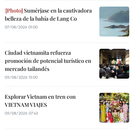
Sumérjase en la cautivadora
belleza de la bahía de Lang Co
07/08/2026 01:00
Ciudad vietnamita refuerza
promoción de potencial turístico en
mercado tailandés
05/08/2026 15:00
Explorar Vietnam en tren con
VIETNAM VIAJES
05/08/2026 07:43