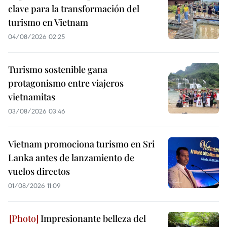
clave para la transformación del
turismo en Vietnam
04/08/2026 02:25
Turismo sostenible gana
protagonismo entre viajeros
vietnamitas
03/08/2026 03:46
Vietnam promociona turismo en Sri
Lanka antes de lanzamiento de
vuelos directos
01/08/2026 11:09
Impresionante belleza del