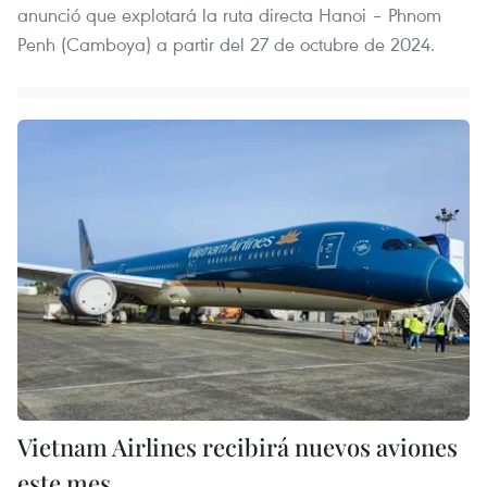
anunció que explotará la ruta directa Hanoi – Phnom
Penh (Camboya) a partir del 27 de octubre de 2024.
Vietnam Airlines recibirá nuevos aviones
este mes