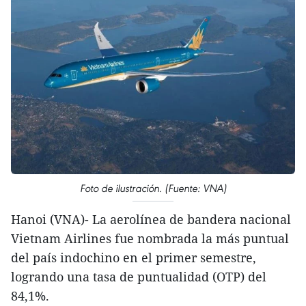
Foto de ilustración. (Fuente: VNA)
Hanoi (VNA)- La aerolínea de bandera nacional
Vietnam Airlines fue nombrada la más puntual
del país indochino en el primer semestre,
logrando una tasa de puntualidad (OTP) del
84,1%.