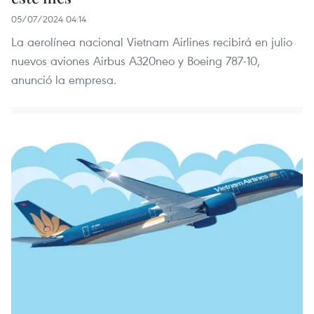
05/07/2024 04:14
La aerolínea nacional Vietnam Airlines recibirá en julio
nuevos aviones Airbus A320neo y Boeing 787-10,
anunció la empresa.