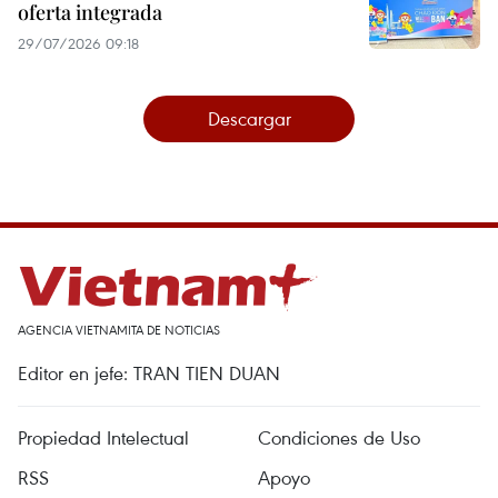
oferta integrada
29/07/2026 09:18
Descargar
AGENCIA VIETNAMITA DE NOTICIAS
Editor en jefe: TRAN TIEN DUAN
Propiedad Intelectual
Condiciones de Uso
RSS
Apoyo