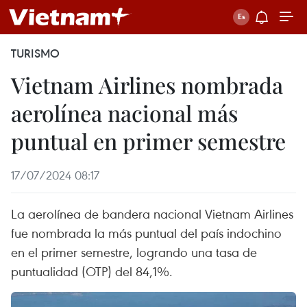
TURISMO
Vietnam Airlines nombrada
aerolínea nacional más
puntual en primer semestre
17/07/2024 08:17
La aerolínea de bandera nacional Vietnam Airlines
fue nombrada la más puntual del país indochino
en el primer semestre, logrando una tasa de
puntualidad (OTP) del 84,1%.