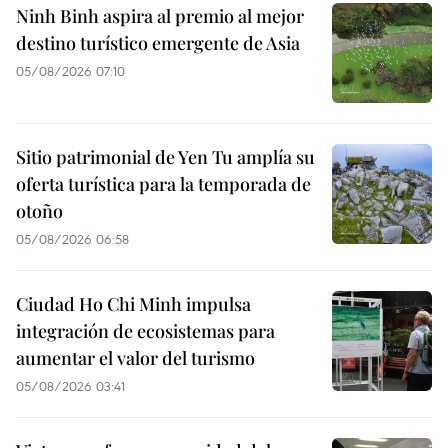
Ninh Binh aspira al premio al mejor
destino turístico emergente de Asia
05/08/2026 07:10
Sitio patrimonial de Yen Tu amplía su
oferta turística para la temporada de
otoño
05/08/2026 06:58
Ciudad Ho Chi Minh impulsa
integración de ecosistemas para
aumentar el valor del turismo
05/08/2026 03:41