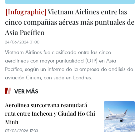
Vietnam Airlines entre las
cinco compañías aéreas más puntuales de
Asia Pacífico
24/06/2024 01:00
Vietnam Airlines fue clasificada entre las cinco
aerolíneas con mayor puntualidad (OTP) en Asia-
Pacífico, según un informe de la empresa de análisis de
aviación Cirium, con sede en Londres.
VER MÁS
Aerolínea surcoreana reanudará
ruta entre Incheon y Ciudad Ho Chi
Minh
07/08/2026 17:33