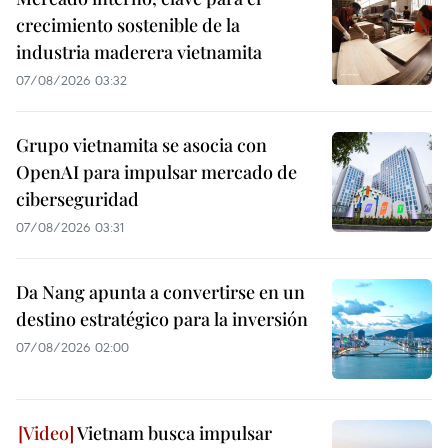
crecimiento sostenible de la
industria maderera vietnamita
07/08/2026 03:32
Grupo vietnamita se asocia con
OpenAI para impulsar mercado de
ciberseguridad
07/08/2026 03:31
Da Nang apunta a convertirse en un
destino estratégico para la inversión
07/08/2026 02:00
Vietnam busca impulsar