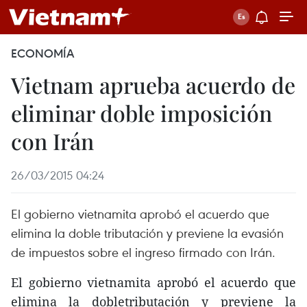
ECONOMÍA
Vietnam aprueba acuerdo de
eliminar doble imposición
con Irán
26/03/2015 04:24
El gobierno vietnamita aprobó el acuerdo que
elimina la doble tributación y previene la evasión
de impuestos sobre el ingreso firmado con Irán.
El gobierno vietnamita aprobó el acuerdo que
elimina la dobletributación y previene la