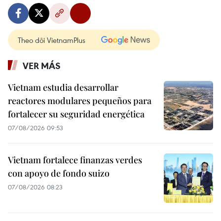
Theo dõi VietnamPlus
VER MÁS
Vietnam estudia desarrollar
reactores modulares pequeños para
fortalecer su seguridad energética
07/08/2026 09:53
Vietnam fortalece finanzas verdes
con apoyo de fondo suizo
07/08/2026 08:23