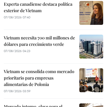
Experta canadiense destaca política
exterior de Vietnam
07/08/2026 07:40
Vietnam necesita 700 mil millones de
dólares para crecimiento verde
07/08/2026 04:23
Vietnam se consolida como mercado
prioritario para empresas
alimentarias de Polonia
07/08/2026 03:59
Mercado interno, clave para el