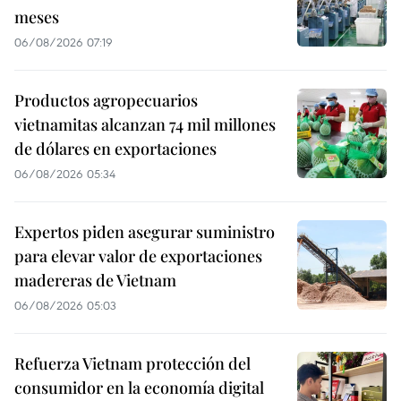
meses
06/08/2026 07:19
Productos agropecuarios
vietnamitas alcanzan 74 mil millones
de dólares en exportaciones
06/08/2026 05:34
Expertos piden asegurar suministro
para elevar valor de exportaciones
madereras de Vietnam
06/08/2026 05:03
Refuerza Vietnam protección del
consumidor en la economía digital