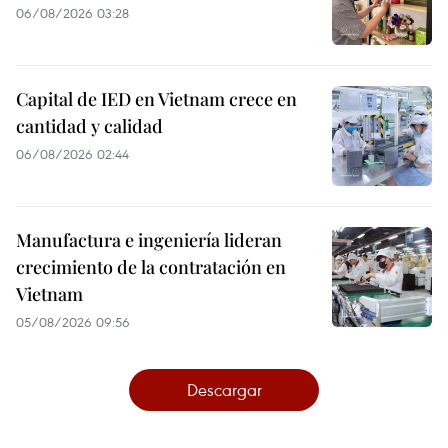
06/08/2026 03:28
Capital de IED en Vietnam crece en
cantidad y calidad
06/08/2026 02:44
Manufactura e ingeniería lideran
crecimiento de la contratación en
Vietnam
05/08/2026 09:56
Descargar