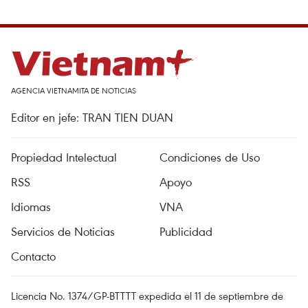
AGENCIA VIETNAMITA DE NOTICIAS
Editor en jefe: TRAN TIEN DUAN
Propiedad Intelectual
Condiciones de Uso
RSS
Apoyo
Idiomas
VNA
Servicios de Noticias
Publicidad
Contacto
Licencia No. 1374/GP-BTTTT expedida el 11 de septiembre de