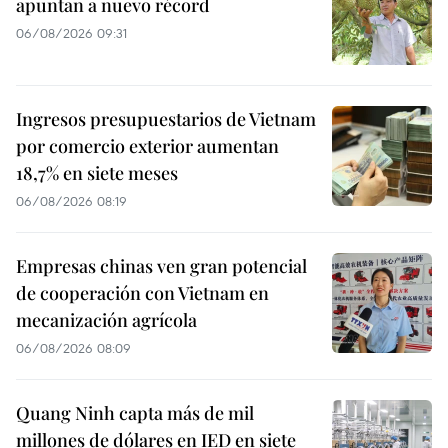
apuntan a nuevo récord
06/08/2026 09:31
Ingresos presupuestarios de Vietnam
por comercio exterior aumentan
18,7% en siete meses
06/08/2026 08:19
Empresas chinas ven gran potencial
de cooperación con Vietnam en
mecanización agrícola
06/08/2026 08:09
Quang Ninh capta más de mil
millones de dólares en IED en siete