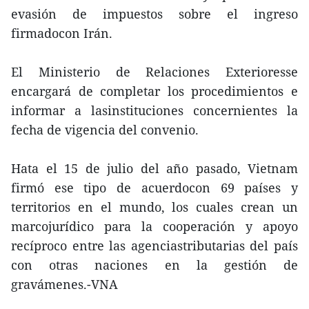
evasión de impuestos sobre el ingreso
firmadocon Irán.
El Ministerio de Relaciones Exterioresse
encargará de completar los procedimientos e
informar a lasinstituciones concernientes la
fecha de vigencia del convenio.
Hata el 15 de julio del año pasado, Vietnam
firmó ese tipo de acuerdocon 69 países y
territorios en el mundo, los cuales crean un
marcojurídico para la cooperación y apoyo
recíproco entre las agenciastributarias del país
con otras naciones en la gestión de
gravámenes.-VNA