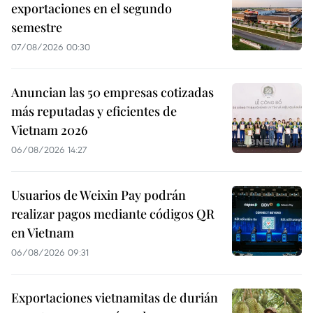
exportaciones en el segundo
semestre
07/08/2026 00:30
Anuncian las 50 empresas cotizadas
más reputadas y eficientes de
Vietnam 2026
06/08/2026 14:27
Usuarios de Weixin Pay podrán
realizar pagos mediante códigos QR
en Vietnam
06/08/2026 09:31
Exportaciones vietnamitas de durián