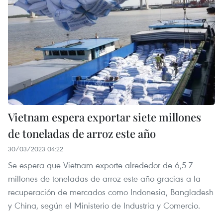
Vietnam espera exportar siete millones
de toneladas de arroz este año
30/03/2023 04:22
Se espera que Vietnam exporte alrededor de 6,5-7
millones de toneladas de arroz este año gracias a la
recuperación de mercados como Indonesia, Bangladesh
y China, según el Ministerio de Industria y Comercio.