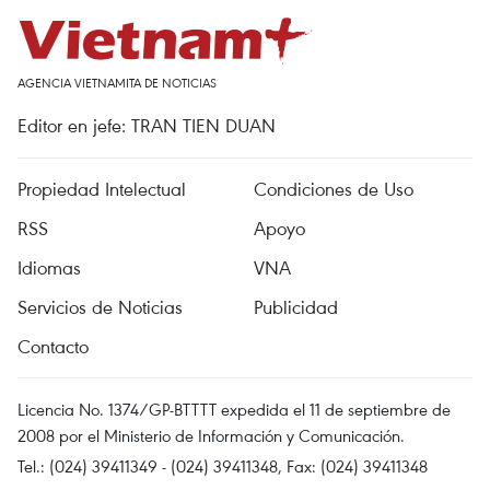
AGENCIA VIETNAMITA DE NOTICIAS
Editor en jefe: TRAN TIEN DUAN
Propiedad Intelectual
Condiciones de Uso
RSS
Apoyo
Idiomas
VNA
Servicios de Noticias
Publicidad
Contacto
Licencia No. 1374/GP-BTTTT expedida el 11 de septiembre de
2008 por el Ministerio de Información y Comunicación.
Tel.: (024) 39411349 - (024) 39411348, Fax: (024) 39411348