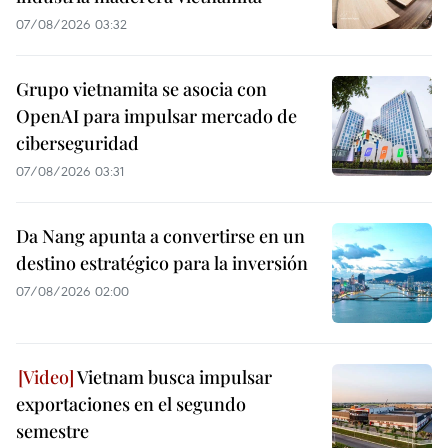
07/08/2026 03:32
Grupo vietnamita se asocia con
OpenAI para impulsar mercado de
ciberseguridad
07/08/2026 03:31
Da Nang apunta a convertirse en un
destino estratégico para la inversión
07/08/2026 02:00
Vietnam busca impulsar
exportaciones en el segundo
semestre