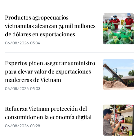
Productos agropecuarios
vietnamitas alcanzan 74 mil millones
de dólares en exportaciones
06/08/2026 05:34
Expertos piden asegurar suministro
para elevar valor de exportaciones
madereras de Vietnam
06/08/2026 05:03
Refuerza Vietnam protección del
consumidor en la economía digital
06/08/2026 03:28