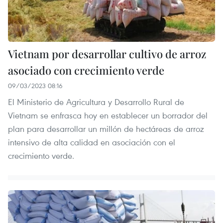
Vietnam por desarrollar cultivo de arroz
asociado con crecimiento verde
09/03/2023 08:16
El Ministerio de Agricultura y Desarrollo Rural de
Vietnam se enfrasca hoy en establecer un borrador del
plan para desarrollar un millón de hectáreas de arroz
intensivo de alta calidad en asociación con el
crecimiento verde.