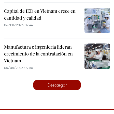
Capital de IED en Vietnam crece en
cantidad y calidad
06/08/2026 02:44
Manufactura e ingeniería lideran
crecimiento de la contratación en
Vietnam
05/08/2026 09:56
Descargar