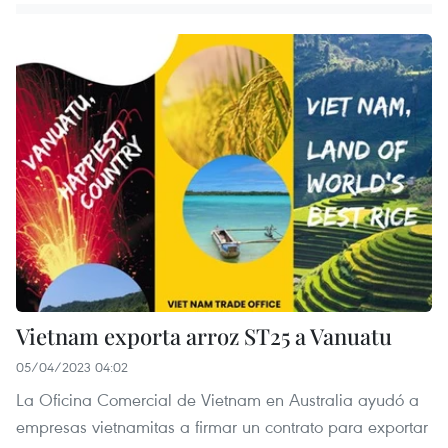
Vietnam exporta arroz ST25 a Vanuatu
05/04/2023 04:02
La Oficina Comercial de Vietnam en Australia ayudó a
empresas vietnamitas a firmar un contrato para exportar