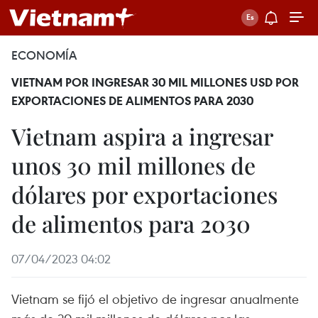
ECONOMÍA
VIETNAM POR INGRESAR 30 MIL MILLONES USD POR
EXPORTACIONES DE ALIMENTOS PARA 2030
Vietnam aspira a ingresar
unos 30 mil millones de
dólares por exportaciones
de alimentos para 2030
07/04/2023 04:02
Vietnam se fijó el objetivo de ingresar anualmente