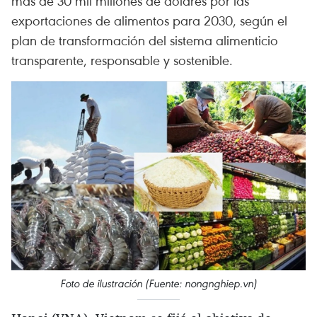
más de 30 mil millones de dólares por las
exportaciones de alimentos para 2030, según el
plan de transformación del sistema alimenticio
transparente, responsable y sostenible.
Foto de ilustración (Fuente: nongnghiep.vn)