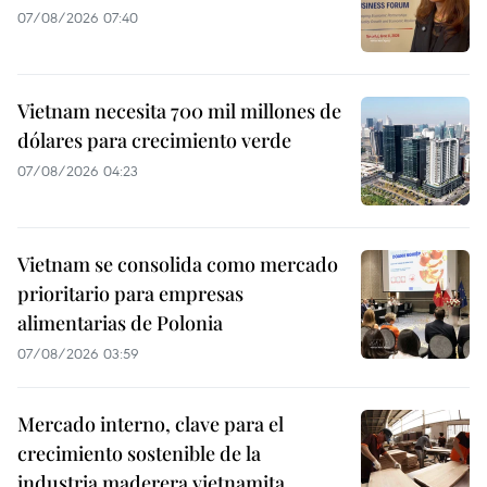
07/08/2026 07:40
Vietnam necesita 700 mil millones de
dólares para crecimiento verde
07/08/2026 04:23
Vietnam se consolida como mercado
prioritario para empresas
alimentarias de Polonia
07/08/2026 03:59
Mercado interno, clave para el
crecimiento sostenible de la
industria maderera vietnamita