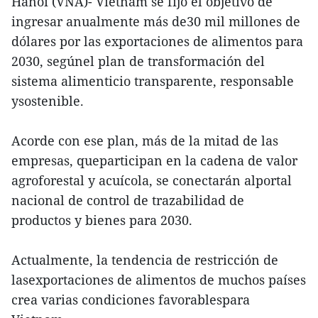
Hanoi (VNA)- Vietnam se fijó el objetivo de
ingresar anualmente más de30 mil millones de
dólares por las exportaciones de alimentos para
2030, segúnel plan de transformación del
sistema alimenticio transparente, responsable
ysostenible.
Acorde con ese plan, más de la mitad de las
empresas, queparticipan en la cadena de valor
agroforestal y acuícola, se conectarán alportal
nacional de control de trazabilidad de
productos y bienes para 2030.
Actualmente, la tendencia de restricción de
lasexportaciones de alimentos de muchos países
crea varias condiciones favorablespara