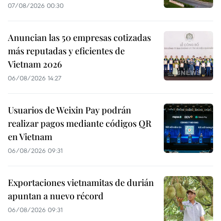
07/08/2026 00:30
Anuncian las 50 empresas cotizadas
más reputadas y eficientes de
Vietnam 2026
06/08/2026 14:27
Usuarios de Weixin Pay podrán
realizar pagos mediante códigos QR
en Vietnam
06/08/2026 09:31
Exportaciones vietnamitas de durián
apuntan a nuevo récord
06/08/2026 09:31