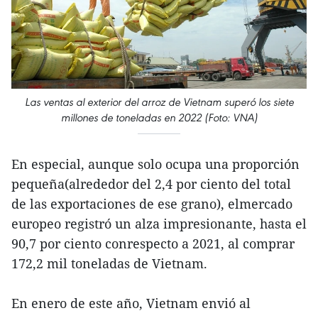
Las ventas al exterior del arroz de Vietnam superó los siete
millones de toneladas en 2022 (Foto: VNA)
En especial, aunque solo ocupa una proporción
pequeña(alrededor del 2,4 por ciento del total
de las exportaciones de ese grano), elmercado
europeo registró un alza impresionante, hasta el
90,7 por ciento conrespecto a 2021, al comprar
172,2 mil toneladas de Vietnam.
En enero de este año, Vietnam envió al