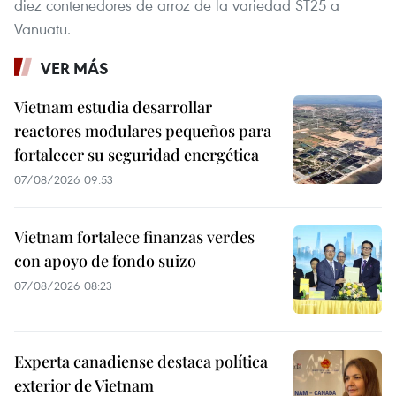
diez contenedores de arroz de la variedad ST25 a
Vanuatu.
VER MÁS
Vietnam estudia desarrollar
reactores modulares pequeños para
fortalecer su seguridad energética
07/08/2026 09:53
Vietnam fortalece finanzas verdes
con apoyo de fondo suizo
07/08/2026 08:23
Experta canadiense destaca política
exterior de Vietnam