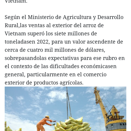
Vietnam.
Según el Ministerio de Agricultura y Desarrollo
Rural,las ventas al exterior del arroz de
Vietnam superó los siete millones de
toneladasen 2022, para un valor ascendente de
cerca de cuatro mil millones de dólares,
sobrepasandolas expectativas para ese rubro en
el contexto de las dificultades económicasen
general, particularmente en el comercio
exterior de productos agrícolas.