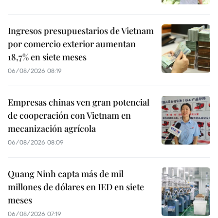
Ingresos presupuestarios de Vietnam
por comercio exterior aumentan
18,7% en siete meses
06/08/2026 08:19
Empresas chinas ven gran potencial
de cooperación con Vietnam en
mecanización agrícola
06/08/2026 08:09
Quang Ninh capta más de mil
millones de dólares en IED en siete
meses
06/08/2026 07:19