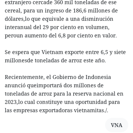
extranjero cercade 360 mil toneladas de ese
cereal, para un ingreso de 186,6 millones de
dólares,lo que equivale a una disminución
interanual del 29 por ciento en volumen,
peroun aumento del 6,8 por ciento en valor.
Se espera que Vietnam exporte entre 6,5 y siete
millonesde toneladas de arroz este año.
Recientemente, el Gobierno de Indonesia
anunció queimportará dos millones de
toneladas de arroz para la reserva nacional en
2023,lo cual constituye una oportunidad para
las empresas exportadoras vietnamitas./.
VNA