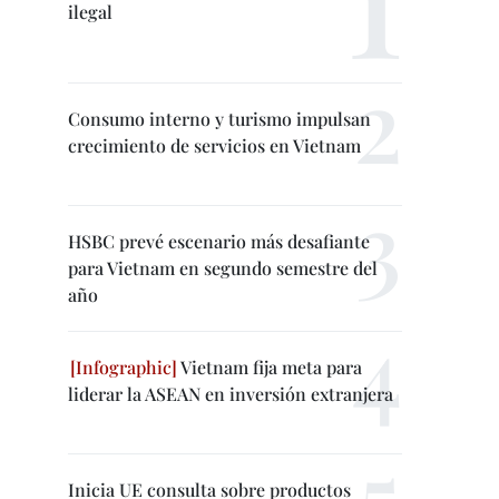
ilegal
Consumo interno y turismo impulsan
crecimiento de servicios en Vietnam
HSBC prevé escenario más desafiante
para Vietnam en segundo semestre del
año
Vietnam fija meta para
liderar la ASEAN en inversión extranjera
Inicia UE consulta sobre productos