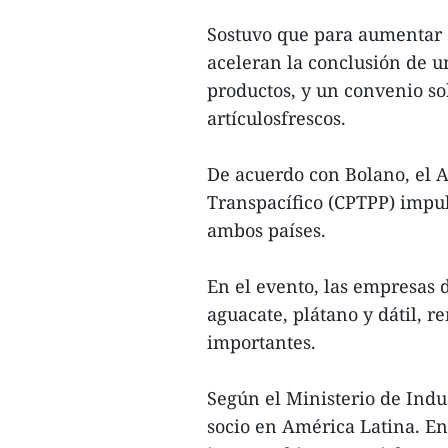
Sostuvo que para aumentar 
aceleran la conclusión de u
productos, y un convenio so
artículosfrescos.
De acuerdo con Bolano, el A
Transpacífico (CPTPP) impul
ambos países.
En el evento, las empresas 
aguacate, plátano y dátil, r
importantes.
Según el Ministerio de Indu
socio en América Latina. En