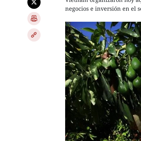
negocios e inversión en el 