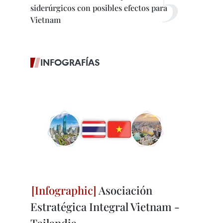
siderúrgicos con posibles efectos para
Vietnam
INFOGRAFÍAS
Asociación
Estratégica Integral Vietnam -