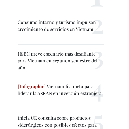
Consumo interno y turismo impulsan
crecimiento de servicios en Vietnam
HSBC prevé escenario más desafiante
para Vietnam en segundo semestre del
año
Vietnam fija meta para
liderar la ASEAN en inversión extranjera
Inicia UE consulta sobre productos
siderúrgicos con posibles efectos para