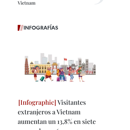
Vietnam
INFOGRAFÍAS
Visitantes
extranjeros a Vietnam
aumentan un 13,8% en siete