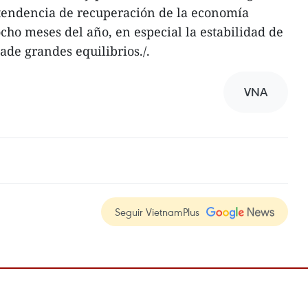
 tendencia de recuperación de la economía
cho meses del año, en especial la estabilidad de
de grandes equilibrios./.
VNA
Seguir VietnamPlus