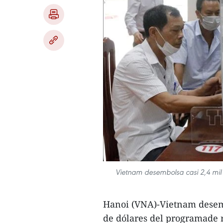
Vietnam desembolsa casi 2,4 mil
Hanoi (VNA)-Vietnam desemb
de dólares del programade 