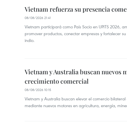
Vietnam refuerza su presencia comer
08/08/2026 21:41
Vietnam participará como País Socio en UPITS 2026, a
promover productos, conectar empresas y fortalecer su
indio.
Vietnam y Australia buscan nuevos 
crecimiento comercial
08/08/2026 10:15
Vietnam y Australia buscan elevar el comercio bilateral
mediante nuevos motores en agricultura, energía, minera