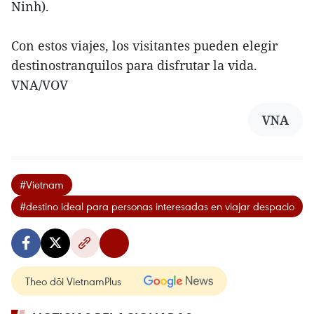
Ninh).
Con estos viajes, los visitantes pueden elegir
destinostranquilos para disfrutar la vida.
VNA/VOV
VNA
#Vietnam
#destino ideal para personas interesadas en viajar despacio
Theo dõi VietnamPlus