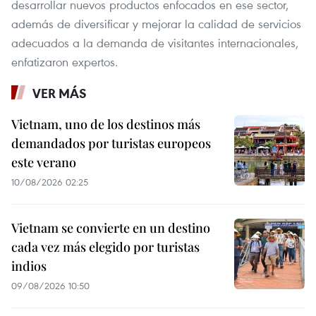
desarrollar nuevos productos enfocados en ese sector,
además de diversificar y mejorar la calidad de servicios
adecuados a la demanda de visitantes internacionales,
enfatizaron expertos.
VER MÁS
Vietnam, uno de los destinos más
demandados por turistas europeos
este verano
10/08/2026 02:25
Vietnam se convierte en un destino
cada vez más elegido por turistas
indios
09/08/2026 10:50