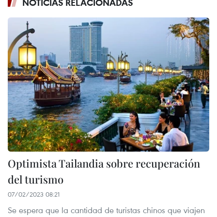
NOTICIAS RELACIONADAS
Optimista Tailandia sobre recuperación
del turismo
07/02/2023 08:21
Se espera que la cantidad de turistas chinos que viajen