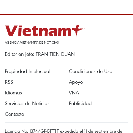
AGENCIA VIETNAMITA DE NOTICIAS
Editor en jefe: TRAN TIEN DUAN
Propiedad Intelectual
Condiciones de Uso
RSS
Apoyo
Idiomas
VNA
Servicios de Noticias
Publicidad
Contacto
Licencia No. 1374/GP-BTTTT expedida el 11 de septiembre de