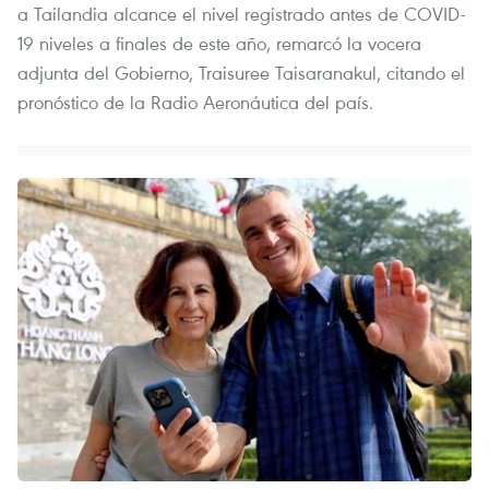
a Tailandia alcance el nivel registrado antes de COVID-
19 niveles a finales de este año, remarcó la vocera
adjunta del Gobierno, Traisuree Taisaranakul, citando el
pronóstico de la Radio Aeronáutica del país.