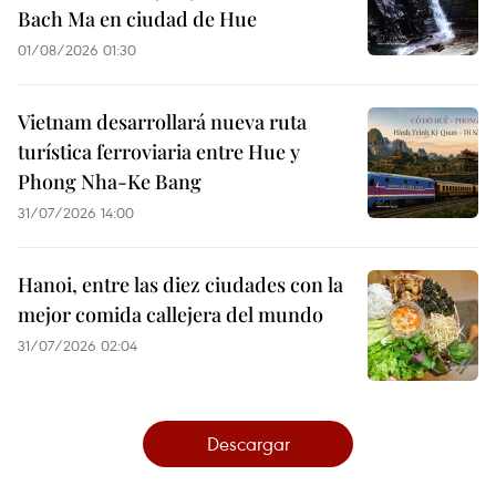
Bach Ma en ciudad de Hue
01/08/2026 01:30
Vietnam desarrollará nueva ruta
turística ferroviaria entre Hue y
Phong Nha-Ke Bang
31/07/2026 14:00
Hanoi, entre las diez ciudades con la
mejor comida callejera del mundo
31/07/2026 02:04
Descargar