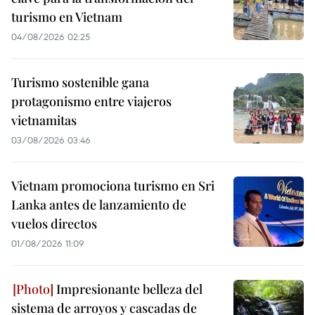
turismo en Vietnam
04/08/2026 02:25
Turismo sostenible gana
protagonismo entre viajeros
vietnamitas
03/08/2026 03:46
Vietnam promociona turismo en Sri
Lanka antes de lanzamiento de
vuelos directos
01/08/2026 11:09
Impresionante belleza del
sistema de arroyos y cascadas de