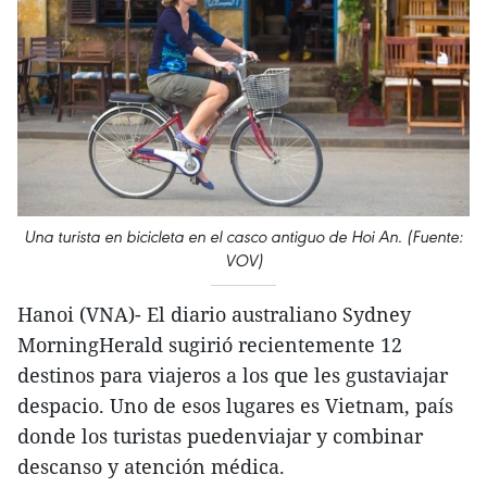
Una turista en bicicleta en el casco antiguo de Hoi An. (Fuente:
VOV)
Hanoi (VNA)- El diario australiano Sydney
MorningHerald sugirió recientemente 12
destinos para viajeros a los que les gustaviajar
despacio. Uno de esos lugares es Vietnam, país
donde los turistas puedenviajar y combinar
descanso y atención médica.