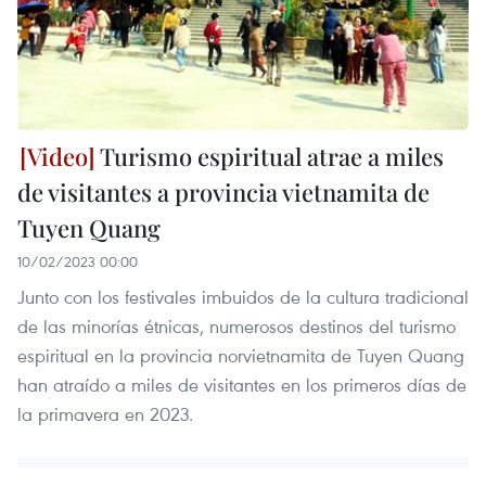
Turismo espiritual atrae a miles
de visitantes a provincia vietnamita de
Tuyen Quang
10/02/2023 00:00
Junto con los festivales imbuidos de la cultura tradicional
de las minorías étnicas, numerosos destinos del turismo
espiritual en la provincia norvietnamita de Tuyen Quang
han atraído a miles de visitantes en los primeros días de
la primavera en 2023.