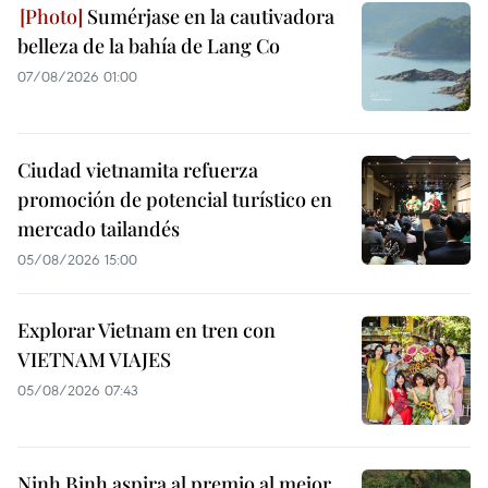
Sumérjase en la cautivadora
belleza de la bahía de Lang Co
07/08/2026 01:00
Ciudad vietnamita refuerza
promoción de potencial turístico en
mercado tailandés
05/08/2026 15:00
Explorar Vietnam en tren con
VIETNAM VIAJES
05/08/2026 07:43
Ninh Binh aspira al premio al mejor