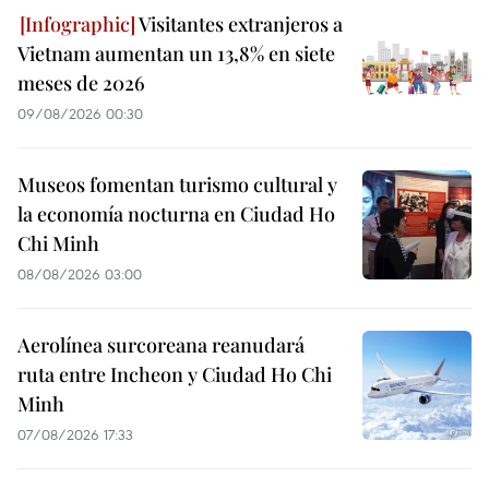
Visitantes extranjeros a
Vietnam aumentan un 13,8% en siete
meses de 2026
09/08/2026 00:30
Museos fomentan turismo cultural y
la economía nocturna en Ciudad Ho
Chi Minh
08/08/2026 03:00
Aerolínea surcoreana reanudará
ruta entre Incheon y Ciudad Ho Chi
Minh
07/08/2026 17:33