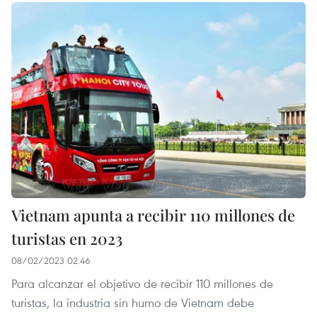
Vietnam apunta a recibir 110 millones de
turistas en 2023
08/02/2023 02:46
Para alcanzar el objetivo de recibir 110 millones de
turistas, la industria sin humo de Vietnam debe