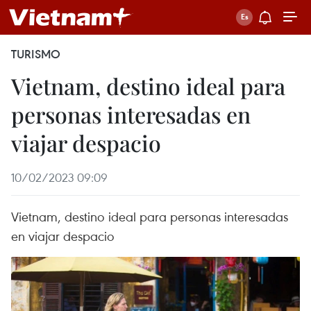
TURISMO
Vietnam, destino ideal para
personas interesadas en
viajar despacio
10/02/2023 09:09
Vietnam, destino ideal para personas interesadas
en viajar despacio