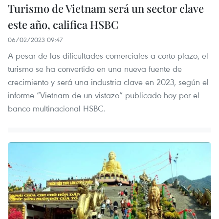
Turismo de Vietnam será un sector clave
este año, califica HSBC
06/02/2023 09:47
A pesar de las dificultades comerciales a corto plazo, el
turismo se ha convertido en una nueva fuente de
crecimiento y será una industria clave en 2023, según el
informe “Vietnam de un vistazo” publicado hoy por el
banco multinacional HSBC.