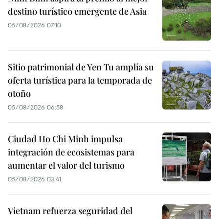
destino turístico emergente de Asia
05/08/2026 07:10
Sitio patrimonial de Yen Tu amplía su
oferta turística para la temporada de
otoño
05/08/2026 06:58
Ciudad Ho Chi Minh impulsa
integración de ecosistemas para
aumentar el valor del turismo
05/08/2026 03:41
Vietnam refuerza seguridad del