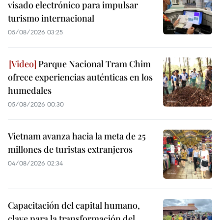
visado electrónico para impulsar
turismo internacional
05/08/2026 03:25
Parque Nacional Tram Chim
ofrece experiencias auténticas en los
humedales
05/08/2026 00:30
Vietnam avanza hacia la meta de 25
millones de turistas extranjeros
04/08/2026 02:34
Capacitación del capital humano,
clave para la transformación del