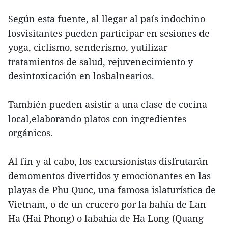
Según esta fuente, al llegar al país indochino
losvisitantes pueden participar en sesiones de
yoga, ciclismo, senderismo, yutilizar
tratamientos de salud, rejuvenecimiento y
desintoxicación en losbalnearios.
También pueden asistir a una clase de cocina
local,elaborando platos con ingredientes
orgánicos.
Al fin y al cabo, los excursionistas disfrutarán
demomentos divertidos y emocionantes en las
playas de Phu Quoc, una famosa islaturística de
Vietnam, o de un crucero por la bahía de Lan
Ha (Hai Phong) o labahía de Ha Long (Quang