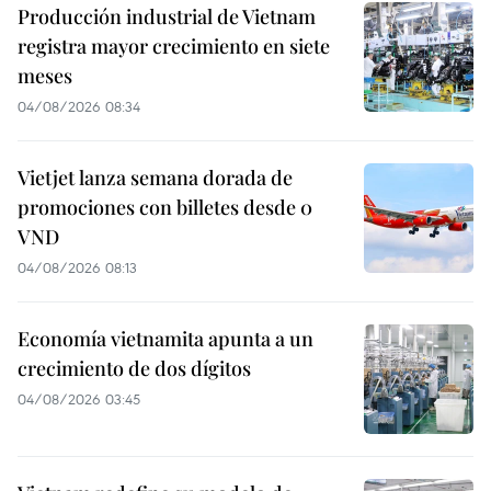
Producción industrial de Vietnam
registra mayor crecimiento en siete
meses
04/08/2026 08:34
Vietjet lanza semana dorada de
promociones con billetes desde 0
VND
04/08/2026 08:13
Economía vietnamita apunta a un
crecimiento de dos dígitos
04/08/2026 03:45