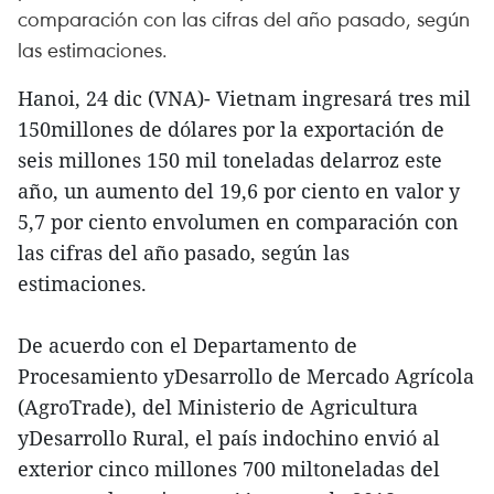
comparación con las cifras del año pasado, según
las estimaciones.
Hanoi, 24 dic (VNA)- Vietnam ingresará tres mil
150millones de dólares por la exportación de
seis millones 150 mil toneladas delarroz este
año, un aumento del 19,6 por ciento en valor y
5,7 por ciento envolumen en comparación con
las cifras del año pasado, según las
estimaciones.
De acuerdo con el Departamento de
Procesamiento yDesarrollo de Mercado Agrícola
(AgroTrade), del Ministerio de Agricultura
yDesarrollo Rural, el país indochino envió al
exterior cinco millones 700 miltoneladas del