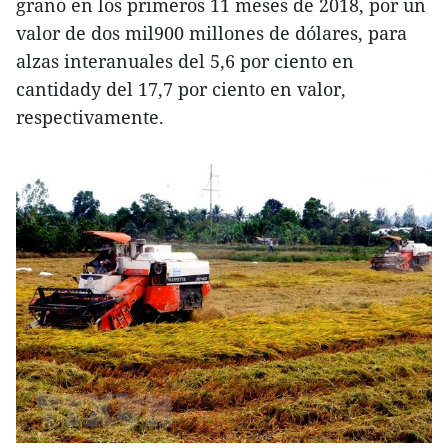
grano en los primeros 11 meses de 2018, por un
valor de dos mil900 millones de dólares, para
alzas interanuales del 5,6 por ciento en
cantidady del 17,7 por ciento en valor,
respectivamente.