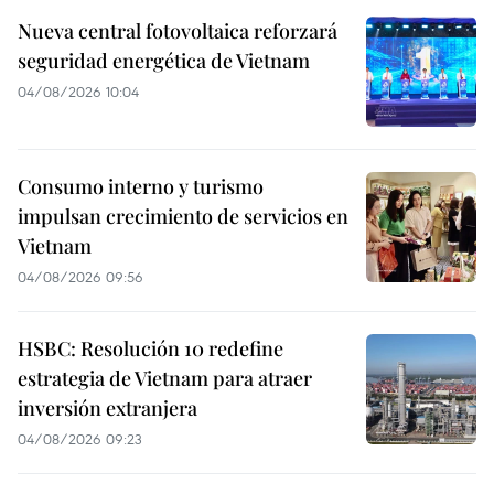
Nueva central fotovoltaica reforzará
seguridad energética de Vietnam
04/08/2026 10:04
Consumo interno y turismo
impulsan crecimiento de servicios en
Vietnam
04/08/2026 09:56
HSBC: Resolución 10 redefine
estrategia de Vietnam para atraer
inversión extranjera
04/08/2026 09:23