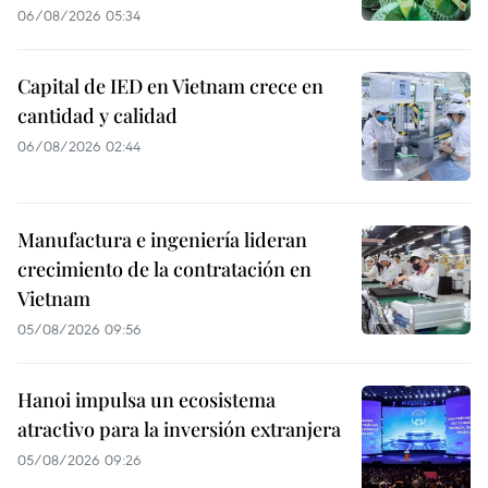
06/08/2026 05:34
Capital de IED en Vietnam crece en
cantidad y calidad
06/08/2026 02:44
Manufactura e ingeniería lideran
crecimiento de la contratación en
Vietnam
05/08/2026 09:56
Hanoi impulsa un ecosistema
atractivo para la inversión extranjera
05/08/2026 09:26