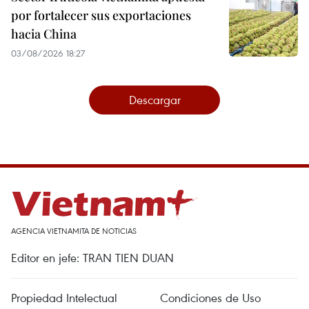
por fortalecer sus exportaciones
hacia China
03/08/2026 18:27
Descargar
AGENCIA VIETNAMITA DE NOTICIAS
Editor en jefe: TRAN TIEN DUAN
Propiedad Intelectual
Condiciones de Uso