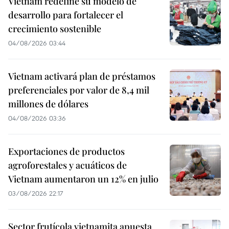
Vietnam redefine su modelo de
desarrollo para fortalecer el
crecimiento sostenible
04/08/2026 03:44
Vietnam activará plan de préstamos
preferenciales por valor de 8,4 mil
millones de dólares
04/08/2026 03:36
Exportaciones de productos
agroforestales y acuáticos de
Vietnam aumentaron un 12% en julio
03/08/2026 22:17
Sector frutícola vietnamita apuesta