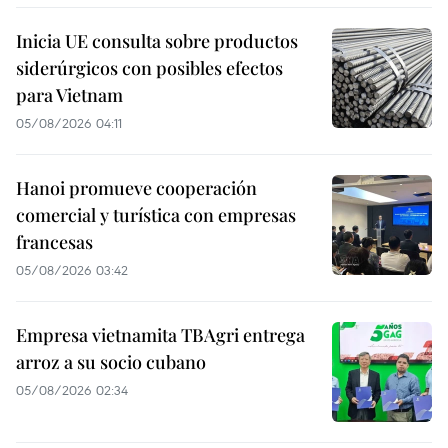
Inicia UE consulta sobre productos
siderúrgicos con posibles efectos
para Vietnam
05/08/2026 04:11
Hanoi promueve cooperación
comercial y turística con empresas
francesas
05/08/2026 03:42
Empresa vietnamita TBAgri entrega
arroz a su socio cubano
05/08/2026 02:34