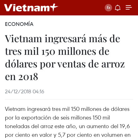
ECONOMÍA
Vietnam ingresará más de
tres mil 150 millones de
dólares por ventas de arroz
en 2018
24/12/2018 04:16
Vietnam ingresará tres mil 150 millones de dólares
por la exportación de seis millones 150 mil
toneladas del arroz este año, un aumento del 19,6
por ciento en valor y 5,7 por ciento en volumen en