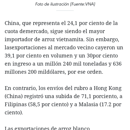
Foto de ilustración (Fuente:VNA)
China, que representa el 24,1 por ciento de la
cuota demercado, sigue siendo el mayor
importador de arroz vietnamita. Sin embargo,
lasexportaciones al mercado vecino cayeron un
39,1 por ciento en volumen y un 30por ciento
en ingreso a un millón 240 mil toneladas y 636
millones 200 mildólares, por ese orden.
En contrario, los envíos del rubro a Hong Kong
(China) registró una subida de 71,1 porciento, a
Filipinas (58,5 por ciento) y a Malasia (17.2 por
ciento).
Las exportaciones de arroz blanco