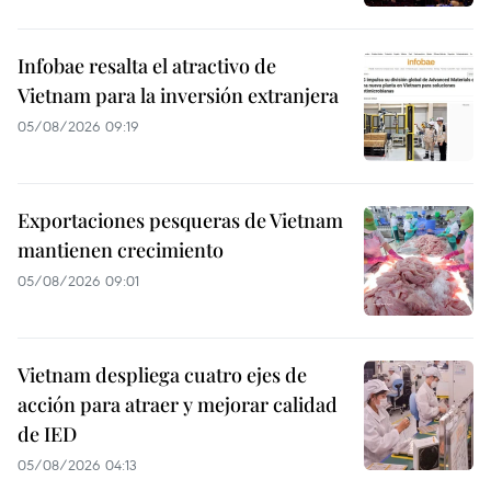
Infobae resalta el atractivo de
Vietnam para la inversión extranjera
05/08/2026 09:19
Exportaciones pesqueras de Vietnam
mantienen crecimiento
05/08/2026 09:01
Vietnam despliega cuatro ejes de
acción para atraer y mejorar calidad
de IED
05/08/2026 04:13