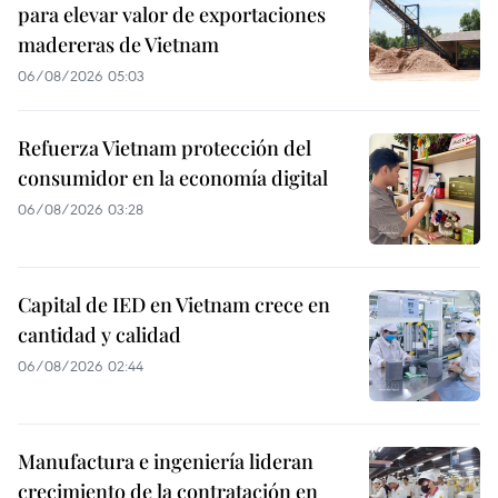
para elevar valor de exportaciones
madereras de Vietnam
06/08/2026 05:03
Refuerza Vietnam protección del
consumidor en la economía digital
06/08/2026 03:28
Capital de IED en Vietnam crece en
cantidad y calidad
06/08/2026 02:44
Manufactura e ingeniería lideran
crecimiento de la contratación en