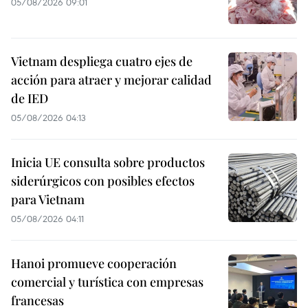
05/08/2026 09:01
Vietnam despliega cuatro ejes de
acción para atraer y mejorar calidad
de IED
05/08/2026 04:13
Inicia UE consulta sobre productos
siderúrgicos con posibles efectos
para Vietnam
05/08/2026 04:11
Hanoi promueve cooperación
comercial y turística con empresas
francesas