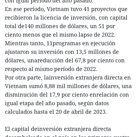
con igual período del año pasado.
En ese período, Vietnam tuvo 41 proyectos que
recibieron la licencia de inversión, con capital
total de140 millones de dólares, un 51 por
ciento menos que el mismo lapso de 2022.
Mientras tanto, 11programas en ejecución
ajustaron su inversión con 13,5 millones de
dólares, unareducción del 67,8 por ciento con
respecto al mismo período de 2022.
Por otra parte, lainversión extranjera directa en
Vietnam sumó 8,88 mil millones de dólares, una
disminución del 17,9 por ciento enrelación con
igual etapa del año pasado, según datos
calculados hasta el 20 de abril de 2023.
El capital deinversión extranjera directa