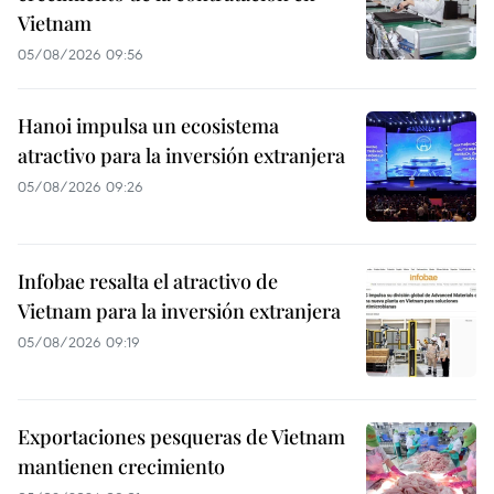
Vietnam
05/08/2026 09:56
Hanoi impulsa un ecosistema
atractivo para la inversión extranjera
05/08/2026 09:26
Infobae resalta el atractivo de
Vietnam para la inversión extranjera
05/08/2026 09:19
Exportaciones pesqueras de Vietnam
mantienen crecimiento