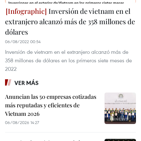
Inversión de vietnam en el
extranjero alcanzó más de 358 millones de
dólares
06/08/2022 00:54
Inversión de vietnam en el extranjero alcanzó más de
358 millones de dólares en los primeros siete meses de
2022
VER MÁS
Anuncian las 50 empresas cotizadas
más reputadas y eficientes de
Vietnam 2026
06/08/2026 14:27