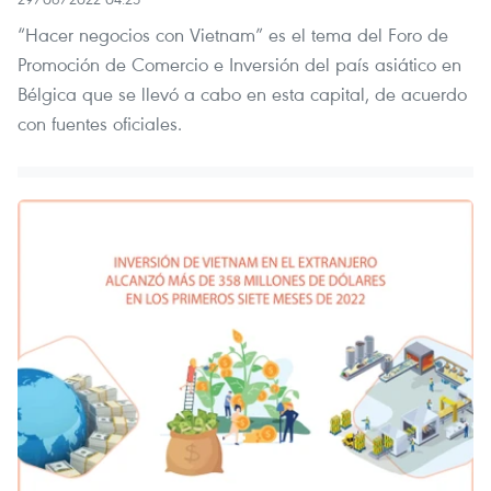
“Hacer negocios con Vietnam” es el tema del Foro de
Promoción de Comercio e Inversión del país asiático en
Bélgica que se llevó a cabo en esta capital, de acuerdo
con fuentes oficiales.