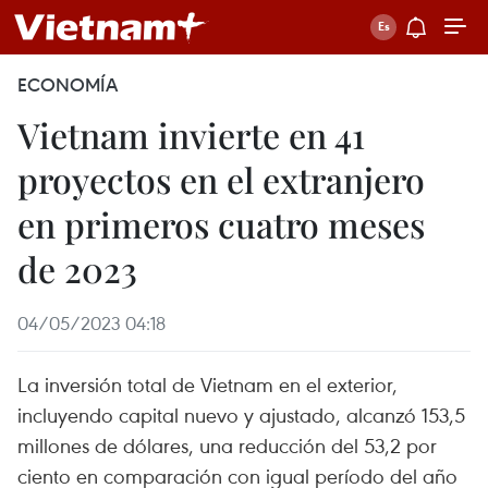
ECONOMÍA
Vietnam invierte en 41
proyectos en el extranjero
en primeros cuatro meses
de 2023
04/05/2023 04:18
La inversión total de Vietnam en el exterior,
incluyendo capital nuevo y ajustado, alcanzó 153,5
millones de dólares, una reducción del 53,2 por
ciento en comparación con igual período del año