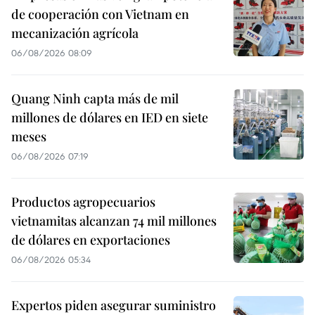
de cooperación con Vietnam en
mecanización agrícola
06/08/2026 08:09
Quang Ninh capta más de mil
millones de dólares en IED en siete
meses
06/08/2026 07:19
Productos agropecuarios
vietnamitas alcanzan 74 mil millones
de dólares en exportaciones
06/08/2026 05:34
Expertos piden asegurar suministro