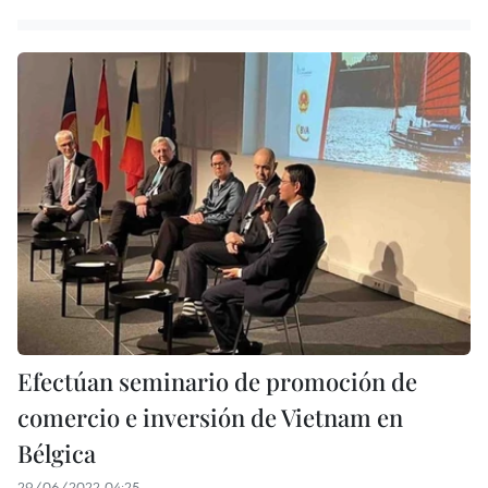
Efectúan seminario de promoción de
comercio e inversión de Vietnam en
Bélgica
29/06/2022 04:25