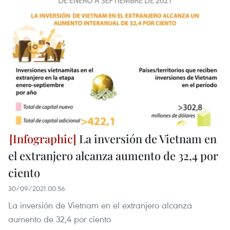
La inversión de Vietnam en
el extranjero alcanza aumento de 32,4 por
ciento
30/09/2021 00:56
La inversión de Vietnam en el extranjero alcanza
aumento de 32,4 por ciento