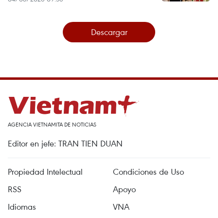
Descargar
AGENCIA VIETNAMITA DE NOTICIAS
Editor en jefe: TRAN TIEN DUAN
Propiedad Intelectual
Condiciones de Uso
RSS
Apoyo
Idiomas
VNA