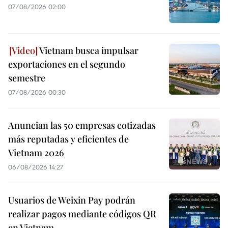
07/08/2026 02:00
Vietnam busca impulsar
exportaciones en el segundo
semestre
07/08/2026 00:30
Anuncian las 50 empresas cotizadas
más reputadas y eficientes de
Vietnam 2026
06/08/2026 14:27
Usuarios de Weixin Pay podrán
realizar pagos mediante códigos QR
en Vietnam