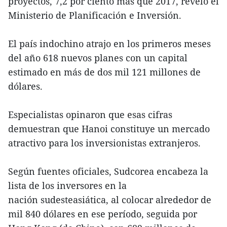
proyectos, 7,2 por ciento más que 2017, reveló el
Ministerio de Planificación e Inversión.
El país indochino atrajo en los primeros meses
del año 618 nuevos planes con un capital
estimado en más de dos mil 121 millones de
dólares.
Especialistas opinaron que esas cifras
demuestran que Hanoi constituye un mercado
atractivo para los inversionistas extranjeros.
Según fuentes oficiales, Sudcorea encabeza la
lista de los inversores en la
nación sudesteasiática, al colocar alrededor de
mil 840 dólares en ese período, seguida por