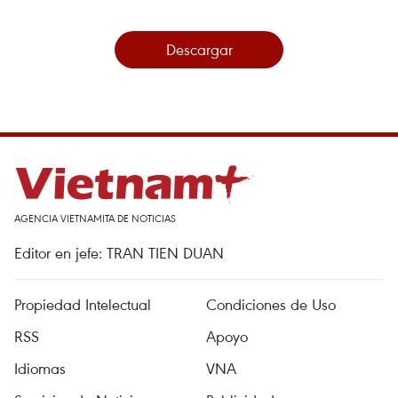
Descargar
AGENCIA VIETNAMITA DE NOTICIAS
Editor en jefe: TRAN TIEN DUAN
Propiedad Intelectual
Condiciones de Uso
RSS
Apoyo
Idiomas
VNA