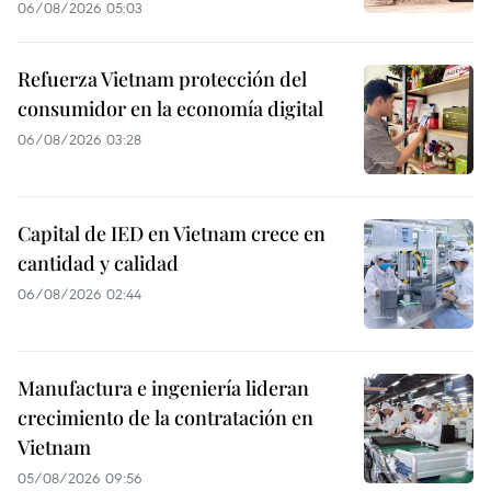
06/08/2026 05:03
Refuerza Vietnam protección del
consumidor en la economía digital
06/08/2026 03:28
Capital de IED en Vietnam crece en
cantidad y calidad
06/08/2026 02:44
Manufactura e ingeniería lideran
crecimiento de la contratación en
Vietnam
05/08/2026 09:56