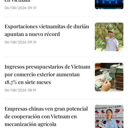
06/08/2026 09:31
Exportaciones vietnamitas de durián
apuntan a nuevo récord
06/08/2026 09:31
Ingresos presupuestarios de Vietnam
por comercio exterior aumentan
18,7% en siete meses
06/08/2026 08:19
Empresas chinas ven gran potencial
de cooperación con Vietnam en
mecanización agrícola