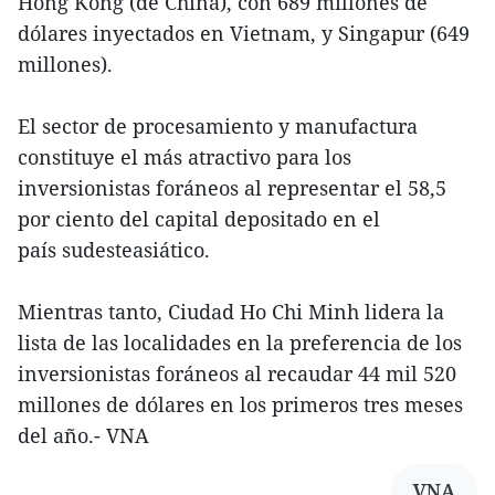
Hong Kong (de China), con 689 millones de
dólares inyectados en Vietnam, y Singapur (649
millones).
El sector de procesamiento y manufactura
constituye el más atractivo para los
inversionistas foráneos al representar el 58,5
por ciento del capital depositado en el
país sudesteasiático.
Mientras tanto, Ciudad Ho Chi Minh lidera la
lista de las localidades en la preferencia de los
inversionistas foráneos al recaudar 44 mil 520
millones de dólares en los primeros tres meses
del año.- VNA
VNA