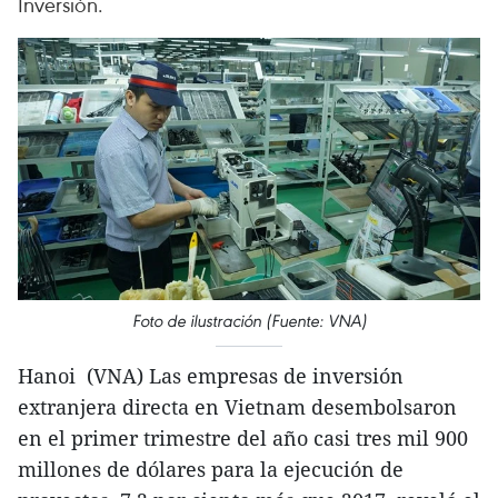
Inversión.
Foto de ilustración (Fuente: VNA)
Hanoi (VNA) Las empresas de inversión
extranjera directa en Vietnam desembolsaron
en el primer trimestre del año casi tres mil 900
millones de dólares para la ejecución de