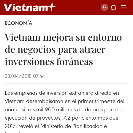
ECONOMÍA
Vietnam mejora su entorno
de negocios para atraer
inversiones foráneas
28/04/2018 07:44
Las empresas de inversión extranjera directa en
Vietnam desembolsaron en el primer trimestre del
año casi tres mil 900 millones de dólares para la
ejecución de proyectos, 7,2 por ciento más que
2017, reveló el Ministerio de Planificación e