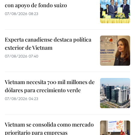
con apoyo de fondo suizo
07/08/2026 08:23
Experta canadiense destaca política
exterior de Vietnam
07/08/2026 07:40
Vietnam necesita 700 mil millones de
dólares para crecimiento verde
07/08/2026 04:23
Vietnam se consolida como mercado
prioritario para empresas