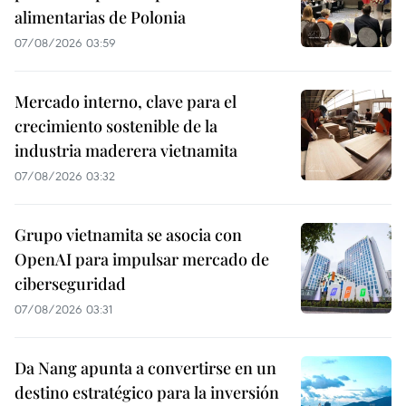
alimentarias de Polonia
07/08/2026 03:59
Mercado interno, clave para el
crecimiento sostenible de la
industria maderera vietnamita
07/08/2026 03:32
Grupo vietnamita se asocia con
OpenAI para impulsar mercado de
ciberseguridad
07/08/2026 03:31
Da Nang apunta a convertirse en un
destino estratégico para la inversión