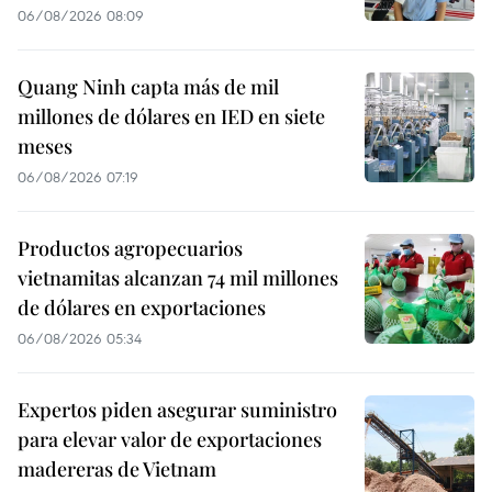
06/08/2026 08:09
Quang Ninh capta más de mil
millones de dólares en IED en siete
meses
06/08/2026 07:19
Productos agropecuarios
vietnamitas alcanzan 74 mil millones
de dólares en exportaciones
06/08/2026 05:34
Expertos piden asegurar suministro
para elevar valor de exportaciones
madereras de Vietnam