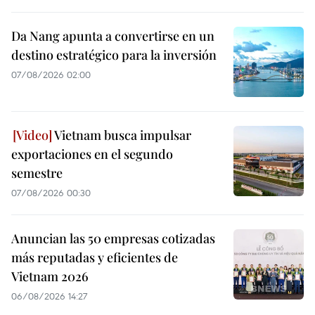
Da Nang apunta a convertirse en un
destino estratégico para la inversión
07/08/2026 02:00
Vietnam busca impulsar
exportaciones en el segundo
semestre
07/08/2026 00:30
Anuncian las 50 empresas cotizadas
más reputadas y eficientes de
Vietnam 2026
06/08/2026 14:27