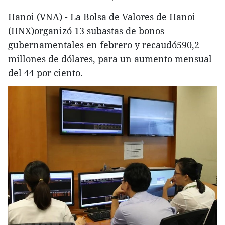
Hanoi (VNA) - La Bolsa de Valores de Hanoi
(HNX)organizó 13 subastas de bonos
gubernamentales en febrero y recaudó590,2
millones de dólares, para un aumento mensual
del 44 por ciento.