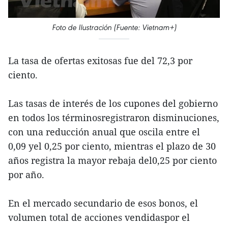
Foto de Ilustración (Fuente: Vietnam+)
La tasa de ofertas exitosas fue del 72,3 por
ciento.
Las tasas de interés de los cupones del gobierno
en todos los términosregistraron disminuciones,
con una reducción anual que oscila entre el
0,09 yel 0,25 por ciento, mientras el plazo de 30
años registra la mayor rebaja del0,25 por ciento
por año.
En el mercado secundario de esos bonos, el
volumen total de acciones vendidaspor el