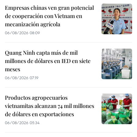
Empresas chinas ven gran potencial
de cooperación con Vietnam en
mecanización agrícola
06/08/2026 08:09
Quang Ninh capta más de mil
millones de dólares en IED en siete
meses
06/08/2026 07:19
Productos agropecuarios
vietnamitas alcanzan 74 mil millones
de dólares en exportaciones
06/08/2026 05:34