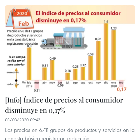
[Info] Índice de precios al consumidor
disminuye en 0,17%
03/03/2020 09:43
Los precios en 6/11 grupos de productos y servicios en la
canasta básica registraron reducción.