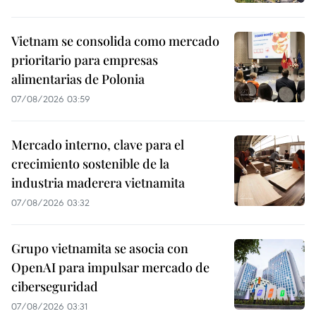
Vietnam se consolida como mercado
prioritario para empresas
alimentarias de Polonia
07/08/2026 03:59
Mercado interno, clave para el
crecimiento sostenible de la
industria maderera vietnamita
07/08/2026 03:32
Grupo vietnamita se asocia con
OpenAI para impulsar mercado de
ciberseguridad
07/08/2026 03:31