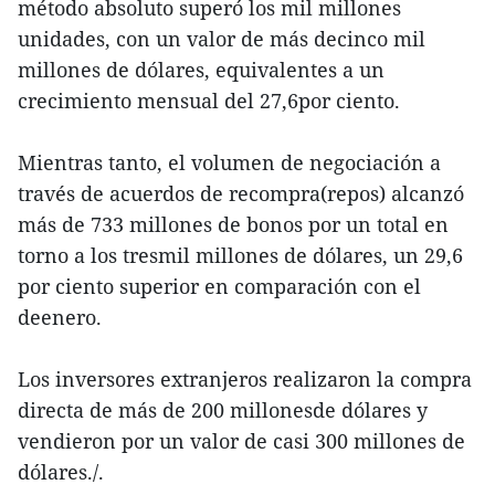
método absoluto superó los mil millones
unidades, con un valor de más decinco mil
millones de dólares, equivalentes a un
crecimiento mensual del 27,6por ciento.
Mientras tanto, el volumen de negociación a
través de acuerdos de recompra(repos) alcanzó
más de 733 millones de bonos por un total en
torno a los tresmil millones de dólares, un 29,6
por ciento superior en comparación con el
deenero.
Los inversores extranjeros realizaron la compra
directa de más de 200 millonesde dólares y
vendieron por un valor de casi 300 millones de
dólares./.