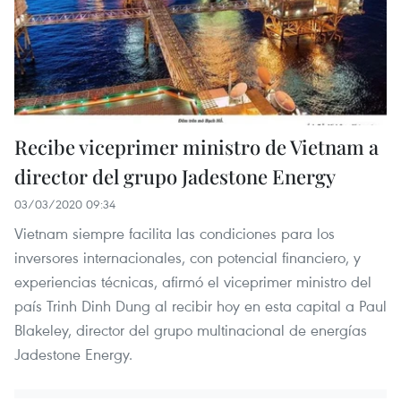
Recibe viceprimer ministro de Vietnam a
director del grupo Jadestone Energy
03/03/2020 09:34
Vietnam siempre facilita las condiciones para los
inversores internacionales, con potencial financiero, y
experiencias técnicas, afirmó el viceprimer ministro del
país Trinh Dinh Dung al recibir hoy en esta capital a Paul
Blakeley, director del grupo multinacional de energías
Jadestone Energy.