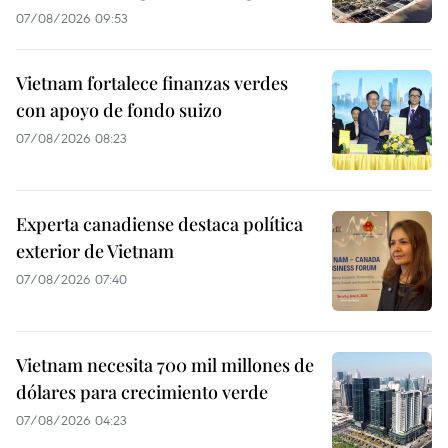
07/08/2026 09:53
Vietnam fortalece finanzas verdes
con apoyo de fondo suizo
07/08/2026 08:23
Experta canadiense destaca política
exterior de Vietnam
07/08/2026 07:40
Vietnam necesita 700 mil millones de
dólares para crecimiento verde
07/08/2026 04:23