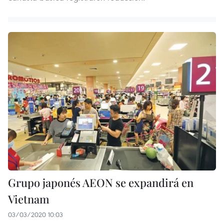
Grupo japonés AEON se expandirá en
Vietnam
03/03/2020 10:03