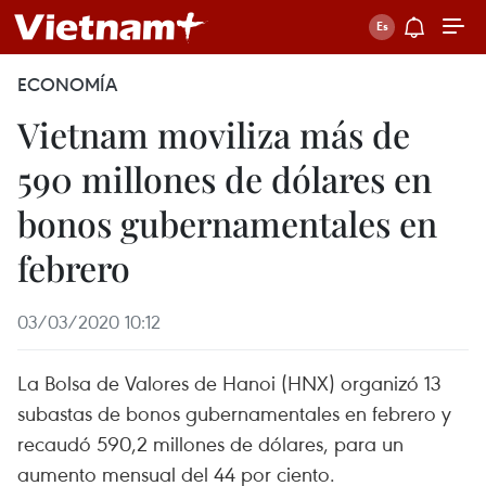
ECONOMÍA
Vietnam moviliza más de
590 millones de dólares en
bonos gubernamentales en
febrero
03/03/2020 10:12
La Bolsa de Valores de Hanoi (HNX) organizó 13
subastas de bonos gubernamentales en febrero y
recaudó 590,2 millones de dólares, para un
aumento mensual del 44 por ciento.