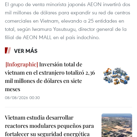
El grupo de venta minorista japonés AEON invertirá dos
mil millones de dólares para expandir su red de centros
comerciales en Vietnam, elevando a 25 entidades en
total, según Iwamura Yasutsugu, director general de la
filial de AEON MALL en el país indochino.
VER MÁS
Inversión total de
vietnam en el extranjero totalizó 2,36
mil millones de dólares en siete
meses
08/08/2026 00:30
Vietnam estudia desarrollar
reactores modulares pequeños para
fortalecer su seguridad energética