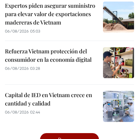
Expertos piden asegurar suministro
para elevar valor de exportaciones
madereras de Vietnam
06/08/2026 05:03
Refuerza Vietnam protección del
consumidor en la economía digital
06/08/2026 03:28
Capital de IED en Vietnam crece en
cantidad y calidad
06/08/2026 02:44