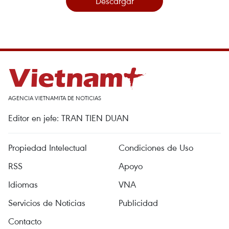
Descargar
AGENCIA VIETNAMITA DE NOTICIAS
Editor en jefe: TRAN TIEN DUAN
Propiedad Intelectual
Condiciones de Uso
RSS
Apoyo
Idiomas
VNA
Servicios de Noticias
Publicidad
Contacto