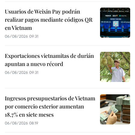
Usuarios de Weixin Pay podrán
realizar pagos mediante códigos QR
en Vietnam
06/08/2026 09:31
Exportaciones vietnamitas de durián
apuntan a nuevo récord
06/08/2026 09:31
Ingresos presupuestarios de Vietnam
por comercio exterior aumentan
18,7% en siete meses
06/08/2026 08:19