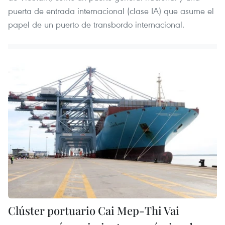
puerta de entrada internacional (clase IA) que asume el
papel de un puerto de transbordo internacional.
Clúster portuario Cai Mep-Thi Vai