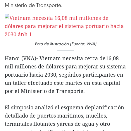
Ministerio de Transporte.
Foto de ilustración (Fuente: VNA)
Hanoi (VNA)- Vietnam necesita cerca de16,08
mil millones de dólares para mejorar su sistema
portuario hacia 2030, segúnlos participantes en
un taller efectuado este martes en esta capital
por el Ministerio de Transporte.
El simposio analizó el esquema deplanificación
detallado de puertos marítimos, muelles,
terminales flotantes yáreas de agua y otro