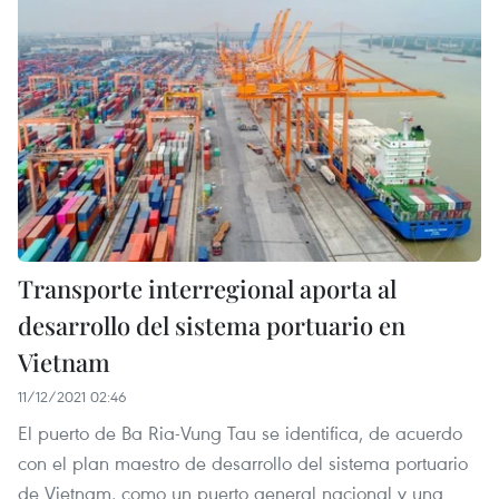
Transporte interregional aporta al
desarrollo del sistema portuario en
Vietnam
11/12/2021 02:46
El puerto de Ba Ria-Vung Tau se identifica, de acuerdo
con el plan maestro de desarrollo del sistema portuario
de Vietnam, como un puerto general nacional y una