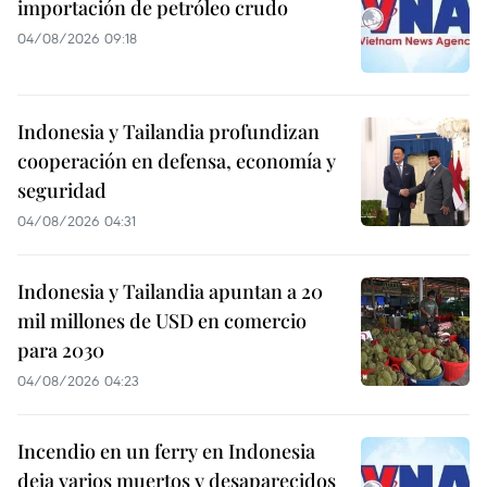
importación de petróleo crudo
04/08/2026 09:18
Indonesia y Tailandia profundizan
cooperación en defensa, economía y
seguridad
04/08/2026 04:31
Indonesia y Tailandia apuntan a 20
mil millones de USD en comercio
para 2030
04/08/2026 04:23
Incendio en un ferry en Indonesia
deja varios muertos y desaparecidos