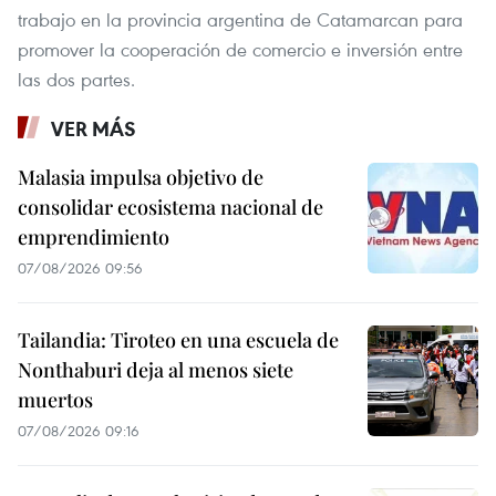
trabajo en la provincia argentina de Catamarcan para
promover la cooperación de comercio e inversión entre
las dos partes.
VER MÁS
Malasia impulsa objetivo de
consolidar ecosistema nacional de
emprendimiento
07/08/2026 09:56
Tailandia: Tiroteo en una escuela de
Nonthaburi deja al menos siete
muertos
07/08/2026 09:16