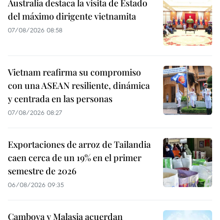
Australia destaca la visita de Estado
del máximo dirigente vietnamita
07/08/2026 08:58
Vietnam reafirma su compromiso
con una ASEAN resiliente, dinámica
y centrada en las personas
07/08/2026 08:27
Exportaciones de arroz de Tailandia
caen cerca de un 19% en el primer
semestre de 2026
06/08/2026 09:35
Camboya y Malasia acuerdan