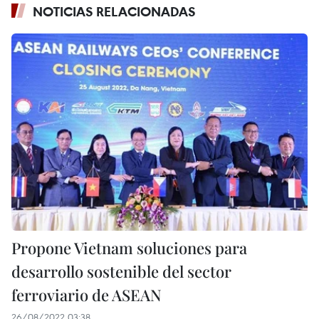
NOTICIAS RELACIONADAS
Propone Vietnam soluciones para
desarrollo sostenible del sector
ferroviario de ASEAN
26/08/2022 03:38