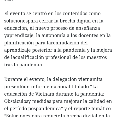
El evento se centró en los contenidos como
solucionespara cerrar la brecha digital en la
educación, el nuevo proceso de enseñanza
yaprendizaje, la autonomía a los docentes en la
planificación para lareanudación del
aprendizaje posterior a la pandemia y la mejora
de lacualificación profesional de los maestros
tras la pandemia.
Durante el evento, la delegación vietnamita
presentóun informe nacional titulado “La
educación de Vietnam durante la pandemia:
Obstáculosy medidas para mejorar la calidad en
el período pospandémica” y el reporte temático
“Soluciones para reducir la brecha digital en la