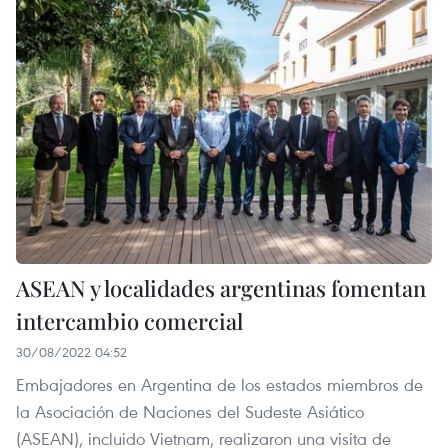
ASEAN y localidades argentinas fomentan
intercambio comercial
30/08/2022 04:52
Embajadores en Argentina de los estados miembros de
la Asociación de Naciones del Sudeste Asiático
(ASEAN), incluido Vietnam, realizaron una visita de