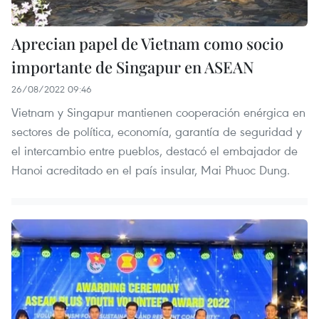
Aprecian papel de Vietnam como socio
importante de Singapur en ASEAN
26/08/2022 09:46
Vietnam y Singapur mantienen cooperación enérgica en
sectores de política, economía, garantía de seguridad y
el intercambio entre pueblos, destacó el embajador de
Hanoi acreditado en el país insular, Mai Phuoc Dung.