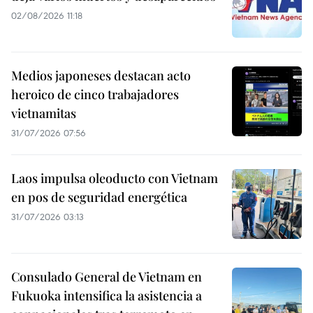
02/08/2026 11:18
Medios japoneses destacan acto
heroico de cinco trabajadores
vietnamitas
31/07/2026 07:56
Laos impulsa oleoducto con Vietnam
en pos de seguridad energética
31/07/2026 03:13
Consulado General de Vietnam en
Fukuoka intensifica la asistencia a