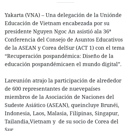
Yakarta (VNA) – Una delegación de la Uniónde
Educación de Vietnam encabezada por su
presidente Nguyen Ngoc An asistió ala 36ª
Conferencia del Consejo de Asuntos Educativos
de la ASEAN y Corea delSur (ACT 1) con el tema
“Recuperación pospandémica: Diseño de la
educación pospandémicaen el mundo digital”.
Lareunión atrajo la participación de alrededor
de 600 representantes de nuevepaíses
miembros de la Asociación de Naciones del
Sudeste Asiático (ASEAN), queincluye Brunéi,
Indonesia, Laos, Malasia, Filipinas, Singapur,
Tailandia,Vietnam y de su socio de Corea del
Sur.