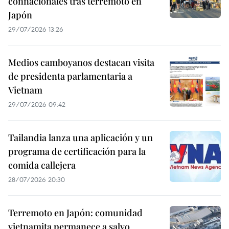
connacionales tras terremoto en
Japón
29/07/2026 13:26
Medios camboyanos destacan visita
de presidenta parlamentaria a
Vietnam
29/07/2026 09:42
Tailandia lanza una aplicación y un
programa de certificación para la
comida callejera
28/07/2026 20:30
Terremoto en Japón: comunidad
vietnamita permanece a salvo