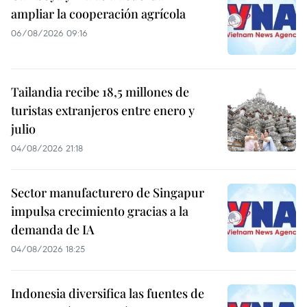
ampliar la cooperación agrícola
06/08/2026 09:16
Tailandia recibe 18,5 millones de
turistas extranjeros entre enero y
julio
04/08/2026 21:18
Sector manufacturero de Singapur
impulsa crecimiento gracias a la
demanda de IA
04/08/2026 18:25
Indonesia diversifica las fuentes de