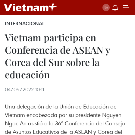
INTERNACIONAL
Vietnam participa en
Conferencia de ASEAN y
Corea del Sur sobre la
educación
04/09/2022 10:11
Una delegación de la Unión de Educación de
Vietnam encabezada por su presidente Nguyen
Ngoc An asistió a la 36ª Conferencia del Consejo
de Asuntos Educativos de la ASEAN y Corea del