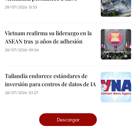
28/07/2026 13:53
Vietnam reafirma su liderazgo en la
ASEAN tras 31 años de adhesión
28/07/2026 09:04
Tailandia endurece estándares de
inversión para centros de datos de IA
28/07/2026 03:27
Descargar