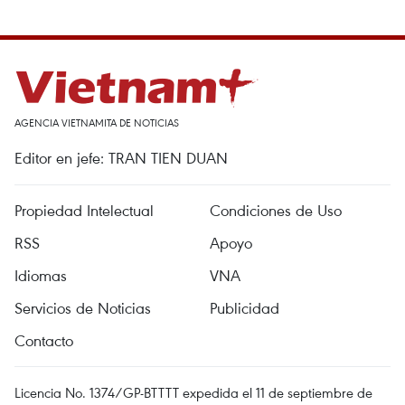
AGENCIA VIETNAMITA DE NOTICIAS
Editor en jefe: TRAN TIEN DUAN
Propiedad Intelectual
Condiciones de Uso
RSS
Apoyo
Idiomas
VNA
Servicios de Noticias
Publicidad
Contacto
Licencia No. 1374/GP-BTTTT expedida el 11 de septiembre de