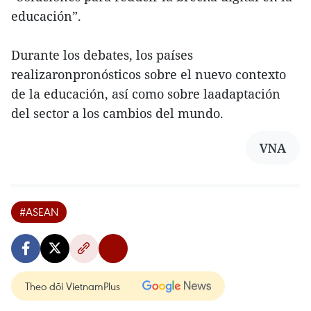
educación”.
Durante los debates, los países
realizaronpronósticos sobre el nuevo contexto
de la educación, así como sobre laadaptación
del sector a los cambios del mundo.
VNA
#ASEAN
Theo dõi VietnamPlus