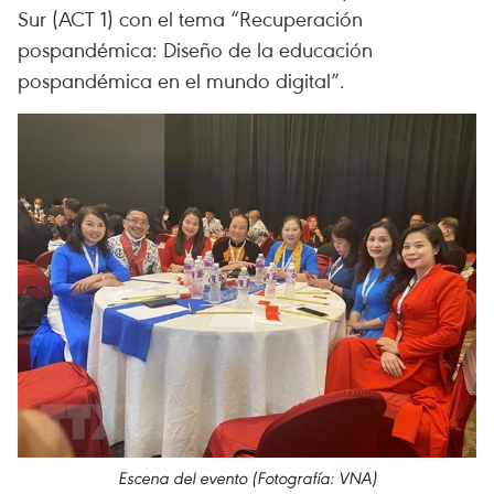
Sur (ACT 1) con el tema “Recuperación
pospandémica: Diseño de la educación
pospandémica en el mundo digital”.
Escena del evento (Fotografía: VNA)