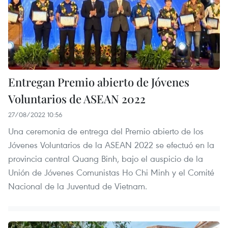
Entregan Premio abierto de Jóvenes
Voluntarios de ASEAN 2022
27/08/2022 10:56
Una ceremonia de entrega del Premio abierto de los
Jóvenes Voluntarios de la ASEAN 2022 se efectuó en la
provincia central Quang Binh, bajo el auspicio de la
Unión de Jóvenes Comunistas Ho Chi Minh y el Comité
Nacional de la Juventud de Vietnam.