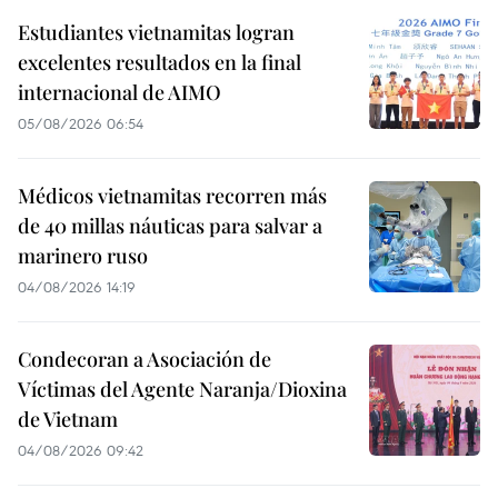
Estudiantes vietnamitas logran
excelentes resultados en la final
internacional de AIMO
05/08/2026 06:54
Médicos vietnamitas recorren más
de 40 millas náuticas para salvar a
marinero ruso
04/08/2026 14:19
Condecoran a Asociación de
Víctimas del Agente Naranja/Dioxina
de Vietnam
04/08/2026 09:42