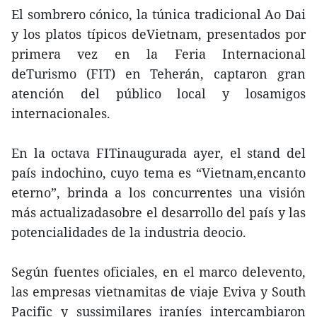
El sombrero cónico, la túnica tradicional Ao Dai
y los platos típicos deVietnam, presentados por
primera vez en la Feria Internacional
deTurismo (FIT) en Teherán, captaron gran
atención del público local y losamigos
internacionales.
En la octava FITinaugurada ayer, el stand del
país indochino, cuyo tema es “Vietnam,encanto
eterno”, brinda a los concurrentes una visión
más actualizadasobre el desarrollo del país y las
potencialidades de la industria deocio.
Según fuentes oficiales, en el marco delevento,
las empresas vietnamitas de viaje Eviva y South
Pacific y sussimilares iraníes intercambiaron