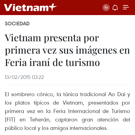
SOCIEDAD
Vietnam presenta por
primera vez sus imágenes en
Feria iraní de turismo
13/02/2015 03:22
El sombrero cónico, la túnica tradicional Ao Dai y
los platos típicos de Vietnam, presentados por
primera vez en la Feria Internacional de Turismo
(FIT) en Teherán, captaron gran atención del
público local y los amigos internacionales.