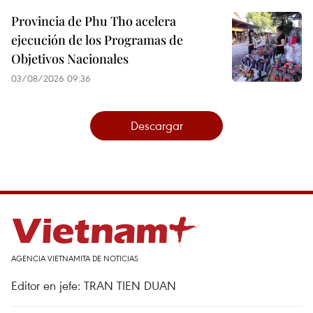
Provincia de Phu Tho acelera
ejecución de los Programas de
Objetivos Nacionales
03/08/2026 09:36
Descargar
AGENCIA VIETNAMITA DE NOTICIAS
Editor en jefe: TRAN TIEN DUAN