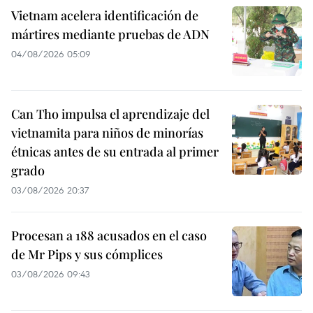
Vietnam acelera identificación de
mártires mediante pruebas de ADN
04/08/2026 05:09
Can Tho impulsa el aprendizaje del
vietnamita para niños de minorías
étnicas antes de su entrada al primer
grado
03/08/2026 20:37
Procesan a 188 acusados en el caso
de Mr Pips y sus cómplices
03/08/2026 09:43