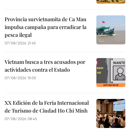
Provincia survietnamita de Ca Mau
impulsa campaña para erradicar la
pesca ilegal
07/08/2026 21:45
Vietnam busca a tres acusados por
actividades contra el Estado
07/08/2026 15:05
XX Edición de la Feria Internacional
de Turismo de Ciudad Ho Chi Minh
07/08/2026 08:45