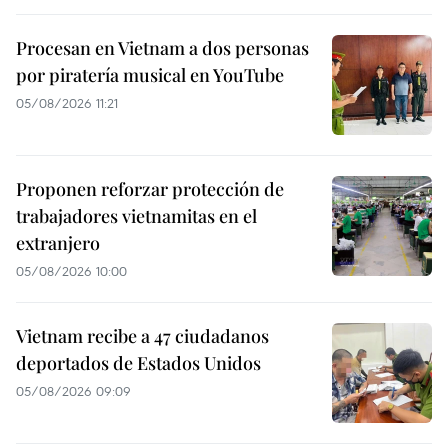
Procesan en Vietnam a dos personas
por piratería musical en YouTube
05/08/2026 11:21
Proponen reforzar protección de
trabajadores vietnamitas en el
extranjero
05/08/2026 10:00
Vietnam recibe a 47 ciudadanos
deportados de Estados Unidos
05/08/2026 09:09