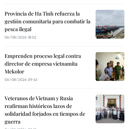
Provincia de Ha Tinh refuerza la
gestión comunitaria para combatir la
pesca ilegal
06/08/2026 18:02
Emprenden proceso legal contra
director de empresa vietnamita
Mekolor
06/08/2026 09:43
Veteranos de Vietnam y Rusia
reafirman históricos lazos de
solidaridad forjados en tiempos de
guerra