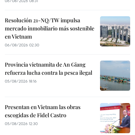
06/08/2026 08:31
Resolución 21-NQ/TW impulsa
mercado inmobiliario más sostenible
en Vietnam
06/08/2026 02:30
Provincia vietnamita de An Giang
refuerza lucha contra la pesca ilegal
05/08/2026 18:16
Presentan en Vietnam las obras
escogidas de Fidel Castro
05/08/2026 12:30