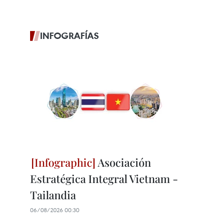
INFOGRAFÍAS
Asociación
Estratégica Integral Vietnam -
Tailandia
06/08/2026 00:30