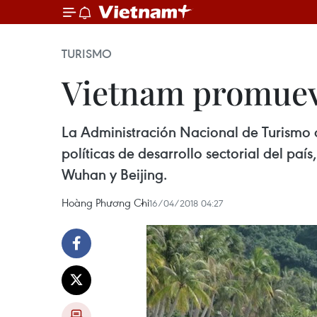
TURISMO
Vietnam promueve
La Administración Nacional de Turismo de
políticas de desarrollo sectorial del pa
Wuhan y Beijing.
Hoàng Phương Chi
16/04/2018 04:27