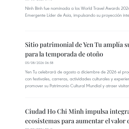
Ninh Binh fue nominada a los World Travel Awards 2026
Emergente Líder de Asia, impulsando su proyección inte
Sitio patrimonial de Yen Tu amplía su
para la temporada de otoño
05/08/2026 06:58
Yen Tu celebrará de agosto a diciembre de 2026 el pr
con festivales, carreras, actividades culturales y experie
promover su Patrimonio Cultural Mundial y atraer visita
Ciudad Ho Chi Minh impulsa integr
ecosistemas para aumentar el valor 