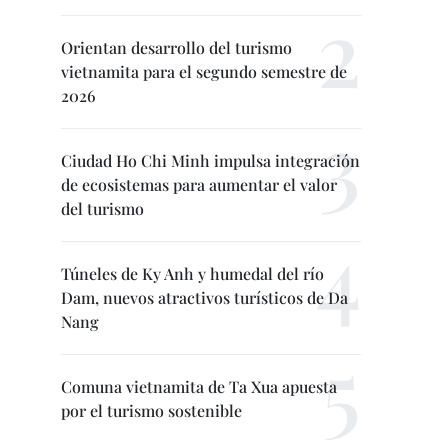
Orientan desarrollo del turismo
vietnamita para el segundo semestre de
2026
Ciudad Ho Chi Minh impulsa integración
de ecosistemas para aumentar el valor
del turismo
Túneles de Ky Anh y humedal del río
Dam, nuevos atractivos turísticos de Da
Nang
Comuna vietnamita de Ta Xua apuesta
por el turismo sostenible