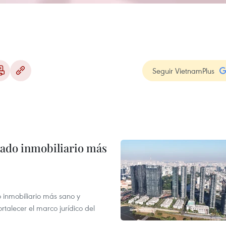
Seguir VietnamPlus
ado inmobiliario más
inmobiliario más sano y
ortalecer el marco jurídico del