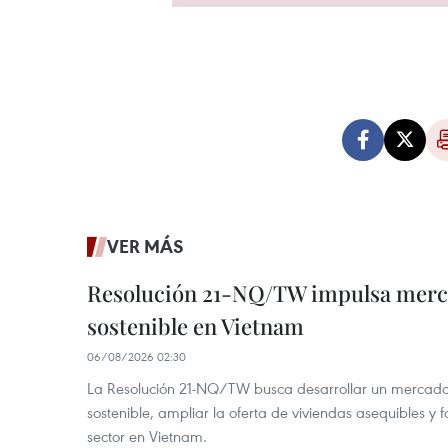
VER MÁS
Resolución 21-NQ/TW impulsa merc
sostenible en Vietnam
06/08/2026 02:30
La Resolución 21-NQ/TW busca desarrollar un mercado 
sostenible, ampliar la oferta de viviendas asequibles y f
sector en Vietnam.