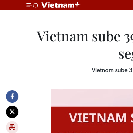
Vietnam sube 39
se
Vietnam sube 3