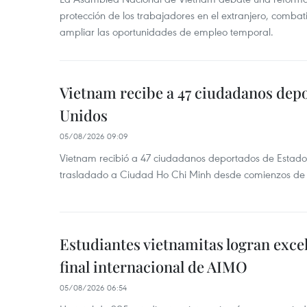
protección de los trabajadores en el extranjero, combati
ampliar las oportunidades de empleo temporal.
Vietnam recibe a 47 ciudadanos dep
Unidos
05/08/2026 09:09
Vietnam recibió a 47 ciudadanos deportados de Estado
trasladado a Ciudad Ho Chi Minh desde comienzos de
Estudiantes vietnamitas logran excel
final internacional de AIMO
05/08/2026 06:54