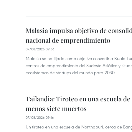
Malasia impulsa objetivo de consoli
nacional de emprendimiento
07/08/2026 09:56
Malasia se ha fijado como objetivo convertir a Kuala Lu
centros de emprendimiento del Sudeste Asiático y situar
ecosistemas de startups del mundo para 2030.
Tailandia: Tiroteo en una escuela de
menos siete muertos
07/08/2026 09:16
Un tiroteo en una escuela de Nonthaburi, cerca de Bang