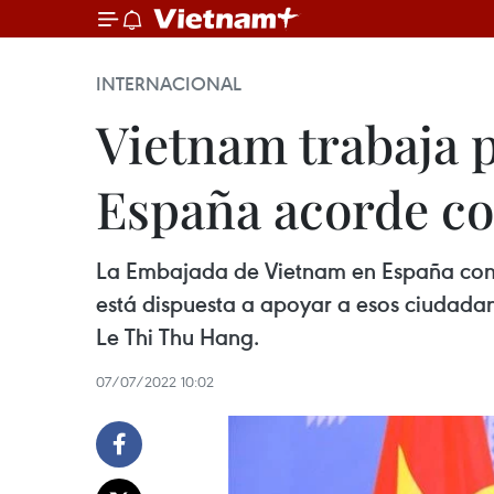
INTERNACIONAL
Vietnam trabaja p
España acorde con
La Embajada de Vietnam en España conti
está dispuesta a apoyar a esos ciudadan
Le Thi Thu Hang.
07/07/2022 10:02