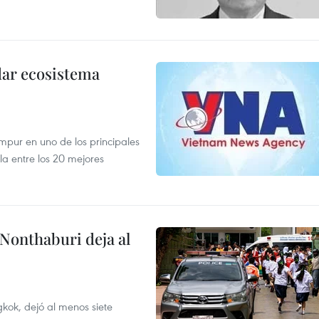
dar ecosistema
mpur en uno de los principales
la entre los 20 mejores
 Nonthaburi deja al
kok, dejó al menos siete