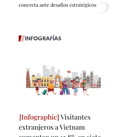
concreta ante desafíos estratégicos
INFOGRAFÍAS
Visitantes
extranjeros a Vietnam