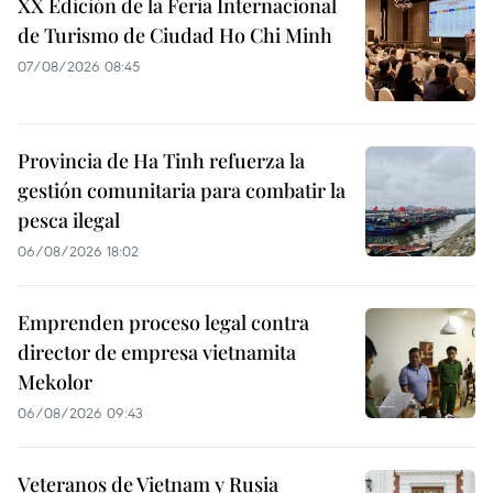
XX Edición de la Feria Internacional
de Turismo de Ciudad Ho Chi Minh
07/08/2026 08:45
Provincia de Ha Tinh refuerza la
gestión comunitaria para combatir la
pesca ilegal
06/08/2026 18:02
Emprenden proceso legal contra
director de empresa vietnamita
Mekolor
06/08/2026 09:43
Veteranos de Vietnam y Rusia