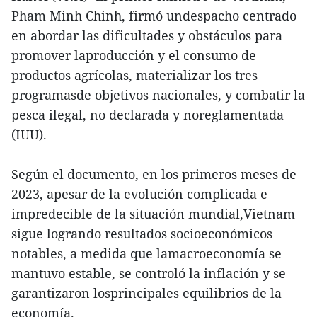
Pham Minh Chinh, firmó undespacho centrado
en abordar las dificultades y obstáculos para
promover laproducción y el consumo de
productos agrícolas, materializar los tres
programasde objetivos nacionales, y combatir la
pesca ilegal, no declarada y noreglamentada
(IUU).
Según el documento, en los primeros meses de
2023, apesar de la evolución complicada e
impredecible de la situación mundial,Vietnam
sigue logrando resultados socioeconómicos
notables, a medida que lamacroeconomía se
mantuvo estable, se controló la inflación y se
garantizaron losprincipales equilibrios de la
economía.