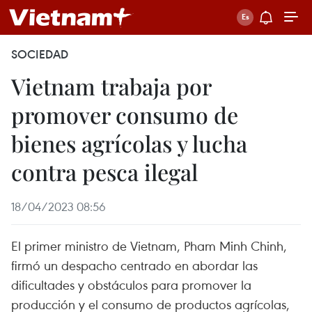
SOCIEDAD
Vietnam trabaja por
promover consumo de
bienes agrícolas y lucha
contra pesca ilegal
18/04/2023 08:56
El primer ministro de Vietnam, Pham Minh Chinh,
firmó un despacho centrado en abordar las
dificultades y obstáculos para promover la
producción y el consumo de productos agrícolas,