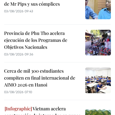
de Mr Pips y sus cómplices
03/08/2026 09:43
Provincia de Phu Tho acelera
ejecución de los Programas de
Objetivos Nacionales
03/08/2026 09:36
Cerca de mil 300 estudiantes
compiten en final internacional de
AIMO 2026 en Hanoi
03/08/2026 07:10
Vietnam acelera