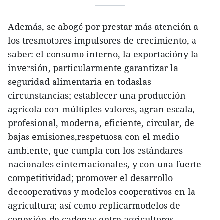
Además, se abogó por prestar más atención a
los tresmotores impulsores de crecimiento, a
saber: el consumo interno, la exportacióny la
inversión, particularmente garantizar la
seguridad alimentaria en todaslas
circunstancias; establecer una producción
agrícola con múltiples valores, agran escala,
profesional, moderna, eficiente, circular, de
bajas emisiones,respetuosa con el medio
ambiente, que cumpla con los estándares
nacionales einternacionales, y con una fuerte
competitividad; promover el desarrollo
decooperativas y modelos cooperativos en la
agricultura; así como replicarmodelos de
conexión de cadenas entre agricultores,