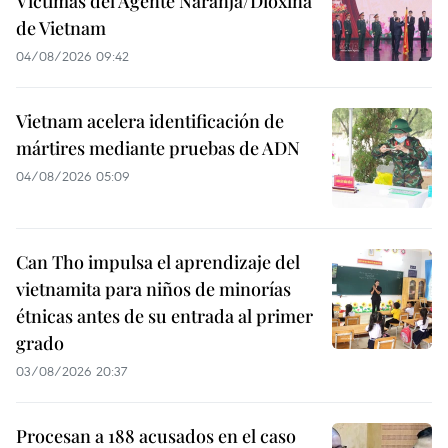
Víctimas del Agente Naranja/Dioxina
de Vietnam
04/08/2026 09:42
Vietnam acelera identificación de
mártires mediante pruebas de ADN
04/08/2026 05:09
Can Tho impulsa el aprendizaje del
vietnamita para niños de minorías
étnicas antes de su entrada al primer
grado
03/08/2026 20:37
Procesan a 188 acusados en el caso