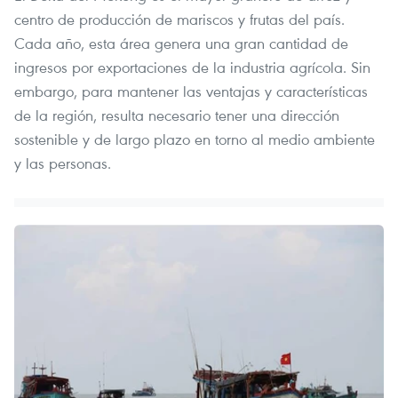
centro de producción de mariscos y frutas del país.
Cada año, esta área genera una gran cantidad de
ingresos por exportaciones de la industria agrícola. Sin
embargo, para mantener las ventajas y características
de la región, resulta necesario tener una dirección
sostenible y de largo plazo en torno al medio ambiente
y las personas.