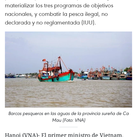
materializar los tres programas de objetivos
nacionales, y combatir la pesca ilegal, no
declarada y no reglamentada (IUU).
Barcos pesqueros en las aguas de la provincia sureña de Ca
Mau (Foto: VNA)
Hanoi (VNA)- El primer ministro de Vietnam,