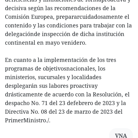
decisiva según las recomendaciones de la
Comisión Europea, prepararcuidadosamente el
contenido y las condiciones para trabajar con la
delegaciónde inspección de dicha institución
continental en mayo venidero.
En cuanto a la implementación de los tres
programas de objetivosnacionales, los
ministerios, sucursales y localidades
desplegarán sus labores proactivay
drásticamente de acuerdo con la Resolución, el
despacho No. 71 del 23 defebrero de 2023 y la
Directiva No. 08 del 23 de marzo de 2023 del
PrimerMinistro./.
VNA