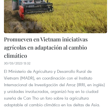
Promueven en Vietnam iniciativas
agrícolas en adaptación al cambio
climático
30/03/2023 13:32
El Ministerio de Agricultura y Desarrollo Rural de
Vietnam (MADR), en coordinación con el Instituto
Internacional de Investigación del Arroz (IRRI, en inglés)
y unidades involucradas, organizó hoy en la ciudad
sureña de Can Tho un foro sobre la agricultura
adaptable al cambio climático en los deltas de Asia.