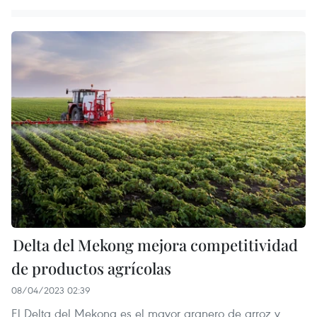
Delta del Mekong mejora competitividad
de productos agrícolas
08/04/2023 02:39
El Delta del Mekong es el mayor granero de arroz y