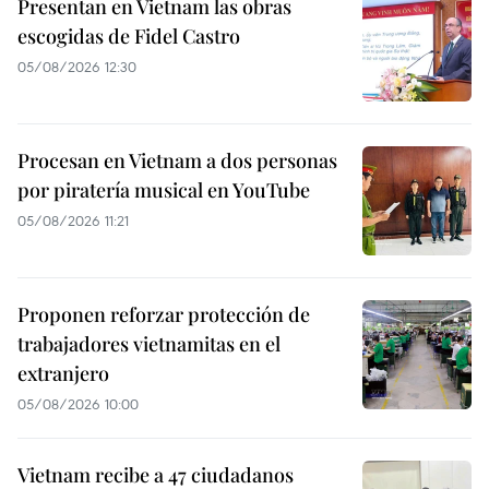
Presentan en Vietnam las obras
escogidas de Fidel Castro
05/08/2026 12:30
Procesan en Vietnam a dos personas
por piratería musical en YouTube
05/08/2026 11:21
Proponen reforzar protección de
trabajadores vietnamitas en el
extranjero
05/08/2026 10:00
Vietnam recibe a 47 ciudadanos