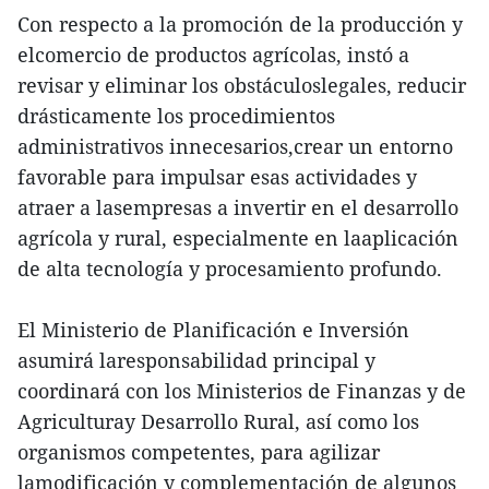
Con respecto a la promoción de la producción y
elcomercio de productos agrícolas, instó a
revisar y eliminar los obstáculoslegales, reducir
drásticamente los procedimientos
administrativos innecesarios,crear un entorno
favorable para impulsar esas actividades y
atraer a lasempresas a invertir en el desarrollo
agrícola y rural, especialmente en laaplicación
de alta tecnología y procesamiento profundo.
El Ministerio de Planificación e Inversión
asumirá laresponsabilidad principal y
coordinará con los Ministerios de Finanzas y de
Agriculturay Desarrollo Rural, así como los
organismos competentes, para agilizar
lamodificación y complementación de algunos