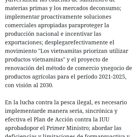
materias primas y los mercados deconsumo;
implementar proactivamente soluciones
comerciales apropiadas paraproteger la
producción nacional e incentivar las
exportaciones; desplegarefectivamente el
movimiento "Los vietnamitas priorizan utilizar
productos vietnamitas" y el proyecto de
renovación del método de comercio ynegocio de
productos agrícolas para el período 2021-2025,
con visión al 2030.
En la lucha contra la pesca ilegal, es necesario
implementarde manera seria, sincrónica y
efectiva el Plan de Acción contra la IUU
aprobadopor el Primer Ministro; abordar las
deficiencias y limitaciones de formaproactiva y