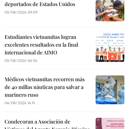
deportados de Estados Unidos
05/08/2026 09:09
Estudiantes vietnamitas logran
excelentes resultados en la final
internacional de AIMO
05/08/2026 06:54
Médicos vietnamitas recorren más
de 40 millas náuticas para salvar a
marinero ruso
04/08/2026 14:19
Condecoran a Asociación de