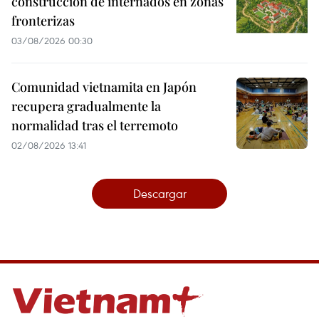
construcción de internados en zonas
fronterizas
03/08/2026 00:30
Comunidad vietnamita en Japón
recupera gradualmente la
normalidad tras el terremoto
02/08/2026 13:41
Descargar