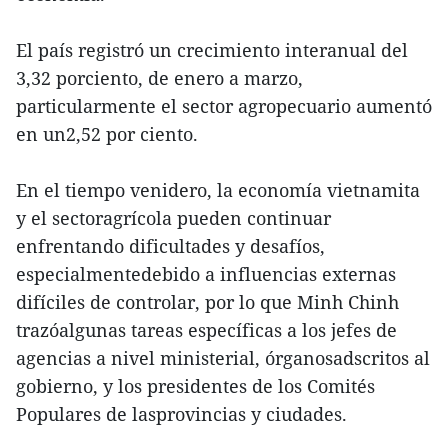
El país registró un crecimiento interanual del
3,32 porciento, de enero a marzo,
particularmente el sector agropecuario aumentó
en un2,52 por ciento.
En el tiempo venidero, la economía vietnamita
y el sectoragrícola pueden continuar
enfrentando dificultades y desafíos,
especialmentedebido a influencias externas
difíciles de controlar, por lo que Minh Chinh
trazóalgunas tareas específicas a los jefes de
agencias a nivel ministerial, órganosadscritos al
gobierno, y los presidentes de los Comités
Populares de lasprovincias y ciudades.