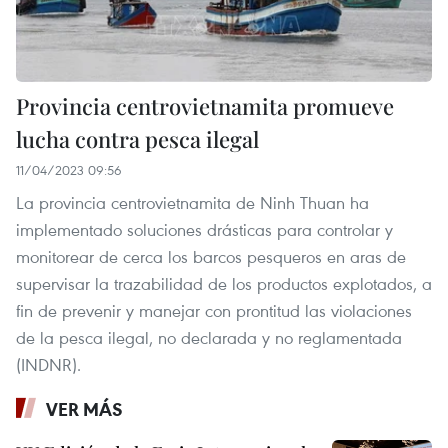
Provincia centrovietnamita promueve
lucha contra pesca ilegal
11/04/2023 09:56
La provincia centrovietnamita de Ninh Thuan ha
implementado soluciones drásticas para controlar y
monitorear de cerca los barcos pesqueros en aras de
supervisar la trazabilidad de los productos explotados, a
fin de prevenir y manejar con prontitud las violaciones
de la pesca ilegal, no declarada y no reglamentada
(INDNR).
VER MÁS