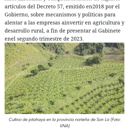
artículos del Decreto 57, emitido en2018 por el
Gobierno, sobre mecanismos y políticas para
alentar a las empresas ainvertir en agricultura y
desarrollo rural, a fin de presentar al Gabinete
enel segundo trimestre de 2023.
Cultivo de pitahaya en la provincia norteña de Son La (Foto:
VNA)