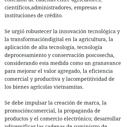
científicos,administradores, empresas e
instituciones de crédito.
Se urgió robustecer la innovación tecnológica y
la transformacióndigital en la agricultura, la
aplicación de alta tecnología, tecnología
deprocesamiento y conservación poscosecha,
considerando esta medida como un granavance
para mejorar el valor agregado, la eficiencia
comercial y productiva y lacompetitividad de
los bienes agrícolas vietnamitas.
Se debe impulsar la creación de marca, la
promocióncomercial, la propaganda de
productos y el comercio electrónico; desarrollar
ydiversificar las cadenas de suministro de