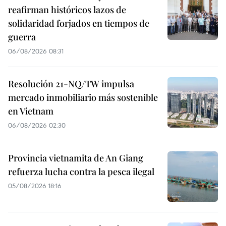
reafirman históricos lazos de
solidaridad forjados en tiempos de
guerra
06/08/2026 08:31
Resolución 21-NQ/TW impulsa
mercado inmobiliario más sostenible
en Vietnam
06/08/2026 02:30
Provincia vietnamita de An Giang
refuerza lucha contra la pesca ilegal
05/08/2026 18:16