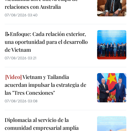
relaciones con Australia
07/08/2026 03:40
📝Enfoque: Cada relación exterior,
una oportunidad para el desarrollo
de Vietnam
07/08/2026 03:21
Vietnam y Tailandia
acuerdan impulsar la estrategia de
las "Tres Conexiones"
07/08/2026 03:08
Diplomacia al servicio de la
comunidad empresarial amplía