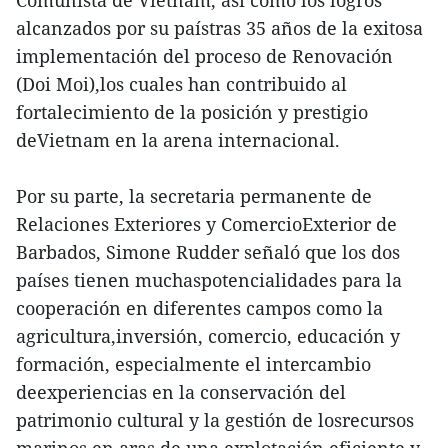
Comunista de Vietnam, así como los logros
alcanzados por su paístras 35 años de la exitosa
implementación del proceso de Renovación
(Doi Moi),los cuales han contribuido al
fortalecimiento de la posición y prestigio
deVietnam en la arena internacional.
Por su parte, la secretaria permanente de
Relaciones Exteriores y ComercioExterior de
Barbados, Simone Rudder señaló que los dos
países tienen muchaspotencialidades para la
cooperación en diferentes campos como la
agricultura,inversión, comercio, educación y
formación, especialmente el intercambio
deexperiencias en la conservación del
patrimonio cultural y la gestión de losrecursos