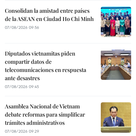
Consolidan la amistad entre países
de la ASEAN en Ciudad Ho Chi Minh
07/08/2026 09:56
Diputados vietnamitas piden
compartir datos de
telecomunicaciones en respuesta
ante desastres
07/08/2026 09:45
Asamblea Nacional de Vietnam
debate reformas para simplificar
trámites administrativos
07/08/2026 09:29