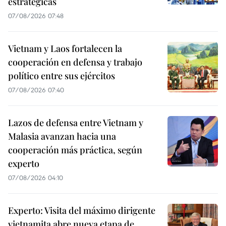
estratégicas
07/08/2026 07:48
Vietnam y Laos fortalecen la
cooperación en defensa y trabajo
político entre sus ejércitos
07/08/2026 07:40
Lazos de defensa entre Vietnam y
Malasia avanzan hacia una
cooperación más práctica, según
experto
07/08/2026 04:10
Experto: Visita del máximo dirigente
vietnamita abre nueva etapa de