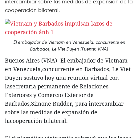
intercambiar sobre las medidas de expansión de la
cooperación bilateral.
El embajador de Vietnam en Venezuela, concurrente en
Barbados, Le Viet Duyen (Fuente: VNA)
Buenos Aires (VNA)- El embajador de Vietnam
en Venezuela,concurrente en Barbados, Le Viet
Duyen sostuvo hoy una reunión virtual con
lasecretaria permanente de Relaciones
Exteriores y Comercio Exterior de
Barbados,Simone Rudder, para intercambiar
sobre las medidas de expansión de
lacooperación bilateral.