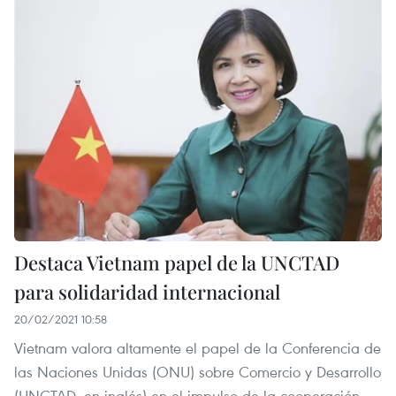
Destaca Vietnam papel de la UNCTAD
para solidaridad internacional
20/02/2021 10:58
Vietnam valora altamente el papel de la Conferencia de
las Naciones Unidas (ONU) sobre Comercio y Desarrollo
(UNCTAD, en inglés) en el impulso de la cooperación