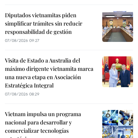
Diputados vietnamitas piden
simplificar trámites sin reducir
responsabilidad de gestión
07/08/2026 09:27
Visita de Estado a Australia del
máximo dirigente vietnamita marca
una nueva etapa en Asociación
Estratégica Integral
07/08/2026 08:29
Vietnam impulsa un programa
nacional para desarrollar y
comercializar tecnologías