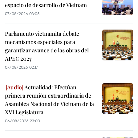
espacio de desarrollo de Vietnam
07/08/2026 03:05
Parlamento vietnamita debate
mecanismos especiales para
garantizar avance de las obras del
APEC 2027
07/08/2026 02:17
Actualidad: Efectúan
primera reunión extraordinaria de
Asamblea Nacional de Vietnam de la
XVI Legislatura
06/08/2026 23:00