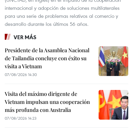
internacional y adopción de soluciones multilaterales
para una serie de problemas relativos al comercio y
desarrollo durante los últimos 56 años.
VER MÁS
Presidente de la Asamblea Nacional
de Tailandia concluye con éxito su
visita a Vietnam
07/08/2026 14:30
Visita del máximo dirigente de
Vietnam impulsan una cooperación
más profunda con Australia
07/08/2026 14:23