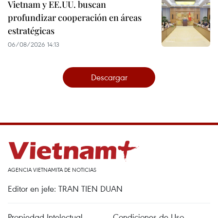
Vietnam y EE.UU. buscan
profundizar cooperación en áreas
estratégicas
06/08/2026 14:13
Descargar
AGENCIA VIETNAMITA DE NOTICIAS
Editor en jefe: TRAN TIEN DUAN
Propiedad Intelectual
Condiciones de Uso