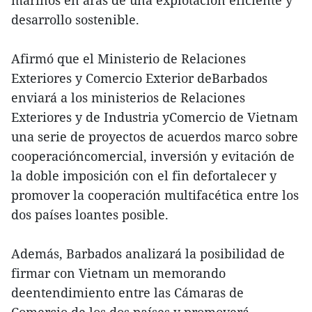
marinos en aras de una explotación eficiente y
desarrollo sostenible.
Afirmó que el Ministerio de Relaciones
Exteriores y Comercio Exterior deBarbados
enviará a los ministerios de Relaciones
Exteriores y de Industria yComercio de Vietnam
una serie de proyectos de acuerdos marco sobre
cooperacióncomercial, inversión y evitación de
la doble imposición con el fin defortalecer y
promover la cooperación multifacética entre los
dos países loantes posible.
Además, Barbados analizará la posibilidad de
firmar con Vietnam un memorando
deentendimiento entre las Cámaras de