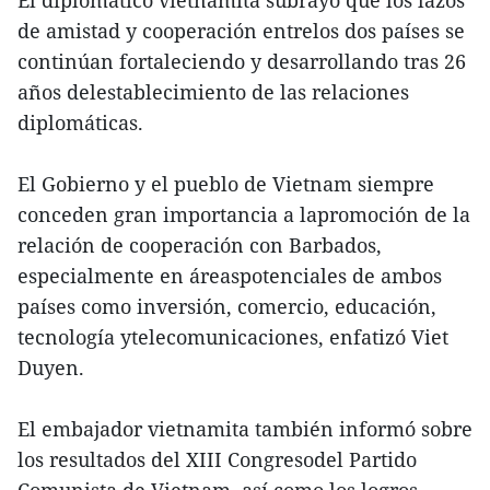
El diplomático vietnamita subrayó que los lazos
de amistad y cooperación entrelos dos países se
continúan fortaleciendo y desarrollando tras 26
años delestablecimiento de las relaciones
diplomáticas.
El Gobierno y el pueblo de Vietnam siempre
conceden gran importancia a lapromoción de la
relación de cooperación con Barbados,
especialmente en áreaspotenciales de ambos
países como inversión, comercio, educación,
tecnología ytelecomunicaciones, enfatizó Viet
Duyen.
El embajador vietnamita también informó sobre
los resultados del XIII Congresodel Partido