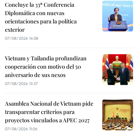
Concluye la 33ª Conferencia
Diplomática con nuevas
orientaciones para la política
exterior
07/08/2026 14:08
Vietnam y Tailandia profundizan
cooperación con motivo del 50
aniversario de sus nexos
07/08/2026 13:37
Asamblea Nacional de Vietnam pide
transparentar criterios para
proyectos vinculados a APEC 2027
07/08/2026 11:06