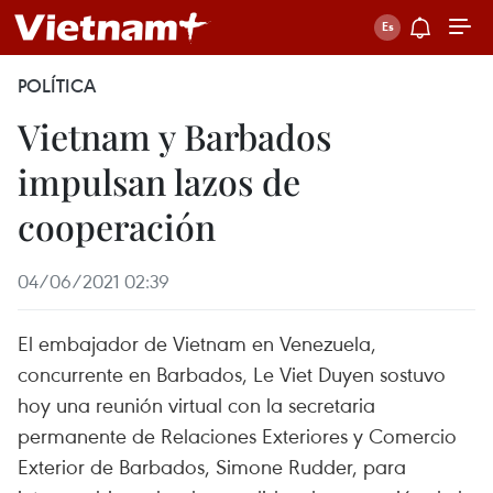
POLÍTICA
Vietnam y Barbados
impulsan lazos de
cooperación
04/06/2021 02:39
El embajador de Vietnam en Venezuela,
concurrente en Barbados, Le Viet Duyen sostuvo
hoy una reunión virtual con la secretaria
permanente de Relaciones Exteriores y Comercio
Exterior de Barbados, Simone Rudder, para