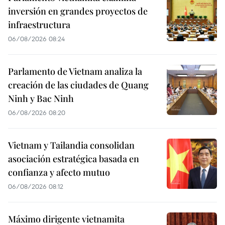
inversión en grandes proyectos de
infraestructura
06/08/2026 08:24
Parlamento de Vietnam analiza la
creación de las ciudades de Quang
Ninh y Bac Ninh
06/08/2026 08:20
Vietnam y Tailandia consolidan
asociación estratégica basada en
confianza y afecto mutuo
06/08/2026 08:12
Máximo dirigente vietnamita