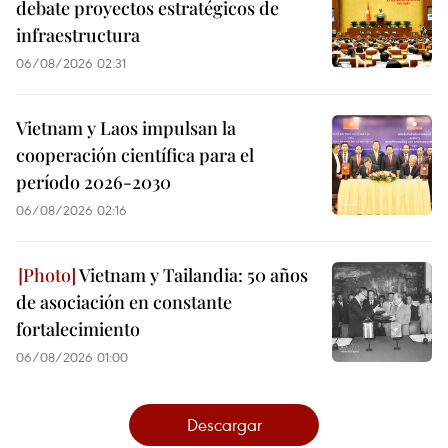
debate proyectos estratégicos de
infraestructura
06/08/2026 02:31
Vietnam y Laos impulsan la
cooperación científica para el
período 2026-2030
06/08/2026 02:16
Vietnam y Tailandia: 50 años
de asociación en constante
fortalecimiento
06/08/2026 01:00
Descargar