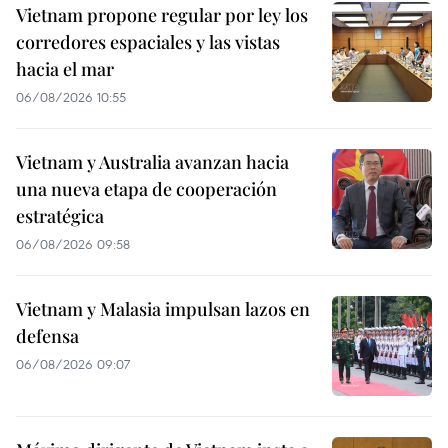
Vietnam propone regular por ley los
corredores espaciales y las vistas
hacia el mar
06/08/2026 10:55
Vietnam y Australia avanzan hacia
una nueva etapa de cooperación
estratégica
06/08/2026 09:58
Vietnam y Malasia impulsan lazos en
defensa
06/08/2026 09:07