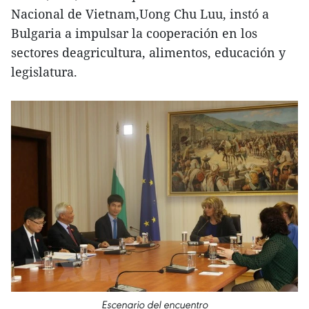
Nacional de Vietnam,Uong Chu Luu, instó a
Bulgaria a impulsar la cooperación en los
sectores deagricultura, alimentos, educación y
legislatura.
Escenario del encuentro