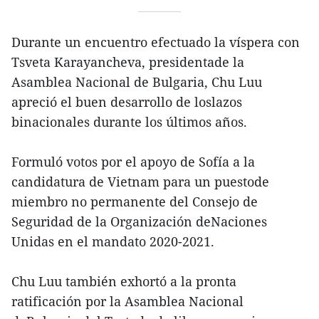
Durante un encuentro efectuado la víspera con
Tsveta Karayancheva, presidentade la
Asamblea Nacional de Bulgaria, Chu Luu
apreció el buen desarrollo de loslazos
binacionales durante los últimos años.
Formuló votos por el apoyo de Sofía a la
candidatura de Vietnam para un puestode
miembro no permanente del Consejo de
Seguridad de la Organización deNaciones
Unidas en el mandato 2020-2021.
Chu Luu también exhortó a la pronta
ratificación por la Asamblea Nacional