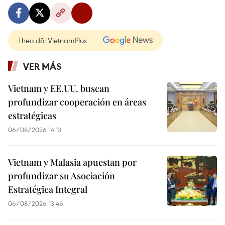
Theo dõi VietnamPlus
VER MÁS
Vietnam y EE.UU. buscan
profundizar cooperación en áreas
estratégicas
06/08/2026 14:13
Vietnam y Malasia apuestan por
profundizar su Asociación
Estratégica Integral
06/08/2026 13:46