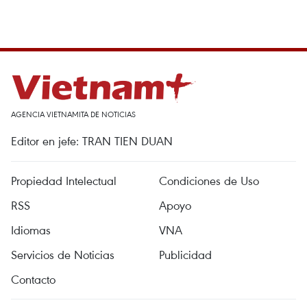
AGENCIA VIETNAMITA DE NOTICIAS
Editor en jefe: TRAN TIEN DUAN
Propiedad Intelectual
Condiciones de Uso
RSS
Apoyo
Idiomas
VNA
Servicios de Noticias
Publicidad
Contacto