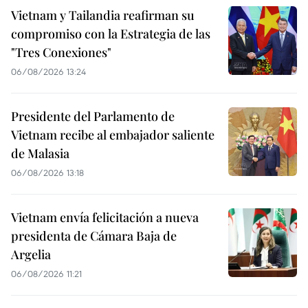
Vietnam y Tailandia reafirman su
compromiso con la Estrategia de las
"Tres Conexiones"
06/08/2026 13:24
Presidente del Parlamento de
Vietnam recibe al embajador saliente
de Malasia
06/08/2026 13:18
Vietnam envía felicitación a nueva
presidenta de Cámara Baja de
Argelia
06/08/2026 11:21