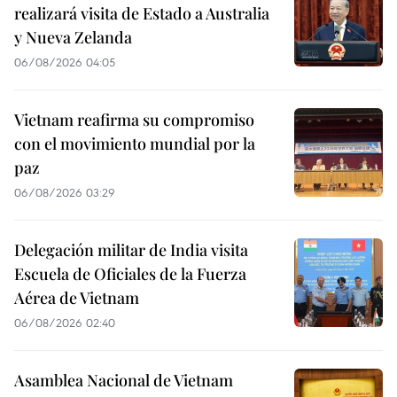
realizará visita de Estado a Australia
y Nueva Zelanda
06/08/2026 04:05
Vietnam reafirma su compromiso
con el movimiento mundial por la
paz
06/08/2026 03:29
Delegación militar de India visita
Escuela de Oficiales de la Fuerza
Aérea de Vietnam
06/08/2026 02:40
Asamblea Nacional de Vietnam