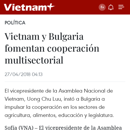
POLÍTICA
Vietnam y Bulgaria
fomentan cooperación
multisectorial
27/04/2018 04:13
El vicepresidente de la Asamblea Nacional de
Vietnam, Uong Chu Luu, instó a Bulgaria a
impulsar la cooperación en los sectores de
agricultura, alimentos, educación y legislatura.
Sofía (VNA) – El vicepresidente de la Asamblea