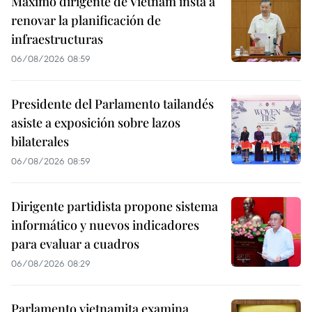
Máximo dirigente de Vietnam insta a
renovar la planificación de
infraestructuras
06/08/2026 08:59
Presidente del Parlamento tailandés
asiste a exposición sobre lazos
bilaterales
06/08/2026 08:59
Dirigente partidista propone sistema
informático y nuevos indicadores
para evaluar a cuadros
06/08/2026 08:29
Parlamento vietnamita examina