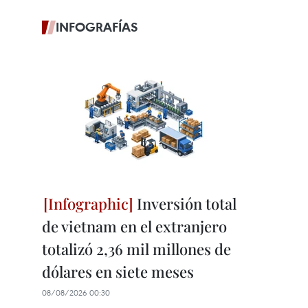
INFOGRAFÍAS
Inversión total
de vietnam en el extranjero
totalizó 2,36 mil millones de
dólares en siete meses
08/08/2026 00:30