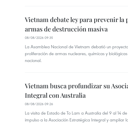
Vietnam debate ley para prevenir la 
armas de destrucción masiva
08/08/2026 09:35
La Asamblea Nacional de Vietnam debatió un proyecto 
proliferación de armas nucleares, químicas y biológicas
nacional.
Vietnam busca profundizar su Asoci
Integral con Australia
08/08/2026 09:26
La visita de Estado de To Lam a Australia del 9 al 14 
impulso a la Asociación Estratégica Integral y ampliar l