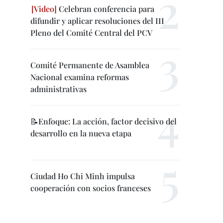
Celebran conferencia para
difundir y aplicar resoluciones del III
Pleno del Comité Central del PCV
Comité Permanente de Asamblea
Nacional examina reformas
administrativas
📝Enfoque: La acción, factor decisivo del
desarrollo en la nueva etapa
Ciudad Ho Chi Minh impulsa
cooperación con socios franceses