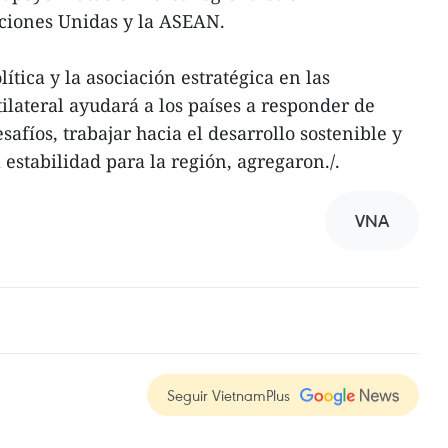
ciones Unidas y la ASEAN.
ítica y la asociación estratégica en las
ilateral ayudará a los países a responder de
afíos, trabajar hacia el desarrollo sostenible y
 estabilidad para la región, agregaron./.
VNA
Seguir VietnamPlus