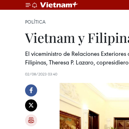
POLÍTICA
Vietnam y Filipin
El viceministro de Relaciones Exteriore
Filipinas, Theresa P. Lazaro, copresidier
02/08/2023 03:40