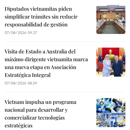
Diputados vietnamitas piden
simplificar trámites sin reducir
responsabilidad de gestión
07/08/2026 09:27
Visita de Estado a Australia del
máximo dirigente vietnamita marca
una nueva etapa en Asociación
Estratégica Integral
07/08/2026 08:29
Vietnam impulsa un programa
nacional para desarrollar y
comercializar tecnologías
estratégicas