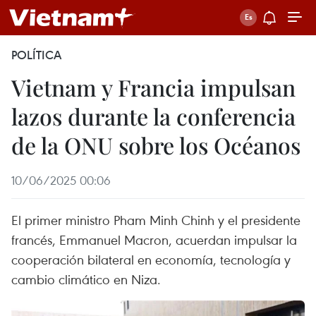
POLÍTICA
Vietnam y Francia impulsan
lazos durante la conferencia
de la ONU sobre los Océanos
10/06/2025 00:06
El primer ministro Pham Minh Chinh y el presidente
francés, Emmanuel Macron, acuerdan impulsar la
cooperación bilateral en economía, tecnología y
cambio climático en Niza.