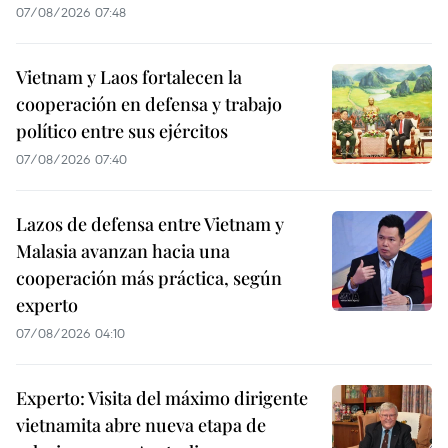
07/08/2026 07:48
Vietnam y Laos fortalecen la
cooperación en defensa y trabajo
político entre sus ejércitos
07/08/2026 07:40
Lazos de defensa entre Vietnam y
Malasia avanzan hacia una
cooperación más práctica, según
experto
07/08/2026 04:10
Experto: Visita del máximo dirigente
vietnamita abre nueva etapa de