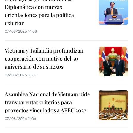
Diplomática con nuevas
orientaciones para la política
exterior
07/08/2026 14:08
Vietnam y Tailandia profundizan
cooperación con motivo del 50
aniversario de sus nexos
07/08/2026 13:37
Asamblea Nacional de Vietnam pide
transparentar criterios para
proyectos vinculados a APEC 2027
07/08/2026 11:06