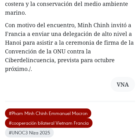
costera y la conservación del medio ambiente
marino.
Con motivo del encuentro, Minh Chinh invitó a
Francia a enviar una delegación de alto nivel a
Hanoi para asistir a la ceremonia de firma de la
Convención de la ONU contra la
Ciberdelincuencia, prevista para octubre
próximo./.
VNA
#Pham Minh Chinh Emmanuel Macron
#cooperación bilateral Vietnam Francia
#UNOC3 Niza 2025