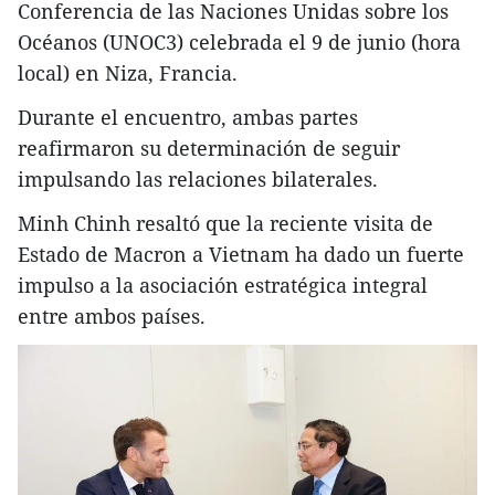
Conferencia de las Naciones Unidas sobre los
Océanos (UNOC3) celebrada el 9 de junio (hora
local) en Niza, Francia.
Durante el encuentro, ambas partes
reafirmaron su determinación de seguir
impulsando las relaciones bilaterales.
Minh Chinh resaltó que la reciente visita de
Estado de Macron a Vietnam ha dado un fuerte
impulso a la asociación estratégica integral
entre ambos países.