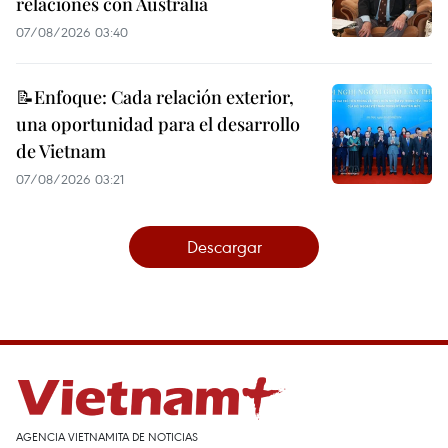
relaciones con Australia
07/08/2026 03:40
📝Enfoque: Cada relación exterior,
una oportunidad para el desarrollo
de Vietnam
07/08/2026 03:21
Descargar
AGENCIA VIETNAMITA DE NOTICIAS