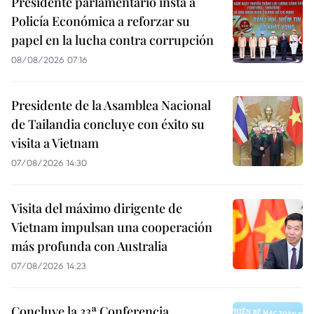
Presidente parlamentario insta a
Policía Económica a reforzar su
papel en la lucha contra corrupción
08/08/2026 07:16
Presidente de la Asamblea Nacional
de Tailandia concluye con éxito su
visita a Vietnam
07/08/2026 14:30
Visita del máximo dirigente de
Vietnam impulsan una cooperación
más profunda con Australia
07/08/2026 14:23
Concluye la 33ª Conferencia