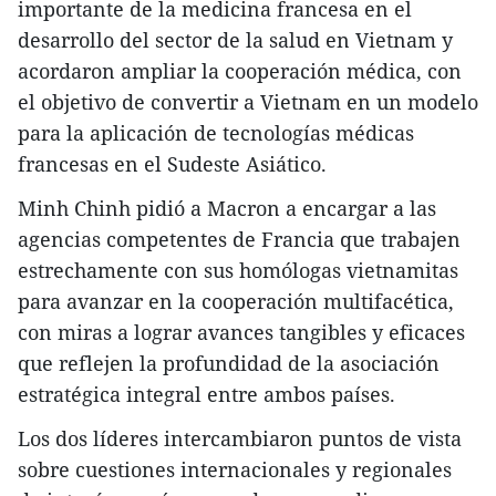
importante de la medicina francesa en el
desarrollo del sector de la salud en Vietnam y
acordaron ampliar la cooperación médica, con
el objetivo de convertir a Vietnam en un modelo
para la aplicación de tecnologías médicas
francesas en el Sudeste Asiático.
Minh Chinh pidió a Macron a encargar a las
agencias competentes de Francia que trabajen
estrechamente con sus homólogas vietnamitas
para avanzar en la cooperación multifacética,
con miras a lograr avances tangibles y eficaces
que reflejen la profundidad de la asociación
estratégica integral entre ambos países.
Los dos líderes intercambiaron puntos de vista
sobre cuestiones internacionales y regionales