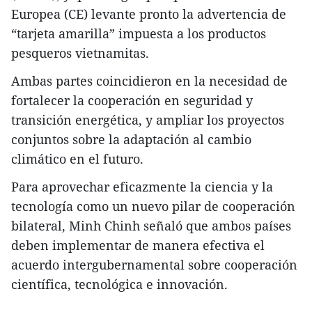
Europea (CE) levante pronto la advertencia de
“tarjeta amarilla” impuesta a los productos
pesqueros vietnamitas.
Ambas partes coincidieron en la necesidad de
fortalecer la cooperación en seguridad y
transición energética, y ampliar los proyectos
conjuntos sobre la adaptación al cambio
climático en el futuro.
Para aprovechar eficazmente la ciencia y la
tecnología como un nuevo pilar de cooperación
bilateral, Minh Chinh señaló que ambos países
deben implementar de manera efectiva el
acuerdo intergubernamental sobre cooperación
científica, tecnológica e innovación.