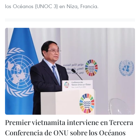
los Océanos (UNOC 3) en Niza, Francia.
Premier vietnamita interviene en Tercera
Conferencia de ONU sobre los Océanos