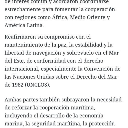
de interés común y acordaron coordinarse
estrechamente para fomentar la cooperación
con regiones como África, Medio Oriente y
América Latina.
Reafirmaron su compromiso con el
mantenimiento de la paz, la estabilidad y la
libertad de navegación y sobrevuelo en el Mar
del Este, de conformidad con el derecho
internacional, especialmente la Convención de
las Naciones Unidas sobre el Derecho del Mar
de 1982 (UNCLOS).
Ambas partes también subrayaron la necesidad
de reforzar la cooperación marítima,
incluyendo el desarrollo de la economía
marina, la seguridad marítima, la protección