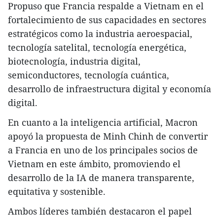
Propuso que Francia respalde a Vietnam en el
fortalecimiento de sus capacidades en sectores
estratégicos como la industria aeroespacial,
tecnología satelital, tecnología energética,
biotecnología, industria digital,
semiconductores, tecnología cuántica,
desarrollo de infraestructura digital y economía
digital.
En cuanto a la inteligencia artificial, Macron
apoyó la propuesta de Minh Chinh de convertir
a Francia en uno de los principales socios de
Vietnam en este ámbito, promoviendo el
desarrollo de la IA de manera transparente,
equitativa y sostenible.
Ambos líderes también destacaron el papel