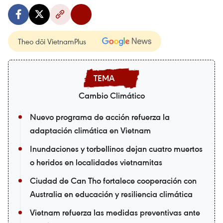
Theo dõi VietnamPlus
Cambio Climático
Nuevo programa de acción refuerza la
adaptación climática en Vietnam
Inundaciones y torbellinos dejan cuatro muertos
o heridos en localidades vietnamitas
Ciudad de Can Tho fortalece cooperación con
Australia en educación y resiliencia climática
Vietnam refuerza las medidas preventivas ante