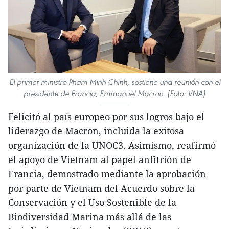
El primer ministro Pham Minh Chinh, sostiene una reunión con el
presidente de Francia, Emmanuel Macron. (Foto: VNA)
Felicitó al país europeo por sus logros bajo el
liderazgo de Macron, incluida la exitosa
organización de la UNOC3. Asimismo, reafirmó
el apoyo de Vietnam al papel anfitrión de
Francia, demostrado mediante la aprobación
por parte de Vietnam del Acuerdo sobre la
Conservación y el Uso Sostenible de la
Biodiversidad Marina más allá de las