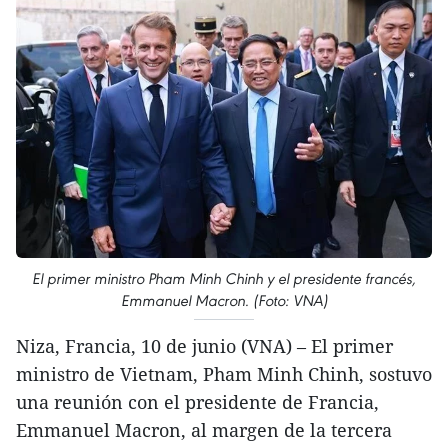
El primer ministro Pham Minh Chinh y el presidente francés,
Emmanuel Macron. (Foto: VNA)
Niza, Francia, 10 de junio (VNA) – El primer
ministro de Vietnam, Pham Minh Chinh, sostuvo
una reunión con el presidente de Francia,
Emmanuel Macron, al margen de la tercera