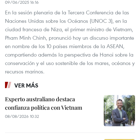
09/06/2025 16:16
En la sesión plenaria de la Tercera Conferencia de las
Naciones Unidas sobre los Océanos (UNOC 3), en la
ciudad francesa de Niza, el primer ministro de Vietnam,
Pham Minh Chinh, pronunció hoy un discurso importante
en nombre de los 10 países miembros de la ASEAN,
compartiendo además la perspectiva de Hanoi sobre la
conservación y el uso sostenible de los mares, océanos y
recursos marinos.
VER MÁS
Experto australiano destaca
confianza política con Vietnam
08/08/2026 10:32