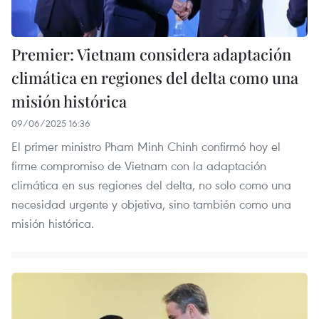
Premier: Vietnam considera adaptación
climática en regiones del delta como una
misión histórica
09/06/2025 16:36
El primer ministro Pham Minh Chinh confirmó hoy el
firme compromiso de Vietnam con la adaptación
climática en sus regiones del delta, no solo como una
necesidad urgente y objetiva, sino también como una
misión histórica.