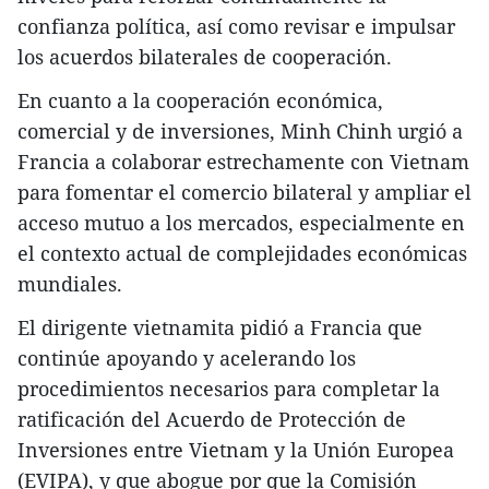
confianza política, así como revisar e impulsar
los acuerdos bilaterales de cooperación.
En cuanto a la cooperación económica,
comercial y de inversiones, Minh Chinh urgió a
Francia a colaborar estrechamente con Vietnam
para fomentar el comercio bilateral y ampliar el
acceso mutuo a los mercados, especialmente en
el contexto actual de complejidades económicas
mundiales.
El dirigente vietnamita pidió a Francia que
continúe apoyando y acelerando los
procedimientos necesarios para completar la
ratificación del Acuerdo de Protección de
Inversiones entre Vietnam y la Unión Europea
(EVIPA), y que abogue por que la Comisión