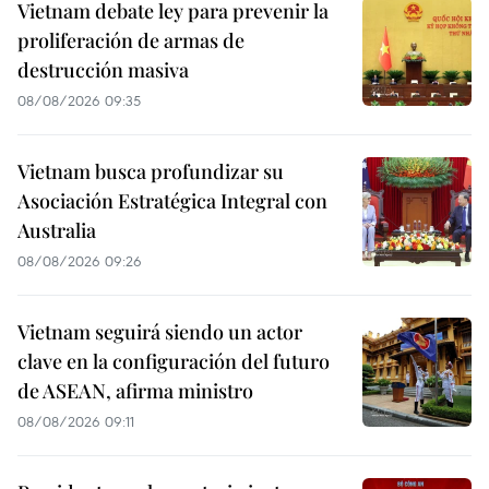
Vietnam debate ley para prevenir la
proliferación de armas de
destrucción masiva
08/08/2026 09:35
Vietnam busca profundizar su
Asociación Estratégica Integral con
Australia
08/08/2026 09:26
Vietnam seguirá siendo un actor
clave en la configuración del futuro
de ASEAN, afirma ministro
08/08/2026 09:11