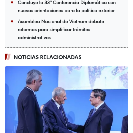
Concluye la 33ª Conferencia Diplomática con
nuevas orientaciones para la política exterior
Asamblea Nacional de Vietnam debate
reformas para simplificar trámites
administrativos
NOTICIAS RELACIONADAS