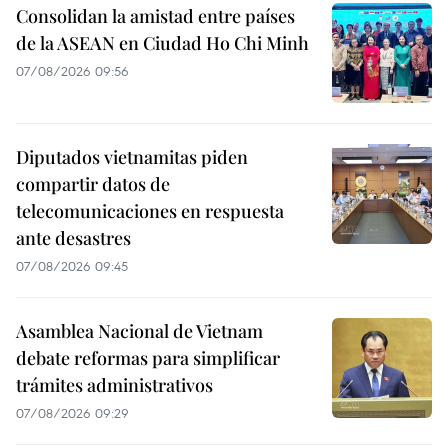
Consolidan la amistad entre países
de la ASEAN en Ciudad Ho Chi Minh
07/08/2026 09:56
Diputados vietnamitas piden
compartir datos de
telecomunicaciones en respuesta
ante desastres
07/08/2026 09:45
Asamblea Nacional de Vietnam
debate reformas para simplificar
trámites administrativos
07/08/2026 09:29