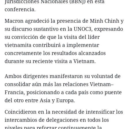
Jurisdicciones Nacionales (BBNJ) en esta
conferencia.
Macron agradeció la presencia de Minh Chinh y
su discurso sustantivo en la UNOC3, expresando
su convicción de que la visita del líder
vietnamita contribuirá a implementar
concretamente los resultados alcanzados
durante su reciente visita a Vietnam.
Ambos dirigentes manifestaron su voluntad de
consolidar aún más las relaciones Vietnam–
Francia, posicionando a cada país como puente
del otro entre Asia y Europa.
Coincidieron en la necesidad de intensificar los
intercambios de delegaciones en todos los
niveles para reforzar continuamente la