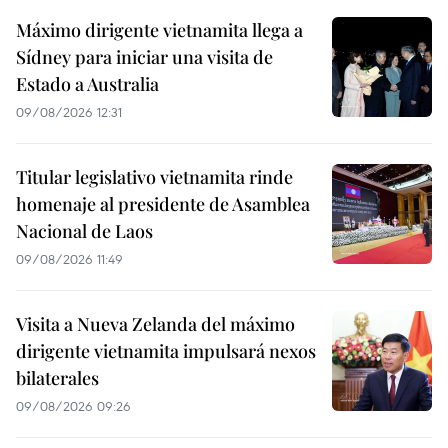
Máximo dirigente vietnamita llega a
Sídney para iniciar una visita de
Estado a Australia
09/08/2026 12:31
Titular legislativo vietnamita rinde
homenaje al presidente de Asamblea
Nacional de Laos
09/08/2026 11:49
Visita a Nueva Zelanda del máximo
dirigente vietnamita impulsará nexos
bilaterales
09/08/2026 09:26