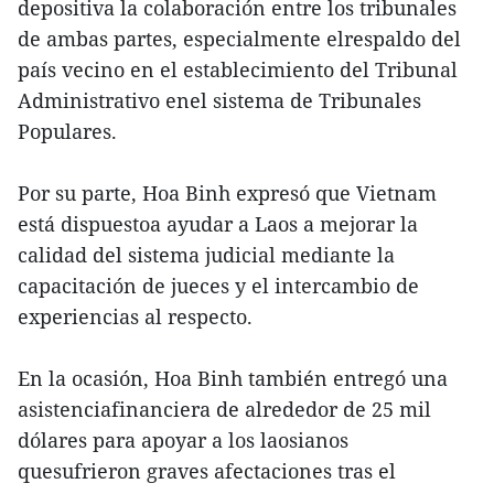
depositiva la colaboración entre los tribunales
de ambas partes, especialmente elrespaldo del
país vecino en el establecimiento del Tribunal
Administrativo enel sistema de Tribunales
Populares.
Por su parte, Hoa Binh expresó que Vietnam
está dispuestoa ayudar a Laos a mejorar la
calidad del sistema judicial mediante la
capacitación de jueces y el intercambio de
experiencias al respecto.
En la ocasión, Hoa Binh también entregó una
asistenciafinanciera de alrededor de 25 mil
dólares para apoyar a los laosianos
quesufrieron graves afectaciones tras el