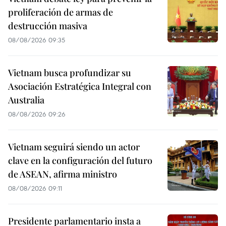
proliferación de armas de
destrucción masiva
08/08/2026 09:35
Vietnam busca profundizar su
Asociación Estratégica Integral con
Australia
08/08/2026 09:26
Vietnam seguirá siendo un actor
clave en la configuración del futuro
de ASEAN, afirma ministro
08/08/2026 09:11
Presidente parlamentario insta a