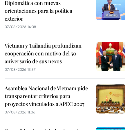
Diplomática con nuevas
orientaciones para la política
exterior
07/08/2026 14:08
Vietnam y Tailandia profundizan
cooperación con motivo del 50
aniversario de sus nexos
07/08/2026 13:37
Asamblea Nacional de Vietnam pide
transparentar criterios para
proyectos vinculados a APEC 2027
07/08/2026 11:06