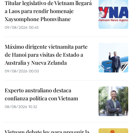
Titular legislativo de Vietnam llegará
a Laos para rendir homenaje
Xaysomphone Phomvihane
09/08/2026 00:45
Máximo dirigente vietnamita parte
de Hanoi para visitas de Estado a
Australia y Nueva Zelanda
09/08/2026 00:03
Experto australiano destaca
confianza política con Vietnam
08/08/2026 10:32
Vietnam debate ley para prevenir la