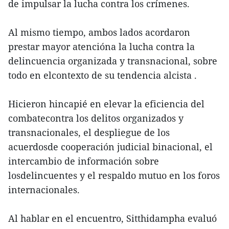
de impulsar la lucha contra los crímenes.
Al mismo tiempo, ambos lados acordaron
prestar mayor atencióna la lucha contra la
delincuencia organizada y transnacional, sobre
todo en elcontexto de su tendencia alcista .
Hicieron hincapié en elevar la eficiencia del
combatecontra los delitos organizados y
transnacionales, el despliegue de los
acuerdosde cooperación judicial binacional, el
intercambio de información sobre
losdelincuentes y el respaldo mutuo en los foros
internacionales.
Al hablar en el encuentro, Sitthidampha evaluó