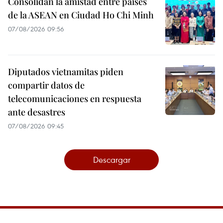
Consolidan la amistad entre países
de la ASEAN en Ciudad Ho Chi Minh
07/08/2026 09:56
Diputados vietnamitas piden
compartir datos de
telecomunicaciones en respuesta
ante desastres
07/08/2026 09:45
Descargar