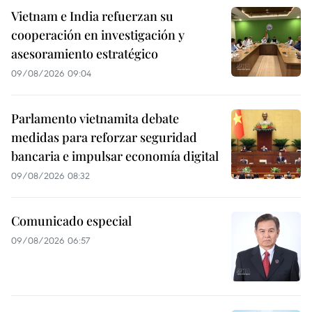
Vietnam e India refuerzan su
cooperación en investigación y
asesoramiento estratégico
09/08/2026 09:04
Parlamento vietnamita debate
medidas para reforzar seguridad
bancaria e impulsar economía digital
09/08/2026 08:32
Comunicado especial
09/08/2026 06:57