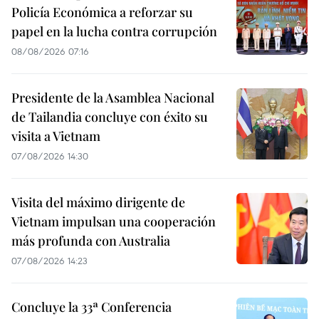
Policía Económica a reforzar su
papel en la lucha contra corrupción
08/08/2026 07:16
Presidente de la Asamblea Nacional
de Tailandia concluye con éxito su
visita a Vietnam
07/08/2026 14:30
Visita del máximo dirigente de
Vietnam impulsan una cooperación
más profunda con Australia
07/08/2026 14:23
Concluye la 33ª Conferencia