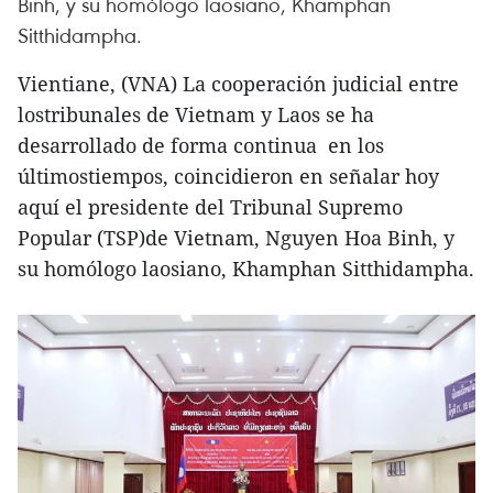
Binh, y su homólogo laosiano, Khamphan
Sitthidampha.
Vientiane, (VNA) La cooperación judicial entre
lostribunales de Vietnam y Laos se ha
desarrollado de forma continua en los
últimostiempos, coincidieron en señalar hoy
aquí el presidente del Tribunal Supremo
Popular (TSP)de Vietnam, Nguyen Hoa Binh, y
su homólogo laosiano, Khamphan Sitthidampha.