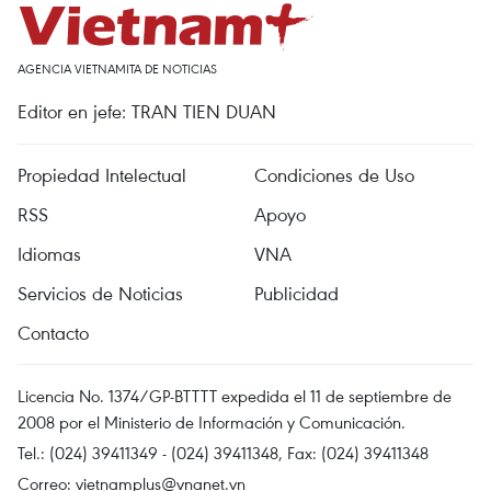
AGENCIA VIETNAMITA DE NOTICIAS
Editor en jefe: TRAN TIEN DUAN
Propiedad Intelectual
Condiciones de Uso
RSS
Apoyo
Idiomas
VNA
Servicios de Noticias
Publicidad
Contacto
Licencia No. 1374/GP-BTTTT expedida el 11 de septiembre de
2008 por el Ministerio de Información y Comunicación.
Tel.: (024) 39411349 - (024) 39411348, Fax: (024) 39411348
Correo:
vietnamplus@vnanet.vn