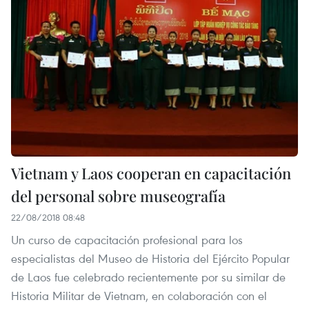
Vietnam y Laos cooperan en capacitación
del personal sobre museografía
22/08/2018 08:48
Un curso de capacitación profesional para los
especialistas del Museo de Historia del Ejército Popular
de Laos fue celebrado recientemente por su similar de
Historia Militar de Vietnam, en colaboración con el