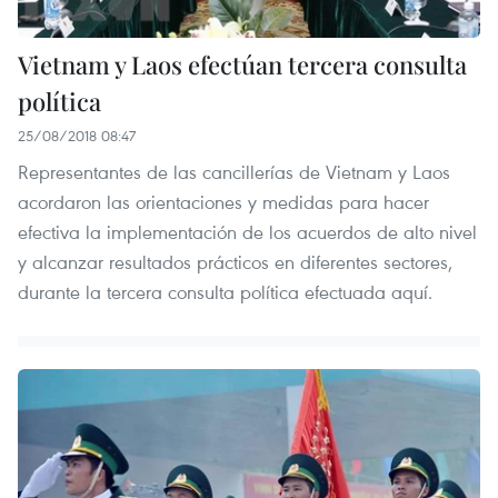
Vietnam y Laos efectúan tercera consulta
política
25/08/2018 08:47
Representantes de las cancillerías de Vietnam y Laos
acordaron las orientaciones y medidas para hacer
efectiva la implementación de los acuerdos de alto nivel
y alcanzar resultados prácticos en diferentes sectores,
durante la tercera consulta política efectuada aquí.