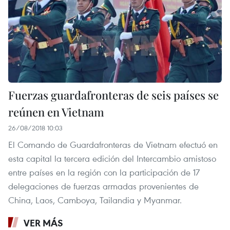
Fuerzas guardafronteras de seis países se
reúnen en Vietnam
26/08/2018 10:03
El Comando de Guardafronteras de Vietnam efectuó en
esta capital la tercera edición del Intercambio amistoso
entre países en la región con la participación de 17
delegaciones de fuerzas armadas provenientes de
China, Laos, Camboya, Tailandia y Myanmar.
VER MÁS