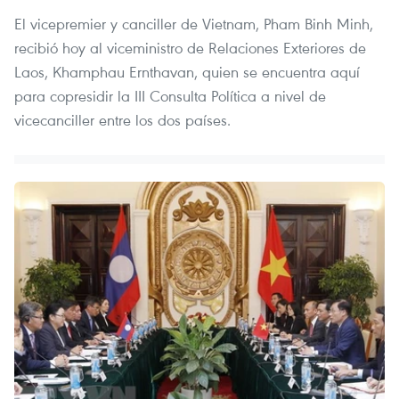
El vicepremier y canciller de Vietnam, Pham Binh Minh,
recibió hoy al viceministro de Relaciones Exteriores de
Laos, Khamphau Ernthavan, quien se encuentra aquí
para copresidir la III Consulta Política a nivel de
vicecanciller entre los dos países.