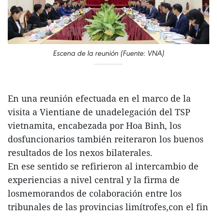
Escena de la reunión (Fuente: VNA)
En una reunión efectuada en el marco de la
visita a Vientiane de unadelegación del TSP
vietnamita, encabezada por Hoa Binh, los
dosfuncionarios también reiteraron los buenos
resultados de los nexos bilaterales.
En ese sentido se refirieron al intercambio de
experiencias a nivel central y la firma de
losmemorandos de colaboración entre los
tribunales de las provincias limítrofes,con el fin