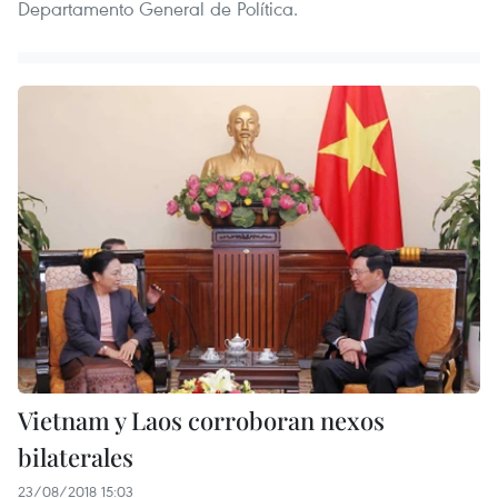
Departamento General de Política.
Vietnam y Laos corroboran nexos
bilaterales
23/08/2018 15:03