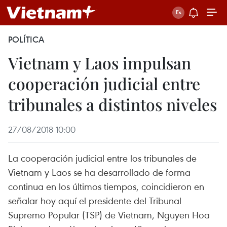
POLÍTICA
Vietnam y Laos impulsan
cooperación judicial entre
tribunales a distintos niveles
27/08/2018 10:00
La cooperación judicial entre los tribunales de
Vietnam y Laos se ha desarrollado de forma
continua en los últimos tiempos, coincidieron en
señalar hoy aquí el presidente del Tribunal
Supremo Popular (TSP) de Vietnam, Nguyen Hoa