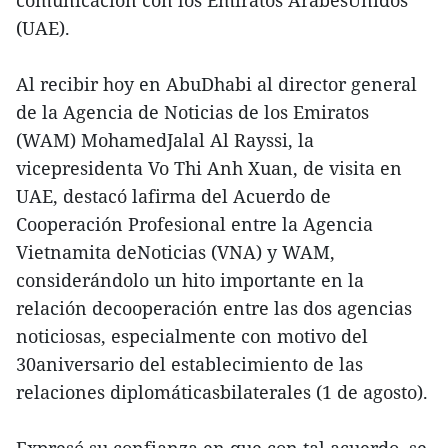
(UAE).
Al recibir hoy en AbuDhabi al director general
de la Agencia de Noticias de los Emiratos
(WAM) MohamedJalal Al Rayssi, la
vicepresidenta Vo Thi Anh Xuan, de visita en
UAE, destacó lafirma del Acuerdo de
Cooperación Profesional entre la Agencia
Vietnamita deNoticias (VNA) y WAM,
considerándolo un hito importante en la
relación decooperación entre las dos agencias
noticiosas, especialmente con motivo del
30aniversario del establecimiento de las
relaciones diplomáticasbilaterales (1 de agosto).
Expresó su confianza en que,con tal acuerdo, se