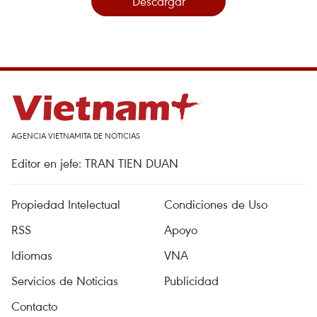
Descargar
AGENCIA VIETNAMITA DE NOTICIAS
Editor en jefe: TRAN TIEN DUAN
Propiedad Intelectual
Condiciones de Uso
RSS
Apoyo
Idiomas
VNA
Servicios de Noticias
Publicidad
Contacto