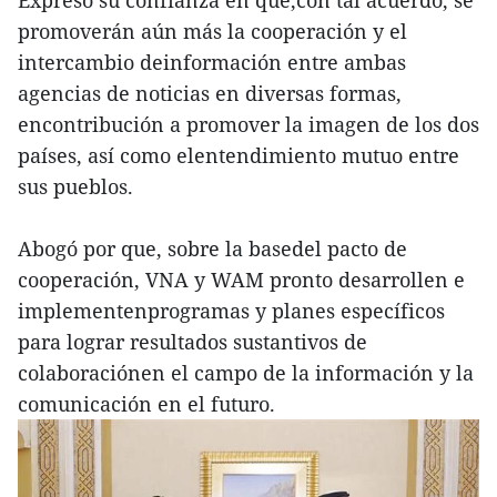
promoverán aún más la cooperación y el
intercambio deinformación entre ambas
agencias de noticias en diversas formas,
encontribución a promover la imagen de los dos
países, así como elentendimiento mutuo entre
sus pueblos.
Abogó por que, sobre la basedel pacto de
cooperación, VNA y WAM pronto desarrollen e
implementenprogramas y planes específicos
para lograr resultados sustantivos de
colaboraciónen el campo de la información y la
comunicación en el futuro.