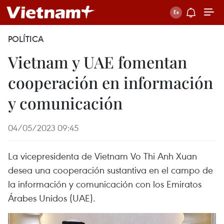
POLÍTICA
Vietnam y UAE fomentan
cooperación en información
y comunicación
04/05/2023 09:45
La vicepresidenta de Vietnam Vo Thi Anh Xuan
desea una cooperación sustantiva en el campo de
la información y comunicación con los Emiratos
Árabes Unidos (UAE).