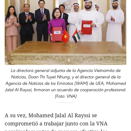
La directora general adjunta de la Agencia Vietnamita de
Noticias, Doan Thi Tuyet Nhung, y el director general de la
Agencia de Noticias de los Emiratos (WAM) de UEA, Mohamed
Jalal Al Rayssi, firmaron un acuerdo de cooperación profesional.
(Foto: VNA)
A su vez, Mohamed Jalal Al Rayssi se
comprometió a trabajar junto con la VNA