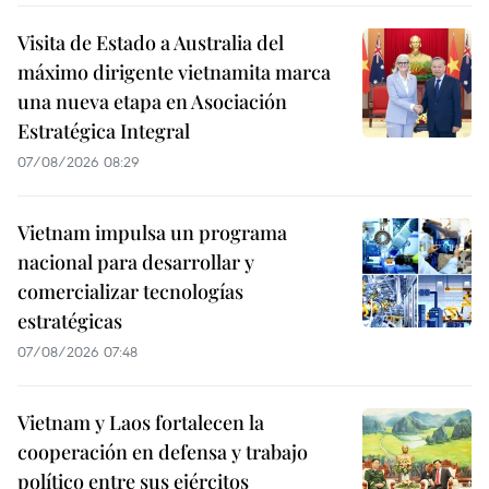
Visita de Estado a Australia del
máximo dirigente vietnamita marca
una nueva etapa en Asociación
Estratégica Integral
07/08/2026 08:29
Vietnam impulsa un programa
nacional para desarrollar y
comercializar tecnologías
estratégicas
07/08/2026 07:48
Vietnam y Laos fortalecen la
cooperación en defensa y trabajo
político entre sus ejércitos