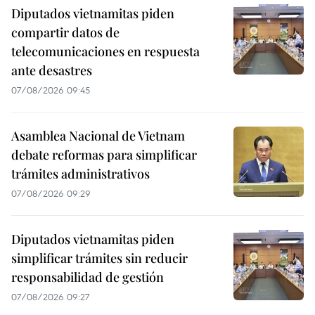
Diputados vietnamitas piden
compartir datos de
telecomunicaciones en respuesta
ante desastres
07/08/2026 09:45
Asamblea Nacional de Vietnam
debate reformas para simplificar
trámites administrativos
07/08/2026 09:29
Diputados vietnamitas piden
simplificar trámites sin reducir
responsabilidad de gestión
07/08/2026 09:27