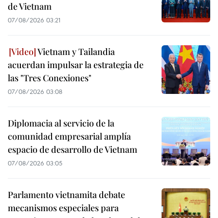
de Vietnam
07/08/2026 03:21
Vietnam y Tailandia
acuerdan impulsar la estrategia de
las "Tres Conexiones"
07/08/2026 03:08
Diplomacia al servicio de la
comunidad empresarial amplía
espacio de desarrollo de Vietnam
07/08/2026 03:05
Parlamento vietnamita debate
mecanismos especiales para