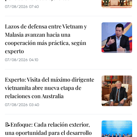
07/08/2026 07:40
Lazos de defensa entre Vietnam y
Malasia avanzan hacia una
cooperación más práctica, según
experto
07/08/2026 04:10
Experto: Visita del máximo dirigente
vietnamita abre nueva etapa de
relaciones con Australia
07/08/2026 03:40
📝Enfoque: Cada relación exterior,
una oportunidad para el desarrollo