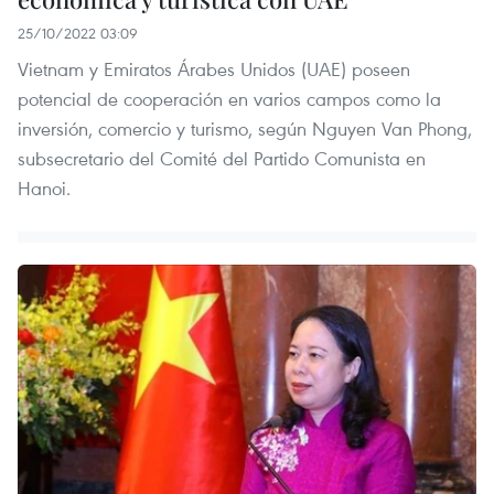
25/10/2022 03:09
Vietnam y Emiratos Árabes Unidos (UAE) poseen
potencial de cooperación en varios campos como la
inversión, comercio y turismo, según Nguyen Van Phong,
subsecretario del Comité del Partido Comunista en
Hanoi.