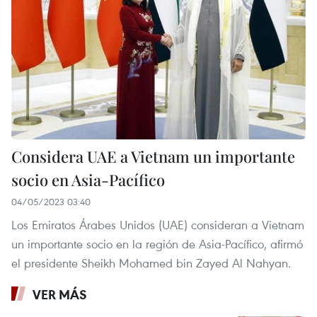
Considera UAE a Vietnam un importante
socio en Asia-Pacífico
04/05/2023 03:40
Los Emiratos Árabes Unidos (UAE) consideran a Vietnam
un importante socio en la región de Asia-Pacífico, afirmó
el presidente Sheikh Mohamed bin Zayed Al Nahyan.
VER MÁS