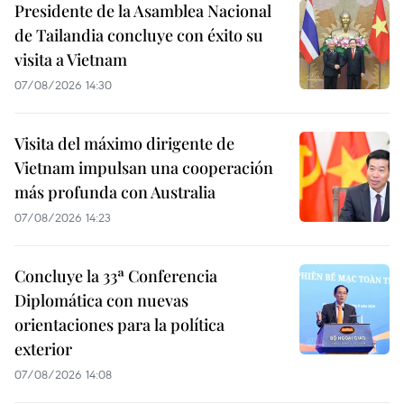
Presidente de la Asamblea Nacional
de Tailandia concluye con éxito su
visita a Vietnam
07/08/2026 14:30
Visita del máximo dirigente de
Vietnam impulsan una cooperación
más profunda con Australia
07/08/2026 14:23
Concluye la 33ª Conferencia
Diplomática con nuevas
orientaciones para la política
exterior
07/08/2026 14:08