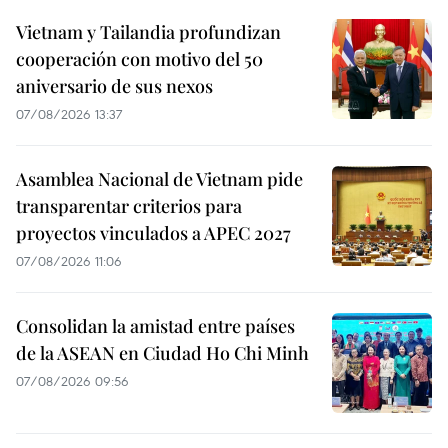
Vietnam y Tailandia profundizan
cooperación con motivo del 50
aniversario de sus nexos
07/08/2026 13:37
Asamblea Nacional de Vietnam pide
transparentar criterios para
proyectos vinculados a APEC 2027
07/08/2026 11:06
Consolidan la amistad entre países
de la ASEAN en Ciudad Ho Chi Minh
07/08/2026 09:56