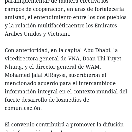
paraimplementar de manera efectiva los
campos de cooperación, en aras de fortalecerla
amistad, el entendimiento entre los dos pueblos
y la relación multifacéticaentre los Emiratos
Árabes Unidos y Vietnam.
Con anterioridad, en la capital Abu Dhabi, la
vicedirectora general de VNA, Doan Thi Tuyet
Nhung, y el director general de WAM,
Mohamed Jalal AlRayssi, suscribieron el
mencionado acuerdo para el intercambiode
información integral en el contexto mundial del
fuerte desarrollo de losmedios de
comunicación.
El convenio contribuirá a promover la difusión