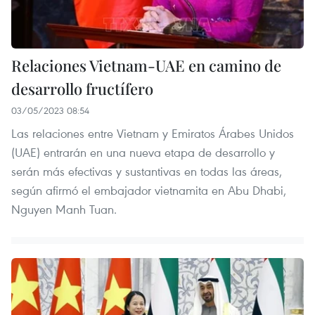
Relaciones Vietnam-UAE en camino de
desarrollo fructífero
03/05/2023 08:54
Las relaciones entre Vietnam y Emiratos Árabes Unidos
(UAE) entrarán en una nueva etapa de desarrollo y
serán más efectivas y sustantivas en todas las áreas,
según afirmó el embajador vietnamita en Abu Dhabi,
Nguyen Manh Tuan.