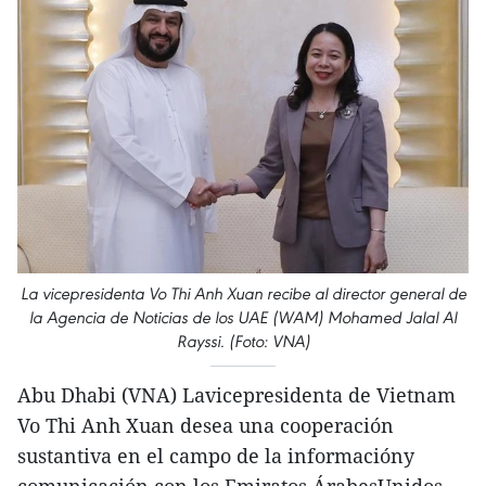
La vicepresidenta Vo Thi Anh Xuan recibe al director general de
la Agencia de Noticias de los UAE (WAM) Mohamed Jalal Al
Rayssi. (Foto: VNA)
Abu Dhabi (VNA) Lavicepresidenta de Vietnam
Vo Thi Anh Xuan desea una cooperación
sustantiva en el campo de la informacióny
comunicación con los Emiratos ÁrabesUnidos