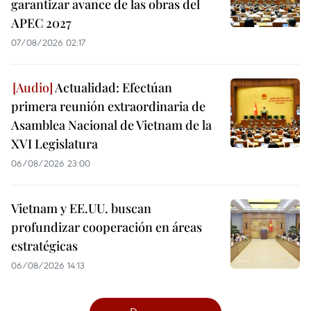
garantizar avance de las obras del
APEC 2027
07/08/2026 02:17
Actualidad: Efectúan
primera reunión extraordinaria de
Asamblea Nacional de Vietnam de la
XVI Legislatura
06/08/2026 23:00
Vietnam y EE.UU. buscan
profundizar cooperación en áreas
estratégicas
06/08/2026 14:13