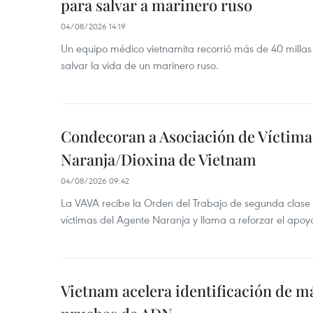
para salvar a marinero ruso
04/08/2026 14:19
Un equipo médico vietnamita recorrió más de 40 millas 
salvar la vida de un marinero ruso.
Condecoran a Asociación de Víctima
Naranja/Dioxina de Vietnam
04/08/2026 09:42
La VAVA recibe la Orden del Trabajo de segunda clase p
víctimas del Agente Naranja y llama a reforzar el apoyo
Vietnam acelera identificación de m