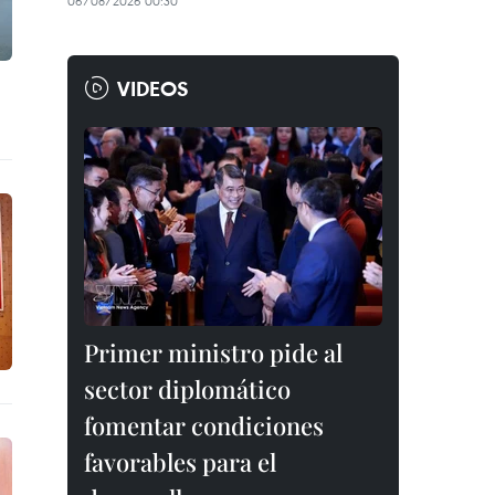
06/08/2026 00:30
VIDEOS
Primer ministro pide al
sector diplomático
fomentar condiciones
favorables para el