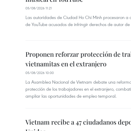
05/08/2026 11:21
Las autoridades de Ciudad Ho Chi Minh procesaron a 
de YouTube acusados de infringir derechos de autor de
Proponen reforzar protección de tr
vietnamitas en el extranjero
05/08/2026 10:00
La Asamblea Nacional de Vietnam debate una reforma l
protección de los trabajadores en el extranjero, combati
ampliar las oportunidades de empleo temporal.
Vietnam recibe a 47 ciudadanos dep