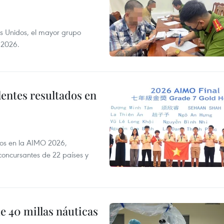
s Unidos, el mayor grupo
 2026.
lentes resultados en
dos en la AIMO 2026,
oncursantes de 22 países y
e 40 millas náuticas