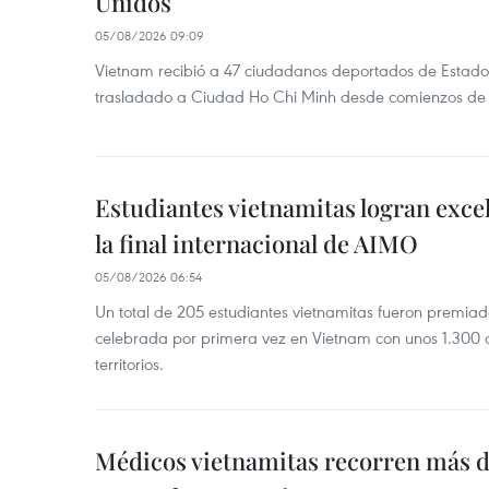
Unidos
05/08/2026 09:09
Vietnam recibió a 47 ciudadanos deportados de Estado
trasladado a Ciudad Ho Chi Minh desde comienzos de
Estudiantes vietnamitas logran exce
la final internacional de AIMO
05/08/2026 06:54
Un total de 205 estudiantes vietnamitas fueron premia
celebrada por primera vez en Vietnam con unos 1.300 c
territorios.
Médicos vietnamitas recorren más d