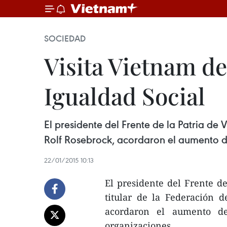
SOCIEDAD
Visita Vietnam d
Igualdad Social
El presidente del Frente de la Patria de
Rolf Rosebrock, acordaron el aumento d
22/01/2015 10:13
El presidente del Frente d
titular de la Federación 
acordaron el aumento de
organizaciones.