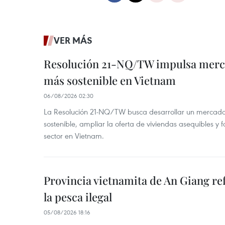
VER MÁS
Resolución 21-NQ/TW impulsa merc
más sostenible en Vietnam
06/08/2026 02:30
La Resolución 21-NQ/TW busca desarrollar un mercado 
sostenible, ampliar la oferta de viviendas asequibles y f
sector en Vietnam.
Provincia vietnamita de An Giang re
la pesca ilegal
05/08/2026 18:16