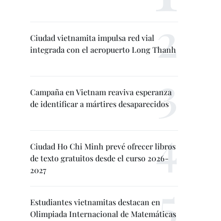
Ciudad vietnamita impulsa red vial
integrada con el aeropuerto Long Thanh
Campaña en Vietnam reaviva esperanza
de identificar a mártires desaparecidos
Ciudad Ho Chi Minh prevé ofrecer libros
de texto gratuitos desde el curso 2026-
2027
Estudiantes vietnamitas destacan en
Olimpiada Internacional de Matemáticas