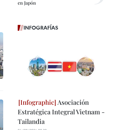
en Japón
INFOGRAFÍAS
Asociación
Estratégica Integral Vietnam -
Tailandia