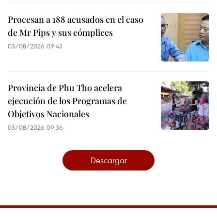
Procesan a 188 acusados en el caso
de Mr Pips y sus cómplices
03/08/2026 09:43
Provincia de Phu Tho acelera
ejecución de los Programas de
Objetivos Nacionales
03/08/2026 09:36
Descargar