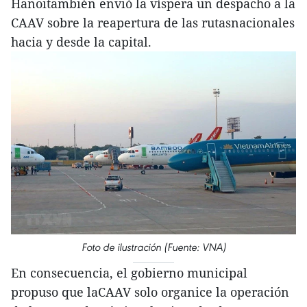
Hanoitambién envió la víspera un despacho a la
CAAV sobre la reapertura de las rutasnacionales
hacia y desde la capital.
Foto de ilustración (Fuente: VNA)
En consecuencia, el gobierno municipal
propuso que laCAAV solo organice la operación