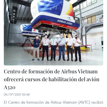
Centro de formación de Airbus Vietnam
ofrecerá cursos de habilitación del avión
A320
06/07/2021 03:48
El Centro de formación de Airbus Vietnam (AVTC) recibió