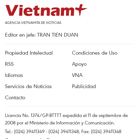
AGENCIA VIETNAMITA DE NOTICIAS
Editor en jefe: TRAN TIEN DUAN
Propiedad Intelectual
Condiciones de Uso
RSS
Apoyo
Idiomas
VNA
Servicios de Noticias
Publicidad
Contacto
Licencia No. 1374/GP-BTTTT expedida el 11 de septiembre de
2008 por el Ministerio de Información y Comunicación.
Tel.: (024) 39411349 - (024) 39411348, Fax: (024) 39411348