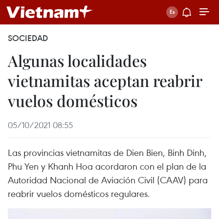
SOCIEDAD
Algunas localidades
vietnamitas aceptan reabrir
vuelos domésticos
05/10/2021 08:55
Las provincias vietnamitas de Dien Bien, Binh Dinh,
Phu Yen y Khanh Hoa acordaron con el plan de la
Autoridad Nacional de Aviación Civil (CAAV) para
reabrir vuelos domésticos regulares.