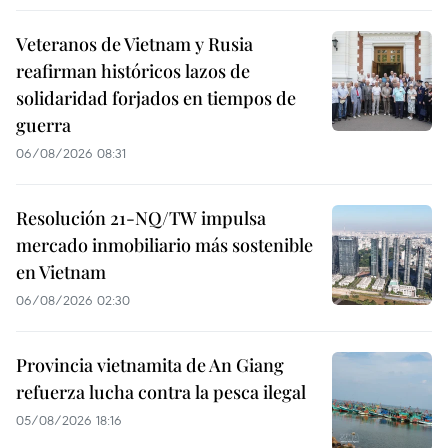
Veteranos de Vietnam y Rusia
reafirman históricos lazos de
solidaridad forjados en tiempos de
guerra
06/08/2026 08:31
Resolución 21-NQ/TW impulsa
mercado inmobiliario más sostenible
en Vietnam
06/08/2026 02:30
Provincia vietnamita de An Giang
refuerza lucha contra la pesca ilegal
05/08/2026 18:16