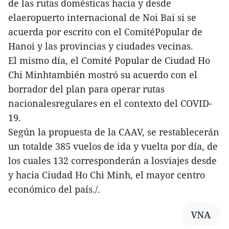
de las rutas domésticas hacia y desde
elaeropuerto internacional de Noi Bai si se
acuerda por escrito con el ComitéPopular de
Hanoi y las provincias y ciudades vecinas.
El mismo día, el Comité Popular de Ciudad Ho
Chi Minhtambién mostró su acuerdo con el
borrador del plan para operar rutas
nacionalesregulares en el contexto del COVID-
19.
Según la propuesta de la CAAV, se restablecerán
un totalde 385 vuelos de ida y vuelta por día, de
los cuales 132 corresponderán a losviajes desde
y hacia Ciudad Ho Chi Minh, el mayor centro
económico del país./.
VNA