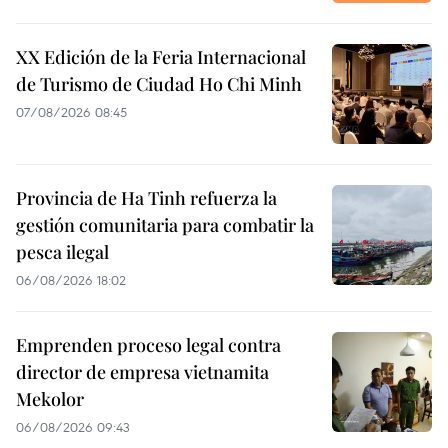
XX Edición de la Feria Internacional
de Turismo de Ciudad Ho Chi Minh
07/08/2026 08:45
Provincia de Ha Tinh refuerza la
gestión comunitaria para combatir la
pesca ilegal
06/08/2026 18:02
Emprenden proceso legal contra
director de empresa vietnamita
Mekolor
06/08/2026 09:43