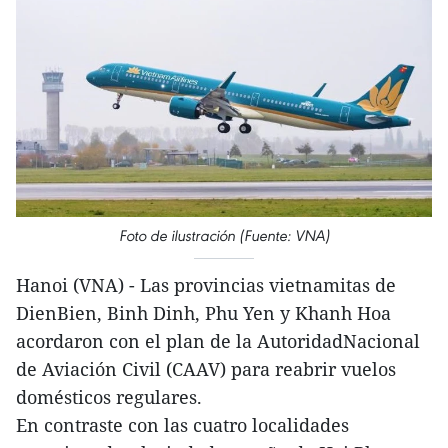
Foto de ilustración (Fuente: VNA)
Hanoi (VNA) - Las provincias vietnamitas de
DienBien, Binh Dinh, Phu Yen y Khanh Hoa
acordaron con el plan de la AutoridadNacional
de Aviación Civil (CAAV) para reabrir vuelos
domésticos regulares.
En contraste con las cuatro localidades