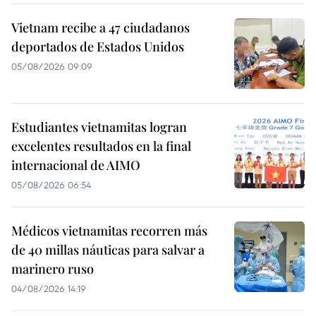
Vietnam recibe a 47 ciudadanos
deportados de Estados Unidos
05/08/2026 09:09
Estudiantes vietnamitas logran
excelentes resultados en la final
internacional de AIMO
05/08/2026 06:54
Médicos vietnamitas recorren más
de 40 millas náuticas para salvar a
marinero ruso
04/08/2026 14:19