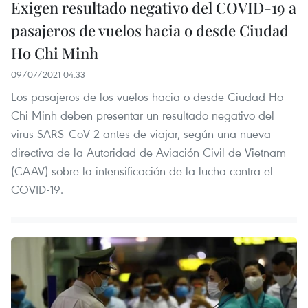
Exigen resultado negativo del COVID-19 a
pasajeros de vuelos hacia o desde Ciudad
Ho Chi Minh
09/07/2021 04:33
Los pasajeros de los vuelos hacia o desde Ciudad Ho
Chi Minh deben presentar un resultado negativo del
virus SARS-CoV-2 antes de viajar, según una nueva
directiva de la Autoridad de Aviación Civil de Vietnam
(CAAV) sobre la intensificación de la lucha contra el
COVID-19.