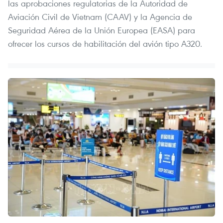
las aprobaciones regulatorias de la Autoridad de
Aviación Civil de Vietnam (CAAV) y la Agencia de
Seguridad Aérea de la Unión Europea (EASA) para
ofrecer los cursos de habilitación del avión tipo A320.