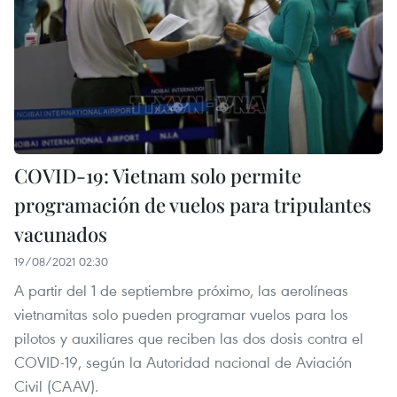
COVID-19: Vietnam solo permite
programación de vuelos para tripulantes
vacunados
19/08/2021 02:30
A partir del 1 de septiembre próximo, las aerolíneas
vietnamitas solo pueden programar vuelos para los
pilotos y auxiliares que reciben las dos dosis contra el
COVID-19, según la Autoridad nacional de Aviación
Civil (CAAV).