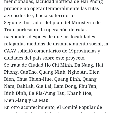
mencionadas, laciudad norteña de Hai Phong
propone no operar temporalmente las rutas
aéreasdesde y hacia su territorio.
Según el borrador del plan del Ministerio de
Transportesobre la operación de rutas
nacionales después de que las localidades
relajanlas medidas de distanciamiento social, la
CAAV solicitó comentarios de 19provincias y
ciudades del país sobre este proyecto.
Se trata de Ciudad Ho Chi Minh, Da Nang, Hai
Phong, CanTho, Quang Ninh, Nghe An, Dien
Bien, Thua Thien-Hue, Quang Binh, Quang
Nam, DakLak, Gia Lai, Lam Dong, Phu Yen,
Binh Dinh, Ba Ria-Vung Tau, Khanh Hoa,
KienGiang y Ca Mau.
En otro acontecimiento, el Comité Popular de