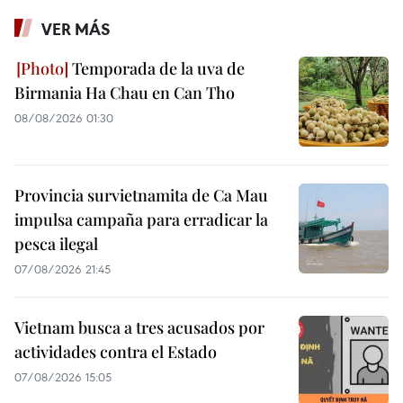
VER MÁS
Temporada de la uva de
Birmania Ha Chau en Can Tho
08/08/2026 01:30
Provincia survietnamita de Ca Mau
impulsa campaña para erradicar la
pesca ilegal
07/08/2026 21:45
Vietnam busca a tres acusados por
actividades contra el Estado
07/08/2026 15:05