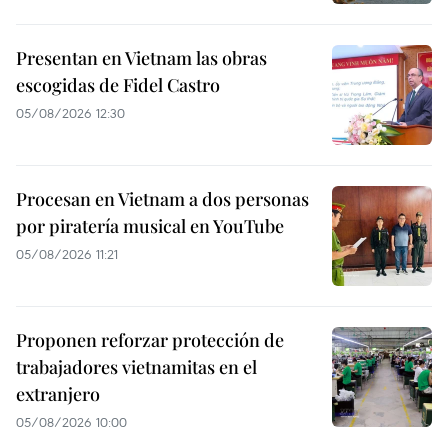
Presentan en Vietnam las obras
escogidas de Fidel Castro
05/08/2026 12:30
Procesan en Vietnam a dos personas
por piratería musical en YouTube
05/08/2026 11:21
Proponen reforzar protección de
trabajadores vietnamitas en el
extranjero
05/08/2026 10:00