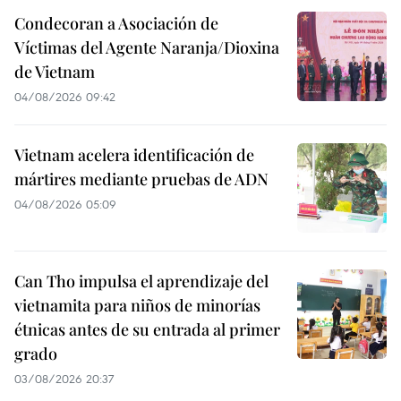
Condecoran a Asociación de
Víctimas del Agente Naranja/Dioxina
de Vietnam
04/08/2026 09:42
Vietnam acelera identificación de
mártires mediante pruebas de ADN
04/08/2026 05:09
Can Tho impulsa el aprendizaje del
vietnamita para niños de minorías
étnicas antes de su entrada al primer
grado
03/08/2026 20:37