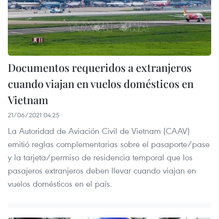
Documentos requeridos a extranjeros
cuando viajan en vuelos domésticos en
Vietnam
21/06/2021 04:25
La Autoridad de Aviación Civil de Vietnam (CAAV)
emitió reglas complementarias sobre el pasaporte/pase
y la tarjeta/permiso de residencia temporal que los
pasajeros extranjeros deben llevar cuando viajan en
vuelos domésticos en el país.