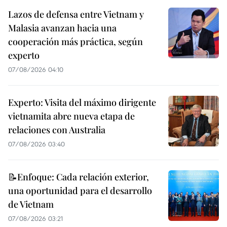
Lazos de defensa entre Vietnam y
Malasia avanzan hacia una
cooperación más práctica, según
experto
07/08/2026 04:10
Experto: Visita del máximo dirigente
vietnamita abre nueva etapa de
relaciones con Australia
07/08/2026 03:40
📝Enfoque: Cada relación exterior,
una oportunidad para el desarrollo
de Vietnam
07/08/2026 03:21