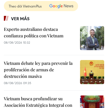
Theo dõi VietnamPlus
VER MÁS
Experto australiano destaca
confianza política con Vietnam
08/08/2026 10:32
Vietnam debate ley para prevenir la
proliferación de armas de
destrucción masiva
08/08/2026 09:35
Vietnam busca profundizar su
Asociación Estratégica Integral con