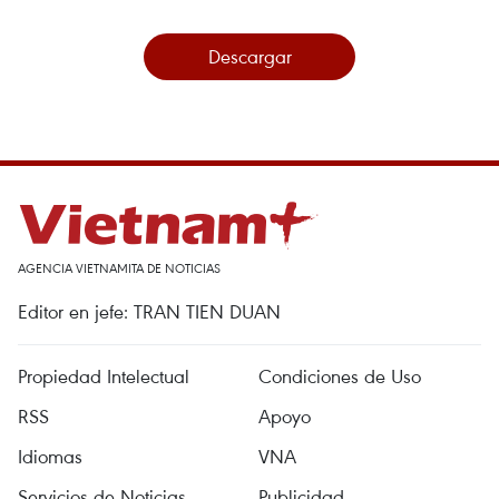
Descargar
AGENCIA VIETNAMITA DE NOTICIAS
Editor en jefe: TRAN TIEN DUAN
Propiedad Intelectual
Condiciones de Uso
RSS
Apoyo
Idiomas
VNA
Servicios de Noticias
Publicidad