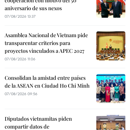
cooperación con motivo del 50
aniversario de sus nexos
07/08/2026 13:37
Asamblea Nacional de Vietnam pide
transparentar criterios para
proyectos vinculados a APEC 2027
07/08/2026 11:06
Consolidan la amistad entre países
de la ASEAN en Ciudad Ho Chi Minh
07/08/2026 09:56
Diputados vietnamitas piden
compartir datos de