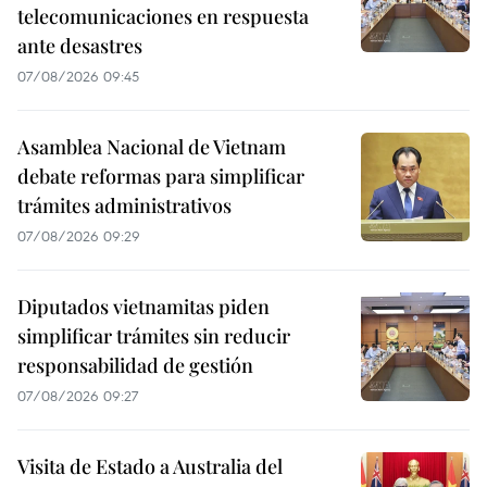
telecomunicaciones en respuesta
ante desastres
07/08/2026 09:45
Asamblea Nacional de Vietnam
debate reformas para simplificar
trámites administrativos
07/08/2026 09:29
Diputados vietnamitas piden
simplificar trámites sin reducir
responsabilidad de gestión
07/08/2026 09:27
Visita de Estado a Australia del