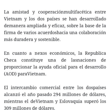
La amistad y cooperaciónmultifacética entre
Vietnam y los dos países se han desarrollado
demanera ampliada y eficaz, sobre la base de la
firma de varios acuerdoshacia una colaboración
más duradera y sostenible.
En cuanto a nexos económicos, la Republica
Checa constituye una de lasnaciones de
proporcionar la ayuda oficial para el desarrollo
(AOD) paraVietnam.
El intercambio comercial entre los dospaíses
alcanzó el año pasado 294 millones de dólares,
mientras el deVietnam y Eslovaquia superó los
309 millones de dólares.