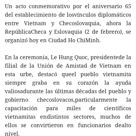
Un acto conmemorativo por el aniversario 65
del establecimiento de losvínculos diplomáticos
entre Vietnam y Checoslovaquia, ahora la
RepúblicaCheca y Eslovaquia (2 de febrero), se
organizó hoy en Ciudad Ho ChiMinh.
En la ceremonia, Le Hung Quoc, presidentede la
filial de la Unión de Amistad de Vietnam en
esta urbe, destacó queel pueblo vietnamita
siempre graba en su corazón la ayuda
valiosadurante las últimas décadas del pueblo y
gobierno checoslovacos,particularmente la
capacitación para miles de científicos
vietnamitas endistintos sectores, muchos de
ellos se convirtieron en funcionarios dealto
nivel.