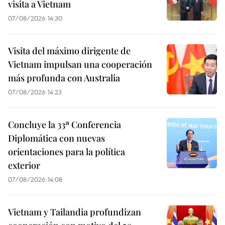
visita a Vietnam
07/08/2026 14:30
Visita del máximo dirigente de
Vietnam impulsan una cooperación
más profunda con Australia
07/08/2026 14:23
Concluye la 33ª Conferencia
Diplomática con nuevas
orientaciones para la política
exterior
07/08/2026 14:08
Vietnam y Tailandia profundizan