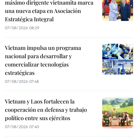
máximo dirigente vietnamita marca
una nueva etapa en Asociación
Estratégica Integral
07/08/2026 08:29
Vietnam impulsa un programa
nacional para desarrollar y
comercializar tecnologías
estratégicas
07/08/2026 07:48
Vietnam y Laos fortalecen la
cooperación en defensa y trabajo
político entre sus ejércitos
07/08/2026 07:40