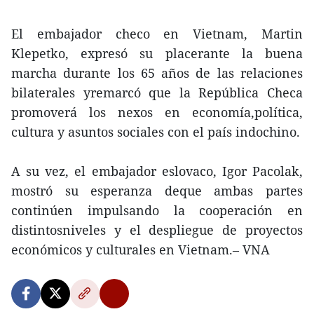
El embajador checo en Vietnam, Martin
Klepetko, expresó su placerante la buena
marcha durante los 65 años de las relaciones
bilaterales yremarcó que la República Checa
promoverá los nexos en economía,política,
cultura y asuntos sociales con el país indochino.
A su vez, el embajador eslovaco, Igor Pacolak,
mostró su esperanza deque ambas partes
continúen impulsando la cooperación en
distintosniveles y el despliegue de proyectos
económicos y culturales en Vietnam.– VNA