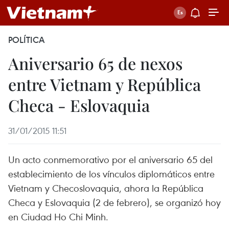
POLÍTICA
Aniversario 65 de nexos
entre Vietnam y República
Checa - Eslovaquia
31/01/2015 11:51
Un acto conmemorativo por el aniversario 65 del
establecimiento de los vínculos diplomáticos entre
Vietnam y Checoslovaquia, ahora la República
Checa y Eslovaquia (2 de febrero), se organizó hoy
en Ciudad Ho Chi Minh.