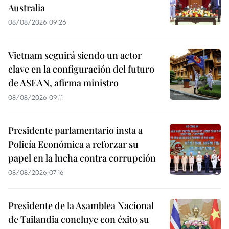
Australia
08/08/2026 09:26
Vietnam seguirá siendo un actor
clave en la configuración del futuro
de ASEAN, afirma ministro
08/08/2026 09:11
Presidente parlamentario insta a
Policía Económica a reforzar su
papel en la lucha contra corrupción
08/08/2026 07:16
Presidente de la Asamblea Nacional
de Tailandia concluye con éxito su