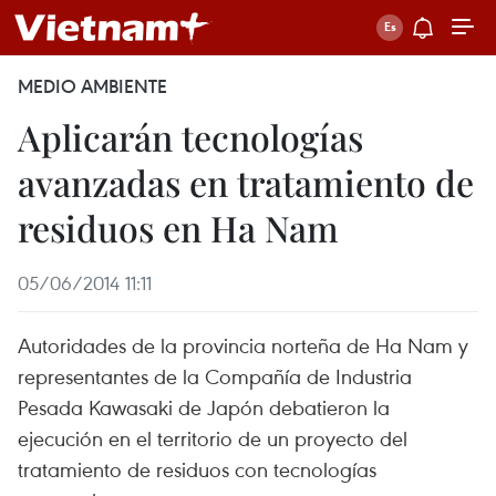
MEDIO AMBIENTE
Aplicarán tecnologías
avanzadas en tratamiento de
residuos en Ha Nam
05/06/2014 11:11
Autoridades de la provincia norteña de Ha Nam y
representantes de la Compañía de Industria
Pesada Kawasaki de Japón debatieron la
ejecución en el territorio de un proyecto del
tratamiento de residuos con tecnologías