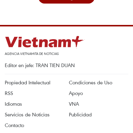
AGENCIA VIETNAMITA DE NOTICIAS
Editor en jefe: TRAN TIEN DUAN
Propiedad Intelectual
Condiciones de Uso
RSS
Apoyo
Idiomas
VNA
Servicios de Noticias
Publicidad
Contacto