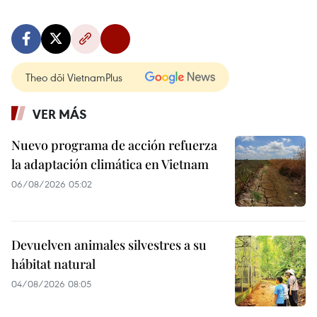
Theo dõi VietnamPlus
VER MÁS
Nuevo programa de acción refuerza
la adaptación climática en Vietnam
06/08/2026 05:02
Devuelven animales silvestres a su
hábitat natural
04/08/2026 08:05