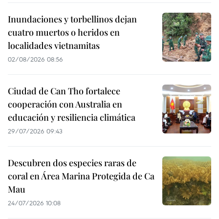
Inundaciones y torbellinos dejan
cuatro muertos o heridos en
localidades vietnamitas
02/08/2026 08:56
Ciudad de Can Tho fortalece
cooperación con Australia en
educación y resiliencia climática
29/07/2026 09:43
Descubren dos especies raras de
coral en Área Marina Protegida de Ca
Mau
24/07/2026 10:08