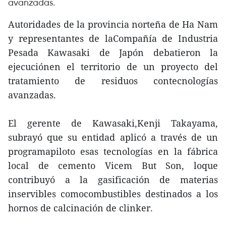
avanzadas.
Autoridades de la provincia norteña de Ha Nam
y representantes de laCompañía de Industria
Pesada Kawasaki de Japón debatieron la
ejecuciónen el territorio de un proyecto del
tratamiento de residuos contecnologías
avanzadas.
El gerente de Kawasaki,Kenji Takayama,
subrayó que su entidad aplicó a través de un
programapiloto esas tecnologías en la fábrica
local de cemento Vicem But Son, loque
contribuyó a la gasificación de materias
inservibles comocombustibles destinados a los
hornos de calcinación de clinker.