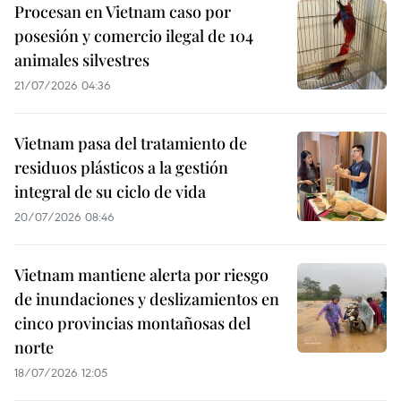
Procesan en Vietnam caso por
posesión y comercio ilegal de 104
animales silvestres
21/07/2026 04:36
Vietnam pasa del tratamiento de
residuos plásticos a la gestión
integral de su ciclo de vida
20/07/2026 08:46
Vietnam mantiene alerta por riesgo
de inundaciones y deslizamientos en
cinco provincias montañosas del
norte
18/07/2026 12:05