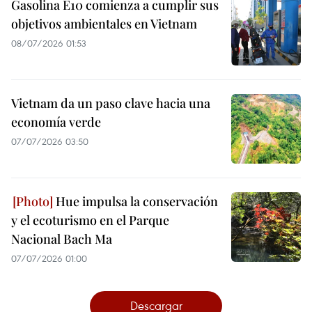
Gasolina E10 comienza a cumplir sus
objetivos ambientales en Vietnam
08/07/2026 01:53
Vietnam da un paso clave hacia una
economía verde
07/07/2026 03:50
Hue impulsa la conservación
y el ecoturismo en el Parque
Nacional Bach Ma
07/07/2026 01:00
Descargar