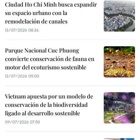
Ciudad Ho Chi Minh busca expandir
su espacio urbano con la
remodelación de canales
13/07/2026 08:36
Parque Nacional Cuc Phuong
convierte conservación de fauna en
motor del ecoturismo sostenible
12/07/2026 05:00
Vietnam apuesta por un modelo de
conservación de la biodiversidad
ligado al desarrollo sostenible
09/07/2026 07:50