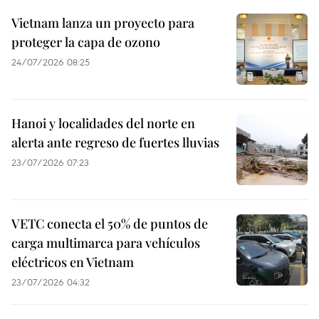
Vietnam lanza un proyecto para
proteger la capa de ozono
24/07/2026 08:25
Hanoi y localidades del norte en
alerta ante regreso de fuertes lluvias
23/07/2026 07:23
VETC conecta el 50% de puntos de
carga multimarca para vehículos
eléctricos en Vietnam
23/07/2026 04:32