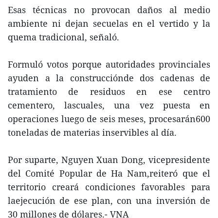
Esas técnicas no provocan daños al medio
ambiente ni dejan secuelas en el vertido y la
quema tradicional, señaló.
Formuló votos porque autoridades provinciales
ayuden a la construcciónde dos cadenas de
tratamiento de residuos en ese centro
cementero, lascuales, una vez puesta en
operaciones luego de seis meses, procesarán600
toneladas de materias inservibles al día.
Por suparte, Nguyen Xuan Dong, vicepresidente
del Comité Popular de Ha Nam,reiteró que el
territorio creará condiciones favorables para
laejecución de ese plan, con una inversión de
30 millones de dólares.- VNA