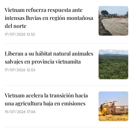
Vietnam refuerza respuesta ante
intensas lluvias en región montañosa
del norte
17/07/2026 13:52
Liberan a su hábitat natural animales
salvajes en provincia vietnamita
17/07/2026 12:03
Vietnam acelera la transición hacia
una agricultura baja en emisiones
15/07/2026 17:06