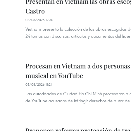
Presentan en Vietnam las obras esco
Castro
05/08/2026 12:30
Vietnam presentó la colección de las obras escogidas d
24 tomos con discursos, artículos y documentos del líde
Procesan en Vietnam a dos personas 
musical en YouTube
05/08/2026 11:21
Las autoridades de Ciudad Ho Chi Minh procesaron a 
de YouTube acusados de infringir derechos de autor de
Proponen reforzar protección de tr