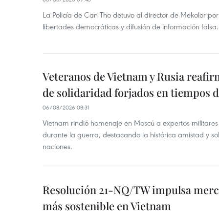
La Policía de Can Tho detuvo al director de Mekolor po
libertades democráticas y difusión de información falsa.
Veteranos de Vietnam y Rusia reafir
de solidaridad forjados en tiempos 
06/08/2026 08:31
Vietnam rindió homenaje en Moscú a expertos militares
durante la guerra, destacando la histórica amistad y s
naciones.
Resolución 21-NQ/TW impulsa merc
más sostenible en Vietnam