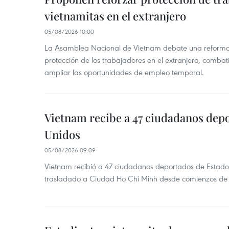
vietnamitas en el extranjero
05/08/2026 10:00
La Asamblea Nacional de Vietnam debate una reforma l
protección de los trabajadores en el extranjero, combati
ampliar las oportunidades de empleo temporal.
Vietnam recibe a 47 ciudadanos dep
Unidos
05/08/2026 09:09
Vietnam recibió a 47 ciudadanos deportados de Estado
trasladado a Ciudad Ho Chi Minh desde comienzos de