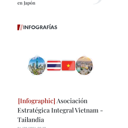
en Japón
INFOGRAFÍAS
Asociación
Estratégica Integral Vietnam -
Tailandia