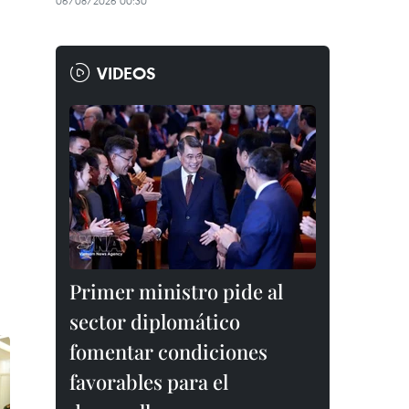
06/08/2026 00:30
VIDEOS
Primer ministro pide al
sector diplomático
fomentar condiciones
favorables para el