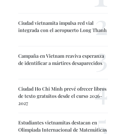
Ciudad vietnamita impulsa red vial
integrada con el aeropuerto Long Thanh
Campaña en Vietnam reaviva esperanza
de identificar a mártires desaparecidos
Ciudad Ho Chi Minh prevé ofrecer libros
de texto gratuitos desde el curso 2026-
2027
Estudiantes vietnamitas destacan en
Olimpiada Internacional de Matemáticas