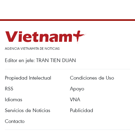
AGENCIA VIETNAMITA DE NOTICIAS
Editor en jefe: TRAN TIEN DUAN
Propiedad Intelectual
Condiciones de Uso
RSS
Apoyo
Idiomas
VNA
Servicios de Noticias
Publicidad
Contacto