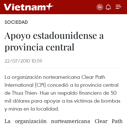
SOCIEDAD
Apoyo estadounidense a
provincia central
22/07/2010 10:59
La organización norteamericana Clear Path
International (CPI) concedió a la provincia central
de Thua Thien- Hue un respaldo financiero de 50
mil dólares para apoyar a las víctimas de bombas
y minas en la localidad.
La organización norteamericana Clear Path