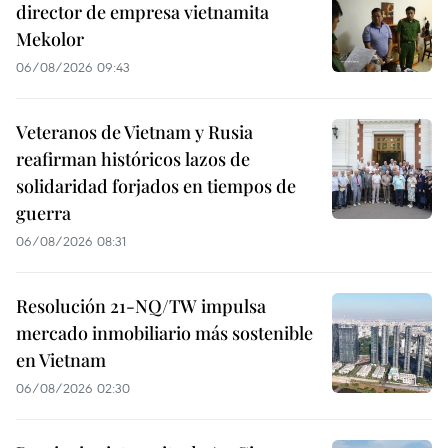
director de empresa vietnamita
Mekolor
06/08/2026 09:43
Veteranos de Vietnam y Rusia
reafirman históricos lazos de
solidaridad forjados en tiempos de
guerra
06/08/2026 08:31
Resolución 21-NQ/TW impulsa
mercado inmobiliario más sostenible
en Vietnam
06/08/2026 02:30