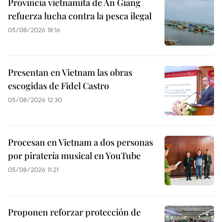
Provincia vietnamita de An Giang
refuerza lucha contra la pesca ilegal
05/08/2026 18:16
Presentan en Vietnam las obras
escogidas de Fidel Castro
05/08/2026 12:30
Procesan en Vietnam a dos personas
por piratería musical en YouTube
05/08/2026 11:21
Proponen reforzar protección de