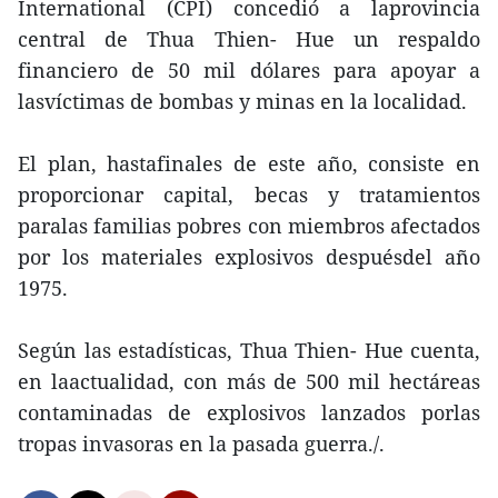
International (CPI) concedió a laprovincia
central de Thua Thien- Hue un respaldo
financiero de 50 mil dólares para apoyar a
lasvíctimas de bombas y minas en la localidad.
El plan, hastafinales de este año, consiste en
proporcionar capital, becas y tratamientos
paralas familias pobres con miembros afectados
por los materiales explosivos despuésdel año
1975.
Según las estadísticas, Thua Thien- Hue cuenta,
en laactualidad, con más de 500 mil hectáreas
contaminadas de explosivos lanzados porlas
tropas invasoras en la pasada guerra./.