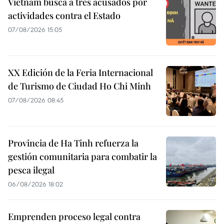
Vietnam busca a tres acusados por
actividades contra el Estado
07/08/2026 15:05
XX Edición de la Feria Internacional
de Turismo de Ciudad Ho Chi Minh
07/08/2026 08:45
Provincia de Ha Tinh refuerza la
gestión comunitaria para combatir la
pesca ilegal
06/08/2026 18:02
Emprenden proceso legal contra