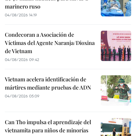
marinero ruso
04/08/2026 14:19
Condecoran a Asociación de
Víctimas del Agente Naranja/Dioxina
de Vietnam
04/08/2026 09:42
Vietnam acelera identificación de
mártires mediante pruebas de ADN
04/08/2026 05:09
Can Tho impulsa el aprendizaje del
vietnamita para niños de minorías