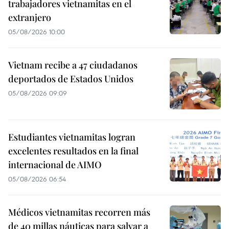
trabajadores vietnamitas en el
extranjero
05/08/2026 10:00
Vietnam recibe a 47 ciudadanos
deportados de Estados Unidos
05/08/2026 09:09
Estudiantes vietnamitas logran
excelentes resultados en la final
internacional de AIMO
05/08/2026 06:54
Médicos vietnamitas recorren más
de 40 millas náuticas para salvar a