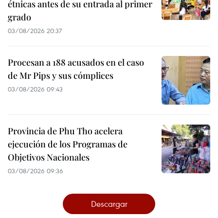
étnicas antes de su entrada al primer
grado
03/08/2026 20:37
Procesan a 188 acusados en el caso
de Mr Pips y sus cómplices
03/08/2026 09:43
Provincia de Phu Tho acelera
ejecución de los Programas de
Objetivos Nacionales
03/08/2026 09:36
Descargar