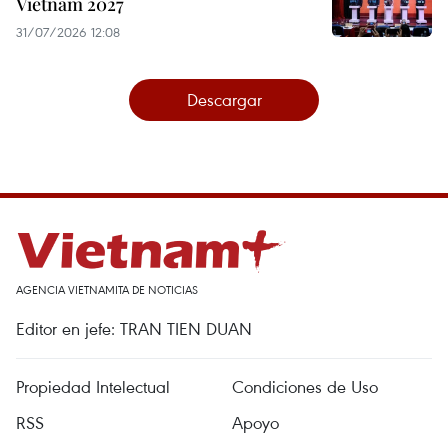
Vietnam 2027
31/07/2026 12:08
Descargar
AGENCIA VIETNAMITA DE NOTICIAS
Editor en jefe: TRAN TIEN DUAN
Propiedad Intelectual
Condiciones de Uso
RSS
Apoyo