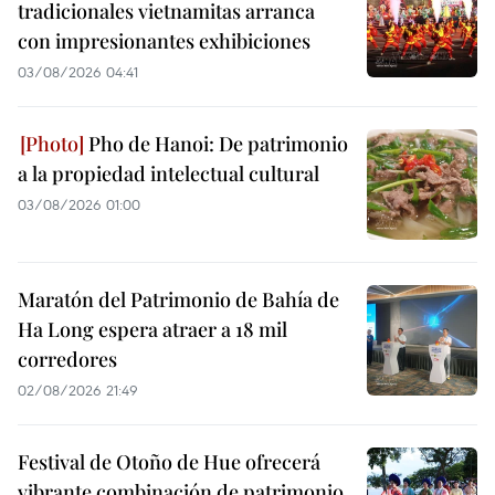
tradicionales vietnamitas arranca
con impresionantes exhibiciones
03/08/2026 04:41
Pho de Hanoi: De patrimonio
a la propiedad intelectual cultural
03/08/2026 01:00
Maratón del Patrimonio de Bahía de
Ha Long espera atraer a 18 mil
corredores
02/08/2026 21:49
Festival de Otoño de Hue ofrecerá
vibrante combinación de patrimonio,