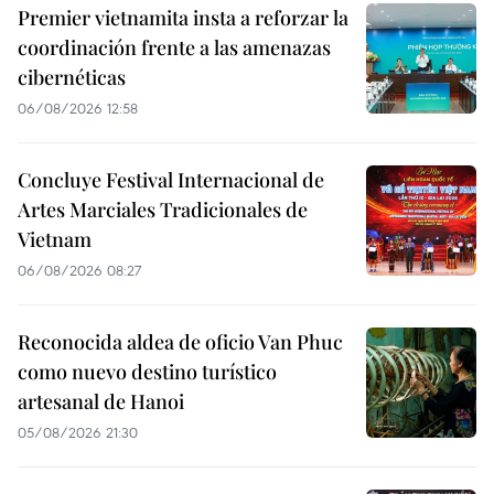
Premier vietnamita insta a reforzar la
coordinación frente a las amenazas
cibernéticas
06/08/2026 12:58
Concluye Festival Internacional de
Artes Marciales Tradicionales de
Vietnam
06/08/2026 08:27
Reconocida aldea de oficio Van Phuc
como nuevo destino turístico
artesanal de Hanoi
05/08/2026 21:30