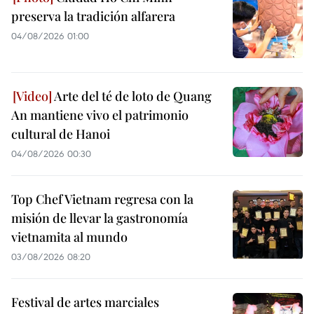
preserva la tradición alfarera
04/08/2026 01:00
Arte del té de loto de Quang
An mantiene vivo el patrimonio
cultural de Hanoi
04/08/2026 00:30
Top Chef Vietnam regresa con la
misión de llevar la gastronomía
vietnamita al mundo
03/08/2026 08:20
Festival de artes marciales