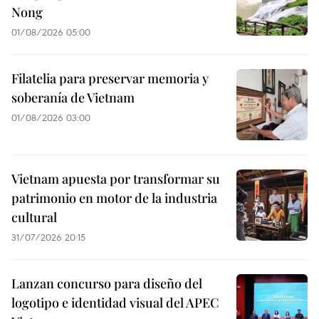
Nong
01/08/2026 05:00
Filatelia para preservar memoria y
soberanía de Vietnam
01/08/2026 03:00
Vietnam apuesta por transformar su
patrimonio en motor de la industria
cultural
31/07/2026 20:15
Lanzan concurso para diseño del
logotipo e identidad visual del APEC