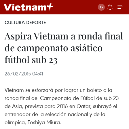
CULTURA-DEPORTE
Aspira Vietnam a ronda final
de campeonato asiático
fútbol sub 23
26/02/2015 04:41
Vietnam se esforzará por lograr un boleto a la
ronda final del Campeonato de Fútbol de sub 23
de Asia, prevista para 2016 en Qatar, subrayó el
entrenador de la selección nacional y de la
olímpica, Toshiya Miura.