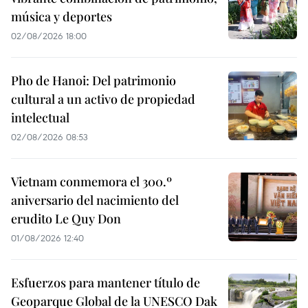
música y deportes
02/08/2026 18:00
Pho de Hanoi: Del patrimonio
cultural a un activo de propiedad
intelectual
02/08/2026 08:53
Vietnam conmemora el 300.º
aniversario del nacimiento del
erudito Le Quy Don
01/08/2026 12:40
Esfuerzos para mantener título de
Geoparque Global de la UNESCO Dak