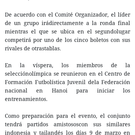
De acuerdo con el Comité Organizador, el líder
de un grupo irádirectamente a la ronda final
mientras el que se ubica en el segundolugar
competirá por uno de los cinco boletos con sus
rivales de otrastablas.
En la víspera, los miembros de la
selecciónolímpica se reunieron en el Centro de
Formación Futbolística Juvenil dela Federación
nacional en Hanoi para iniciar los
entrenamientos.
Como preparación para el evento, el conjunto
tendrá partidos amistososcon sus similares
indonesia y tailandés los días 9 de marzo en