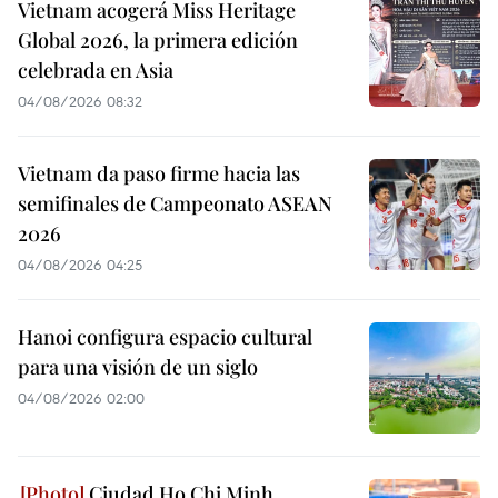
Vietnam acogerá Miss Heritage
Global 2026, la primera edición
celebrada en Asia
04/08/2026 08:32
Vietnam da paso firme hacia las
semifinales de Campeonato ASEAN
2026
04/08/2026 04:25
Hanoi configura espacio cultural
para una visión de un siglo
04/08/2026 02:00
Ciudad Ho Chi Minh