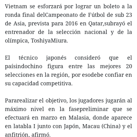
Vietnam se esforzará por lograr un boleto a la
ronda final delCampeonato de Fútbol de sub 23
de Asia, prevista para 2016 en Qatar,subrayó el
entrenador de la selección nacional y de la
olímpica, ToshiyaMiura.
El técnico japonés consideró que el
paísindochino figura entre las mejores 20
selecciones en la región, por esodebe confiar en
su capacidad competitiva.
Pararealizar el objetivo, los jugadores jugarán al
máximo nivel en la fasepreliminar que se
efectuará en marzo en Malasia, donde aparece
en latabla I junto con Japón, Macau (China) y el
anfitrión, afirmó.