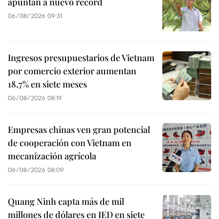
apuntan a nuevo récord
06/08/2026 09:31
Ingresos presupuestarios de Vietnam
por comercio exterior aumentan
18,7% en siete meses
06/08/2026 08:19
Empresas chinas ven gran potencial
de cooperación con Vietnam en
mecanización agrícola
06/08/2026 08:09
Quang Ninh capta más de mil
millones de dólares en IED en siete