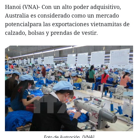
Hanoi (VNA)- Con un alto poder adquisitivo,
Australia es considerado como un mercado
potencialpara las exportaciones vietnamitas de
calzado, bolsas y prendas de vestir.
Foto de ilustración. (VNA)