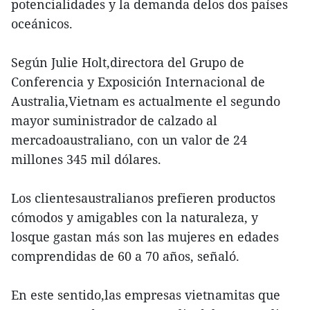
potencialidades y la demanda delos dos países
oceánicos.
Según Julie Holt,directora del Grupo de
Conferencia y Exposición Internacional de
Australia,Vietnam es actualmente el segundo
mayor suministrador de calzado al
mercadoaustraliano, con un valor de 24
millones 345 mil dólares.
Los clientesaustralianos prefieren productos
cómodos y amigables con la naturaleza, y
losque gastan más son las mujeres en edades
comprendidas de 60 a 70 años, señaló.
En este sentido,las empresas vietnamitas que