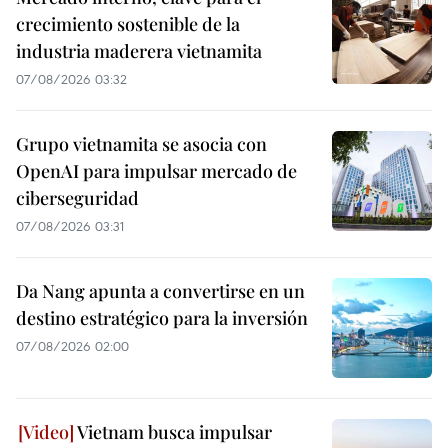
crecimiento sostenible de la
industria maderera vietnamita
07/08/2026 03:32
Grupo vietnamita se asocia con
OpenAI para impulsar mercado de
ciberseguridad
07/08/2026 03:31
Da Nang apunta a convertirse en un
destino estratégico para la inversión
07/08/2026 02:00
Vietnam busca impulsar