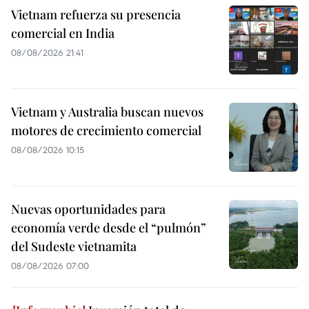
Vietnam refuerza su presencia
comercial en India
08/08/2026 21:41
Vietnam y Australia buscan nuevos
motores de crecimiento comercial
08/08/2026 10:15
Nuevas oportunidades para
economía verde desde el “pulmón”
del Sudeste vietnamita
08/08/2026 07:00