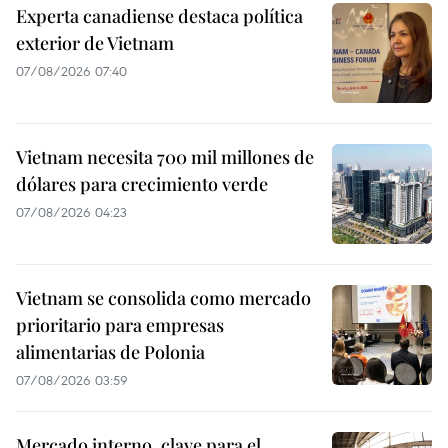
Experta canadiense destaca política
exterior de Vietnam
07/08/2026 07:40
Vietnam necesita 700 mil millones de
dólares para crecimiento verde
07/08/2026 04:23
Vietnam se consolida como mercado
prioritario para empresas
alimentarias de Polonia
07/08/2026 03:59
Mercado interno, clave para el