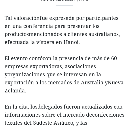
Tal valoraciónfue expresada por participantes
en una conferencia para presentar los
productosmencionados a clientes australianos,
efectuada la víspera en Hanoi.
El evento contócon la presencia de más de 60
empresas exportadoras, asociaciones
yorganizaciones que se interesan en la
exportación a los mercados de Australia yNueva
Zelanda.
En la cita, losdelegados fueron actualizados con
informaciones sobre el mercado deconfecciones
textiles del Sudeste Asiático, y las