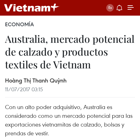
ECONOMÍA
Australia, mercado potencial
de calzado y productos
textiles de Vietnam
Hoàng Thị Thanh Quỳnh
11/07/2017 03:15
Con un alto poder adquisitivo, Australia es
considerado como un mercado potencial para las
exportaciones vietnamitas de calzado, bolsas y
prendas de vestir.