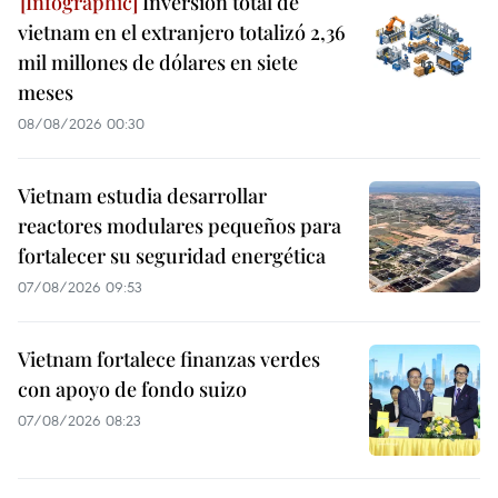
Inversión total de
vietnam en el extranjero totalizó 2,36
mil millones de dólares en siete
meses
08/08/2026 00:30
Vietnam estudia desarrollar
reactores modulares pequeños para
fortalecer su seguridad energética
07/08/2026 09:53
Vietnam fortalece finanzas verdes
con apoyo de fondo suizo
07/08/2026 08:23