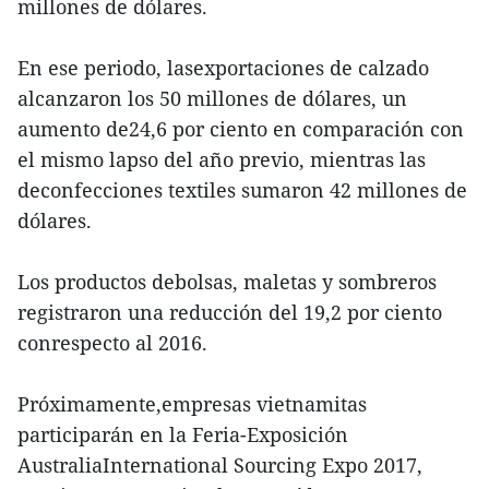
millones de dólares.
En ese periodo, lasexportaciones de calzado
alcanzaron los 50 millones de dólares, un
aumento de24,6 por ciento en comparación con
el mismo lapso del año previo, mientras las
deconfecciones textiles sumaron 42 millones de
dólares.
Los productos debolsas, maletas y sombreros
registraron una reducción del 19,2 por ciento
conrespecto al 2016.
Próximamente,empresas vietnamitas
participarán en la Feria-Exposición
AustraliaInternational Sourcing Expo 2017,