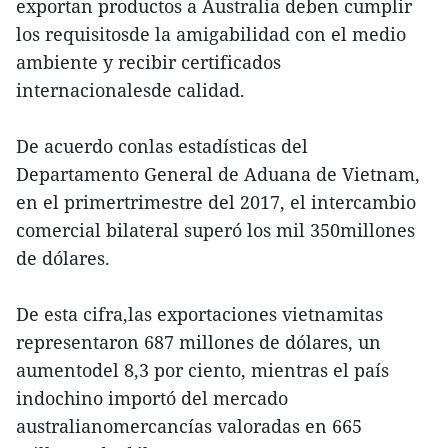
exportan productos a Australia deben cumplir
los requisitosde la amigabilidad con el medio
ambiente y recibir certificados
internacionalesde calidad.
De acuerdo conlas estadísticas del
Departamento General de Aduana de Vietnam,
en el primertrimestre del 2017, el intercambio
comercial bilateral superó los mil 350millones
de dólares.
De esta cifra,las exportaciones vietnamitas
representaron 687 millones de dólares, un
aumentodel 8,3 por ciento, mientras el país
indochino importó del mercado
australianomercancías valoradas en 665