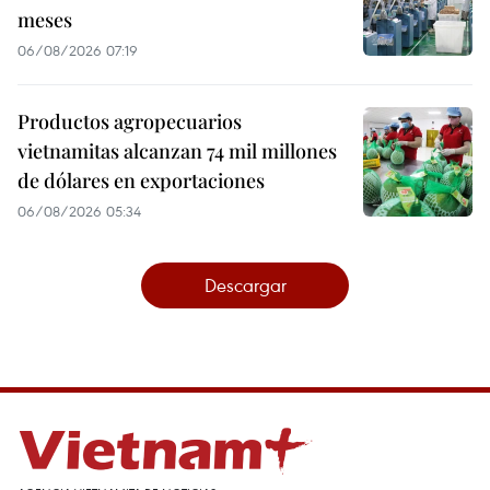
meses
06/08/2026 07:19
Productos agropecuarios
vietnamitas alcanzan 74 mil millones
de dólares en exportaciones
06/08/2026 05:34
Descargar