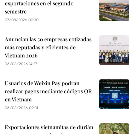
exportaciones en el segundo
semestre
07/08/2026 00:30
Anuncian las 50 empresas cotizadas
más reputadas y eficientes de
Vietnam 2026
06/08/2026 14:27
Usuarios de Weixin Pay podrán
realizar pagos mediante códigos QR
en Vietnam
06/08/2026 09:31
Exportaciones vietnamitas de durián