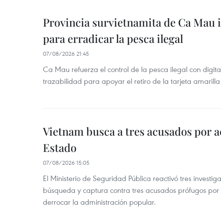
Provincia survietnamita de Ca Mau
para erradicar la pesca ilegal
07/08/2026 21:45
Ca Mau refuerza el control de la pesca ilegal con digit
trazabilidad para apoyar el retiro de la tarjeta amarilla
Vietnam busca a tres acusados por a
Estado
07/08/2026 15:05
El Ministerio de Seguridad Pública reactivó tres investi
búsqueda y captura contra tres acusados prófugos por a
derrocar la administración popular.