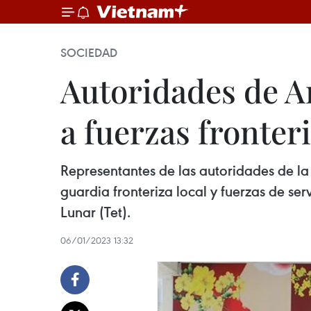
SOCIEDAD
Autoridades de An
a fuerzas fronter
Representantes de las autoridades de la 
guardia fronteriza local y fuerzas de se
Lunar (Tet).
06/01/2023 13:32