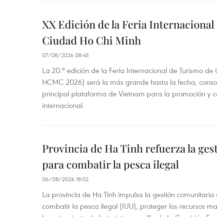
XX Edición de la Feria Internaciona
Ciudad Ho Chi Minh
07/08/2026 08:45
La 20.ª edición de la Feria Internacional de Turismo de
HCMC 2026) será la más grande hasta la fecha, conso
principal plataforma de Vietnam para la promoción y co
internacional.
Provincia de Ha Tinh refuerza la ge
para combatir la pesca ilegal
06/08/2026 18:02
La provincia de Ha Tinh impulsa la gestión comunitaria
combatir la pesca ilegal (IUU), proteger los recursos ma