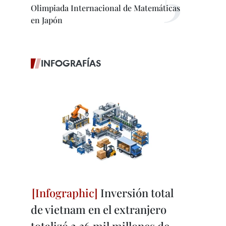
Olimpiada Internacional de Matemáticas
en Japón
INFOGRAFÍAS
Inversión total
de vietnam en el extranjero