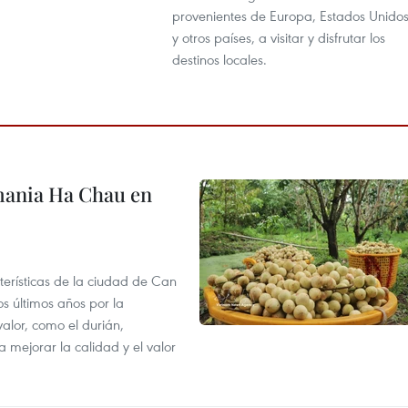
provenientes de Europa, Estados Unido
y otros países, a visitar y disfrutar los
destinos locales.
mania Ha Chau en
terísticas de la ciudad de Can
os últimos años por la
valor, como el durián,
 mejorar la calidad y el valor