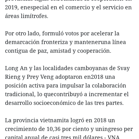
2019, enespecial en el comercio y el servicio en
áreas limítrofes.
Por otro lado, formuló votos por acelerar la
demarcación fronteriza y manteneruna línea
contigua de paz, amistad y cooperación.
Long An y las localidades camboyanas de Svay
Rieng y Prey Veng adoptaron en2018 una
posición activa para impulsar la colaboración
tradicional, lo quecontribuyó a incrementar el
desarrollo socioeconómico de las tres partes.
La provincia vietnamita logró en 2018 un
crecimiento de 10,36 por ciento y uningreso per
capital anual de casi tres mil dólares.- VNA