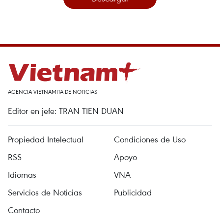
AGENCIA VIETNAMITA DE NOTICIAS
Editor en jefe: TRAN TIEN DUAN
Propiedad Intelectual
Condiciones de Uso
RSS
Apoyo
Idiomas
VNA
Servicios de Noticias
Publicidad
Contacto