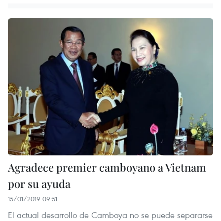
Agradece premier camboyano a Vietnam
por su ayuda
15/01/2019 09:51
El actual desarrollo de Camboya no se puede separarse