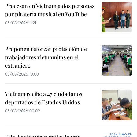
Procesan en Vietnam a dos personas
por piratería musical en YouTube
05/08/2026 11:21
Proponen reforzar protección de
trabajadores vietnamitas en el
extranjero
05/08/2026 10:00
Vietnam recibe a 47 ciudadanos
deportados de Estados Unidos
05/08/2026 09:09
Estudiantes vietnamitas logran