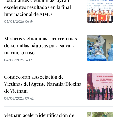
excelentes resultados en la final
internacional de AIMO
05/08/2026 06:54
Médicos vietnamitas recorren más
de 40 millas náuticas para salvar a
marinero ruso
04/08/2026 14:19
Condecoran a Asociación de
Víctimas del Agente Naranja/Dioxina
de Vietnam
04/08/2026 09:42
Vietnam acelera identificación de