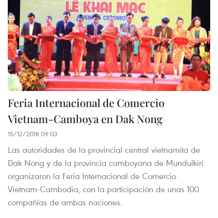
Feria Internacional de Comercio
Vietnam-Camboya en Dak Nong
15/12/2018 09:03
Las autoridades de la provincial central vietnamita de
Dak Nong y de la provincia camboyana de Mundulkiri
organizaron la Feria Internacional de Comercio
Vietnam-Cambodia, con la participación de unas 100
compañías de ambas naciones.