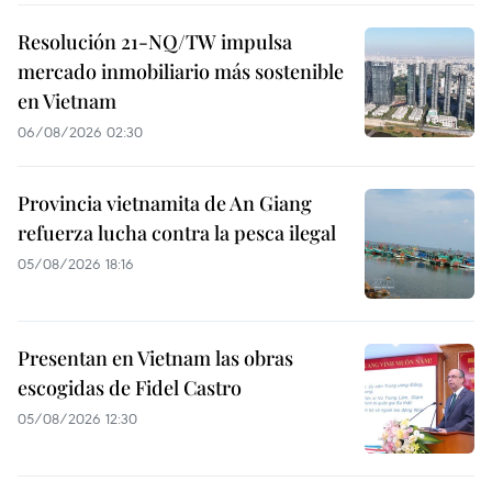
Resolución 21-NQ/TW impulsa
mercado inmobiliario más sostenible
en Vietnam
06/08/2026 02:30
Provincia vietnamita de An Giang
refuerza lucha contra la pesca ilegal
05/08/2026 18:16
Presentan en Vietnam las obras
escogidas de Fidel Castro
05/08/2026 12:30