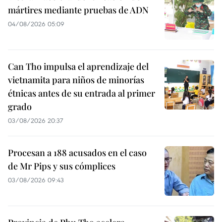
mártires mediante pruebas de ADN
04/08/2026 05:09
Can Tho impulsa el aprendizaje del
vietnamita para niños de minorías
étnicas antes de su entrada al primer
grado
03/08/2026 20:37
Procesan a 188 acusados en el caso
de Mr Pips y sus cómplices
03/08/2026 09:43