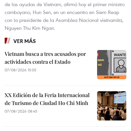
de las ayudas de Vietnam, afirmó hoy el primer ministro
camboyano, Hun Sen, en un encuentro en Siem Reap
con la presidente de la Asamblea Nacional vietnamita,
Nguyen Thu Kim Ngan.
VER MÁS
Vietnam busca a tres acusados por
actividades contra el Estado
07/08/2026 15:05
XX Edición de la Feria Internacional
de Turismo de Ciudad Ho Chi Minh
07/08/2026 08:45