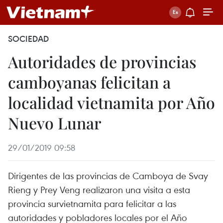
SOCIEDAD
Autoridades de provincias
camboyanas felicitan a
localidad vietnamita por Año
Nuevo Lunar
29/01/2019 09:58
Dirigentes de las provincias de Camboya de Svay
Rieng y Prey Veng realizaron una visita a esta
provincia survietnamita para felicitar a las
autoridades y pobladores locales por el Año