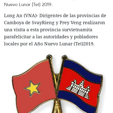
Nuevo Lunar (Tet) 2019.
Long An (VNA)- Dirigentes de las provincias de
Camboya de SvayRieng y Prey Veng realizaron
una visita a esta provincia survietnamita
parafelicitar a las autoridades y pobladores
locales por el Año Nuevo Lunar (Tet)2019.