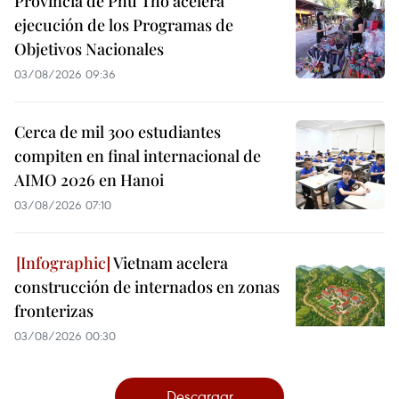
Provincia de Phu Tho acelera
ejecución de los Programas de
Objetivos Nacionales
03/08/2026 09:36
Cerca de mil 300 estudiantes
compiten en final internacional de
AIMO 2026 en Hanoi
03/08/2026 07:10
Vietnam acelera
construcción de internados en zonas
fronterizas
03/08/2026 00:30
Descargar