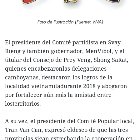
Foto de ilustración (Fuente: VNA)
El presidente del Comité partidista en Svay
Rieng y también gobernador, MenVibol, y el
titular del Consejo de Prey Veng, Sbong SaRat,
quienes encabezaronlas delegaciones
camboyanas, destacaron los logros de la
localidad vietnamitadurante 2018 y abogaron
por fortalecer aún más la amistad entre
losterritorios.
A su vez, el presidente del Comité Popular local,
Tran Van Can, expresó eldeseo de que las tres
provincias sigan estrechando la cooperación en