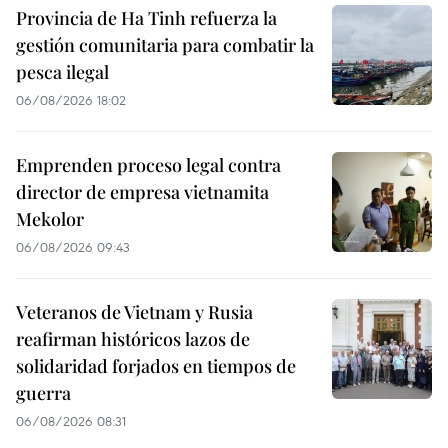
Provincia de Ha Tinh refuerza la
gestión comunitaria para combatir la
pesca ilegal
06/08/2026 18:02
Emprenden proceso legal contra
director de empresa vietnamita
Mekolor
06/08/2026 09:43
Veteranos de Vietnam y Rusia
reafirman históricos lazos de
solidaridad forjados en tiempos de
guerra
06/08/2026 08:31