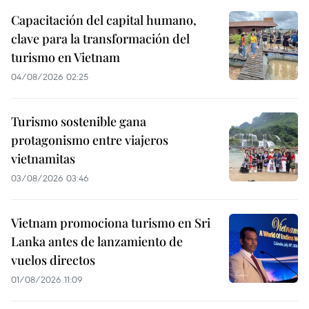
Capacitación del capital humano,
clave para la transformación del
turismo en Vietnam
04/08/2026 02:25
Turismo sostenible gana
protagonismo entre viajeros
vietnamitas
03/08/2026 03:46
Vietnam promociona turismo en Sri
Lanka antes de lanzamiento de
vuelos directos
01/08/2026 11:09