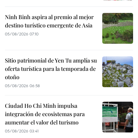
Ninh Binh aspira al premio al mejor
destino turístico emergente de Asia
05/08/2026 07:10
Sitio patrimonial de Yen Tu amplía su
oferta turística para la temporada de
otoño
05/08/2026 06:58
Ciudad Ho Chi Minh impulsa
integración de ecosistemas para
aumentar el valor del turismo
05/08/2026 03:41