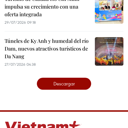
impulsa su crecimiento con una
oferta integrada
29/07/2026 09:18
Túneles de Ky Anh y humedal del río
Dam, nuevos atractivos turísticos de
Da Nang
27/07/2026 04:38
Descargar