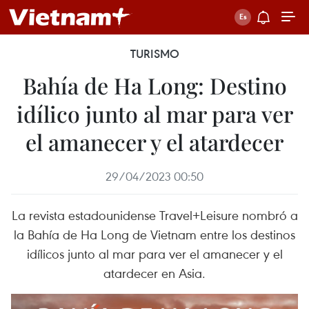
TURISMO
Bahía de Ha Long: Destino
idílico junto al mar para ver
el amanecer y el atardecer
29/04/2023 00:50
La revista estadounidense Travel+Leisure nombró a
la Bahía de Ha Long de Vietnam entre los destinos
idílicos junto al mar para ver el amanecer y el
atardecer en Asia.