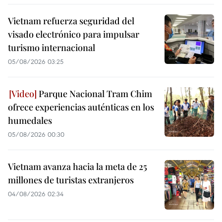
Vietnam refuerza seguridad del
visado electrónico para impulsar
turismo internacional
05/08/2026 03:25
Parque Nacional Tram Chim
ofrece experiencias auténticas en los
humedales
05/08/2026 00:30
Vietnam avanza hacia la meta de 25
millones de turistas extranjeros
04/08/2026 02:34