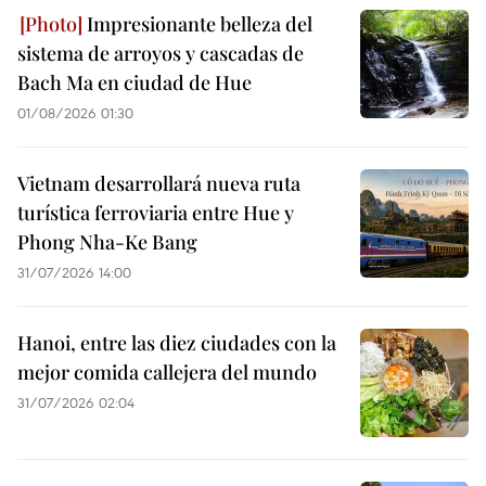
Impresionante belleza del
sistema de arroyos y cascadas de
Bach Ma en ciudad de Hue
01/08/2026 01:30
Vietnam desarrollará nueva ruta
turística ferroviaria entre Hue y
Phong Nha-Ke Bang
31/07/2026 14:00
Hanoi, entre las diez ciudades con la
mejor comida callejera del mundo
31/07/2026 02:04