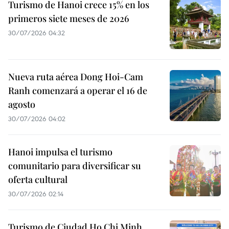
Turismo de Hanoi crece 15% en los
primeros siete meses de 2026
30/07/2026 04:32
Nueva ruta aérea Dong Hoi-Cam
Ranh comenzará a operar el 16 de
agosto
30/07/2026 04:02
Hanoi impulsa el turismo
comunitario para diversificar su
oferta cultural
30/07/2026 02:14
Turismo de Ciudad Ho Chi Minh